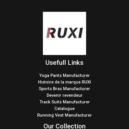
Usefull Links
Yoga Pants Manufacturer
Histoire de la marque RUXI
Sports Bras Manufacturer
Devenir revendeur
Track Suits Manufacturer
Catalogue
Running Vest Manufacturer
Our Collection