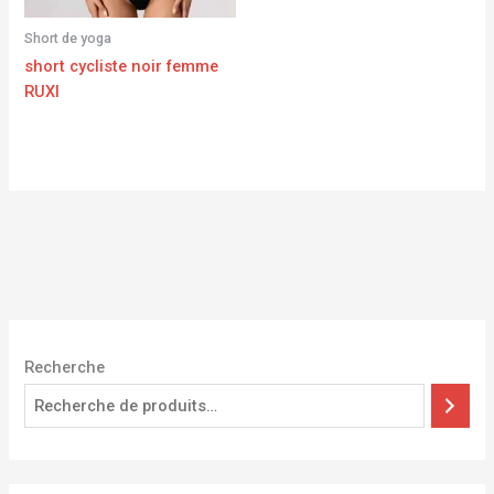
Short de yoga
short cycliste noir femme
RUXI
Recherche