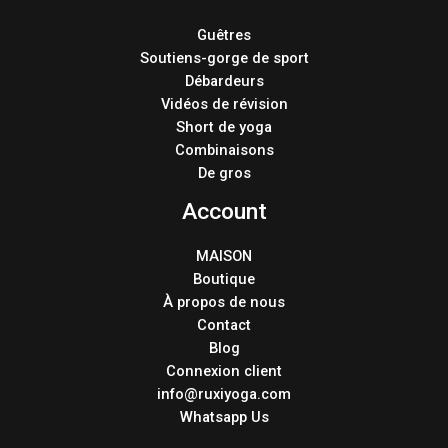
Guêtres
Soutiens-gorge de sport
Débardeurs
Vidéos de révision
Short de yoga
Combinaisons
De gros
Account
MAISON
Boutique
À propos de nous
Contact
Blog
Connexion client
info@ruxiyoga.com
Whatsapp Us