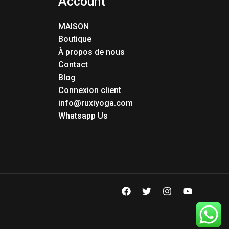
Account
MAISON
Boutique
À propos de nous
Contact
Blog
Connexion client
info@ruxiyoga.com
Whatsapp Us