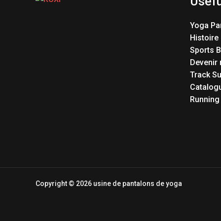
Usefu
Yoga Pa
Histoire
Sports 
Devenir 
Track Su
Catalog
Running
Copyright © 2026 usine de pantalons de yoga