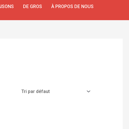
ISONS
DE GROS
À PROPOS DE NOUS