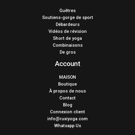
Guêtres
Soutiens-gorge de sport
Débardeurs
Vidéos de révision
Short de yoga
Combinaisons
De gros
Account
MAISON
Boutique
À propos de nous
Contact
Blog
Connexion client
info@ruxiyoga.com
Whatsapp Us