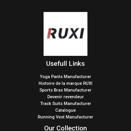
Usefull Links
Yoga Pants Manufacturer
Histoire de la marque RUXI
Sports Bras Manufacturer
Devenir revendeur
Track Suits Manufacturer
Catalogue
Running Vest Manufacturer
Our Collection