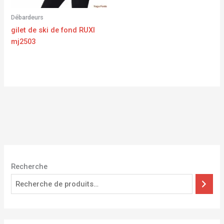
Débardeurs
gilet de ski de fond RUXI
mj2503
Recherche