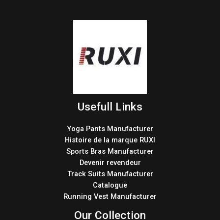
Usefull Links
Yoga Pants Manufacturer
Histoire de la marque RUXI
Sports Bras Manufacturer
Devenir revendeur
Track Suits Manufacturer
Catalogue
Running Vest Manufacturer
Our Collection