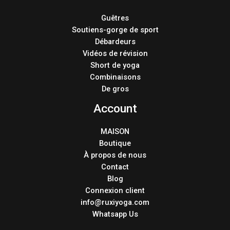
Guêtres
Soutiens-gorge de sport
Débardeurs
Vidéos de révision
Short de yoga
Combinaisons
De gros
Account
MAISON
Boutique
À propos de nous
Contact
Blog
Connexion client
info@ruxiyoga.com
Whatsapp Us