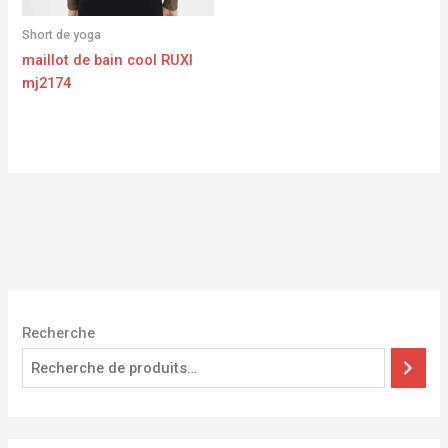
Short de yoga
maillot de bain cool RUXI
mj2174
Recherche