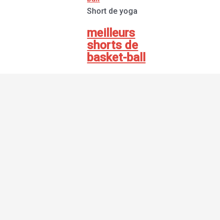
Short de yoga
meilleurs
shorts de
basket-ball