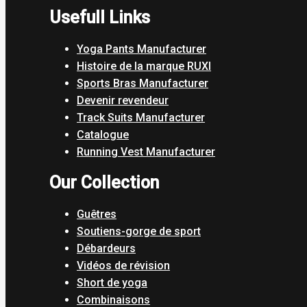
Usefull Links
Yoga Pants Manufacturer
Histoire de la marque RUXI
Sports Bras Manufacturer
Devenir revendeur
Track Suits Manufacturer
Catalogue
Running Vest Manufacturer
Our Collection
Guêtres
Soutiens-gorge de sport
Débardeurs
Vidéos de révision
Short de yoga
Combinaisons