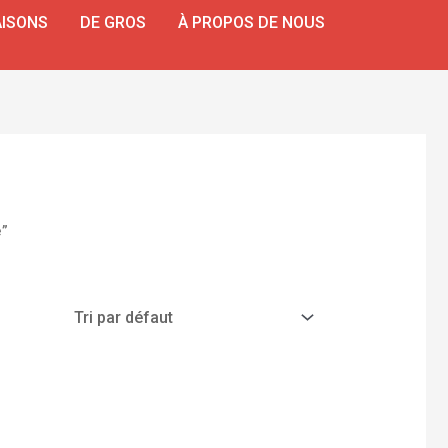
ISONS
DE GROS
À PROPOS DE NOUS
e”