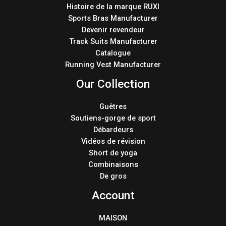
Histoire de la marque RUXI
Sports Bras Manufacturer
Devenir revendeur
Track Suits Manufacturer
Catalogue
Running Vest Manufacturer
Our Collection
Guêtres
Soutiens-gorge de sport
Débardeurs
Vidéos de révision
Short de yoga
Combinaisons
De gros
Account
MAISON