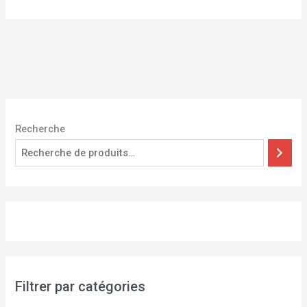
Recherche
Filtrer par catégories