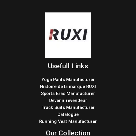
Usefull Links
Yoga Pants Manufacturer
Histoire de la marque RUXI
Sports Bras Manufacturer
Devenir revendeur
Track Suits Manufacturer
Catalogue
Running Vest Manufacturer
Our Collection