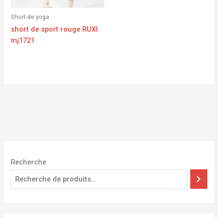
Short de yoga
short de sport rouge RUXI
mj1721
Recherche