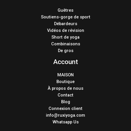
Guêtres
Soutiens-gorge de sport
Débardeurs
Vidéos de révision
Short de yoga
Combinaisons
De gros
Account
MAISON
Boutique
À propos de nous
Contact
Blog
Connexion client
info@ruxiyoga.com
Whatsapp Us