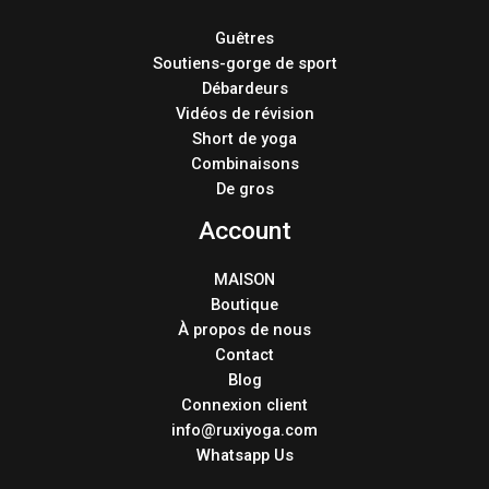
Guêtres
Soutiens-gorge de sport
Débardeurs
Vidéos de révision
Short de yoga
Combinaisons
De gros
Account
MAISON
Boutique
À propos de nous
Contact
Blog
Connexion client
info@ruxiyoga.com
Whatsapp Us