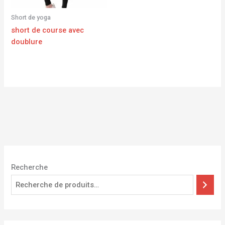
Short de yoga
short de course avec
doublure
Recherche