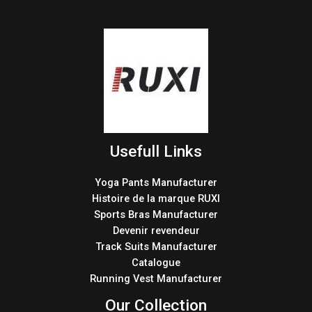
Usefull Links
Yoga Pants Manufacturer
Histoire de la marque RUXI
Sports Bras Manufacturer
Devenir revendeur
Track Suits Manufacturer
Catalogue
Running Vest Manufacturer
Our Collection