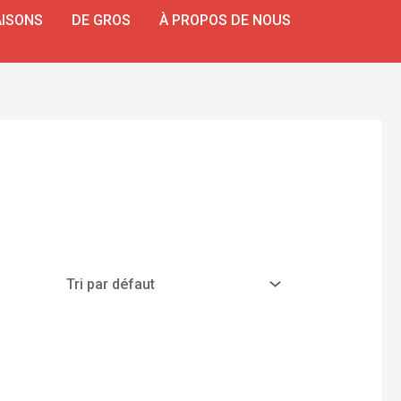
ISONS
DE GROS
À PROPOS DE NOUS