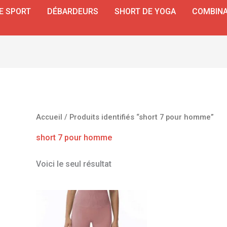
E SPORT
DÉBARDEURS
SHORT DE YOGA
COMBINA
Accueil
/ Produits identifiés “short 7 pour homme”
short 7 pour homme
Voici le seul résultat