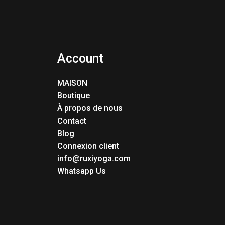
Account
MAISON
Boutique
À propos de nous
Contact
Blog
Connexion client
info@ruxiyoga.com
Whatsapp Us