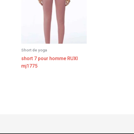
Short de yoga
short 7 pour homme RUXI
mj1775