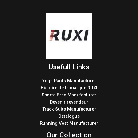
Usefull Links
Yoga Pants Manufacturer
Histoire de la marque RUXI
Sports Bras Manufacturer
Devenir revendeur
Track Suits Manufacturer
Catalogue
Running Vest Manufacturer
Our Collection