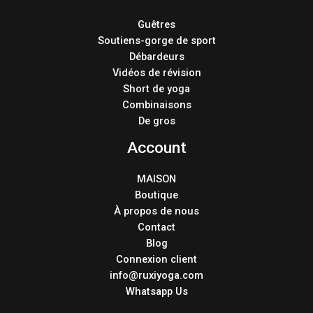
Guêtres
Soutiens-gorge de sport
Débardeurs
Vidéos de révision
Short de yoga
Combinaisons
De gros
Account
MAISON
Boutique
À propos de nous
Contact
Blog
Connexion client
info@ruxiyoga.com
Whatsapp Us