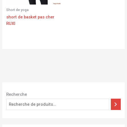
Short de yoga
short de basket pas cher
RUXI
Recherche