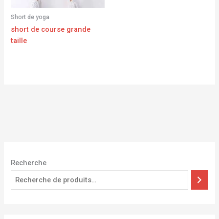
Short de yoga
short de course grande
taille
Recherche