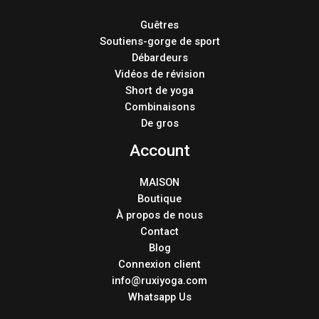
Guêtres
Soutiens-gorge de sport
Débardeurs
Vidéos de révision
Short de yoga
Combinaisons
De gros
Account
MAISON
Boutique
À propos de nous
Contact
Blog
Connexion client
info@ruxiyoga.com
Whatsapp Us