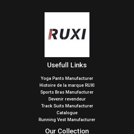
Usefull Links
Yoga Pants Manufacturer
Histoire de la marque RUXI
Sports Bras Manufacturer
Devenir revendeur
Track Suits Manufacturer
Catalogue
Running Vest Manufacturer
Our Collection