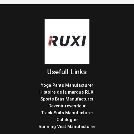
Usefull Links
Yoga Pants Manufacturer
Histoire de la marque RUXI
Sports Bras Manufacturer
Devenir revendeur
Track Suits Manufacturer
Catalogue
Running Vest Manufacturer