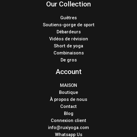
Our Collection
Guêtres
Soutiens-gorge de sport
Débardeurs
Vidéos de révision
Short de yoga
Combinaisons
De gros
Account
MAISON
Boutique
À propos de nous
Contact
Blog
Connexion client
info@ruxiyoga.com
Whatsapp Us