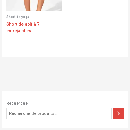
Short de yoga
Short de golf à 7
entrejambes
Recherche