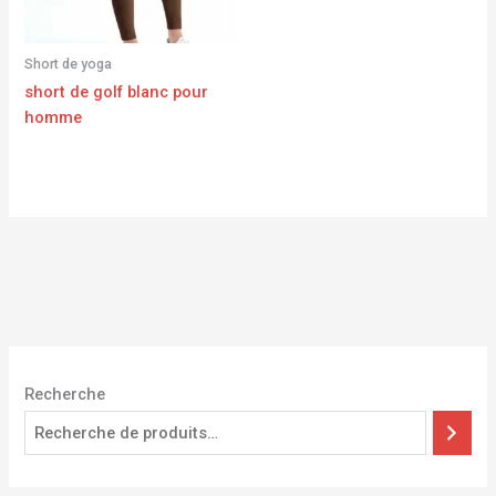
Short de yoga
short de golf blanc pour
homme
Recherche