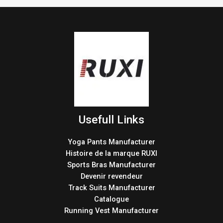
Usefull Links
Yoga Pants Manufacturer
Histoire de la marque RUXI
Sports Bras Manufacturer
Devenir revendeur
Track Suits Manufacturer
Catalogue
Running Vest Manufacturer