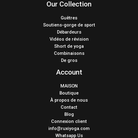
Our Collection
Guêtres
Soutiens-gorge de sport
Débardeurs
Vidéos de révision
Short de yoga
Combinaisons
De gros
Account
MAISON
Boutique
À propos de nous
Contact
Blog
Connexion client
info@ruxiyoga.com
Whatsapp Us