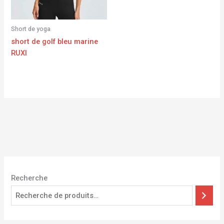
Short de yoga
short de golf bleu marine
RUXI
Recherche