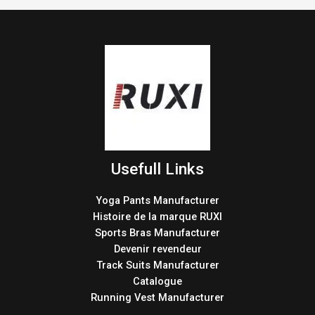
Usefull Links
Yoga Pants Manufacturer
Histoire de la marque RUXI
Sports Bras Manufacturer
Devenir revendeur
Track Suits Manufacturer
Catalogue
Running Vest Manufacturer