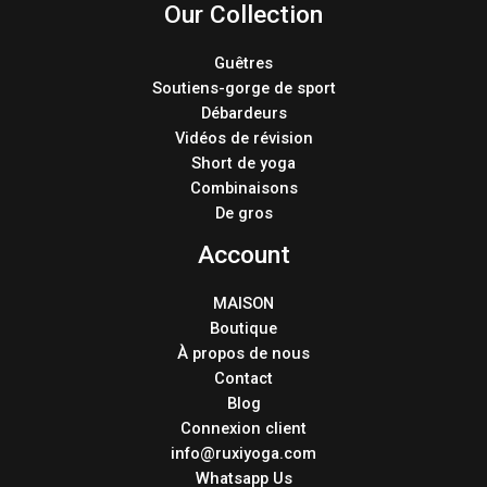
Our Collection
Guêtres
Soutiens-gorge de sport
Débardeurs
Vidéos de révision
Short de yoga
Combinaisons
De gros
Account
MAISON
Boutique
À propos de nous
Contact
Blog
Connexion client
info@ruxiyoga.com
Whatsapp Us