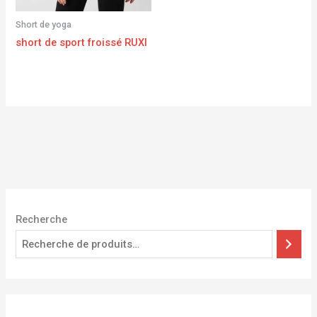
Short de yoga
short de sport froissé RUXI
Recherche