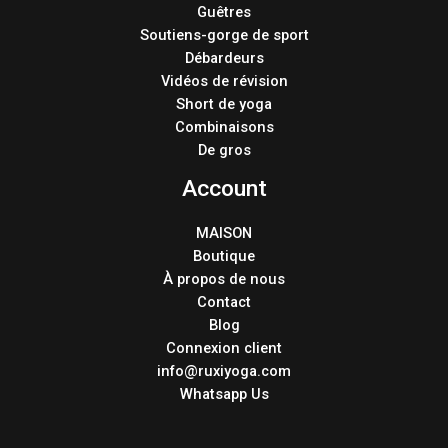
Guêtres
Soutiens-gorge de sport
Débardeurs
Vidéos de révision
Short de yoga
Combinaisons
De gros
Account
MAISON
Boutique
À propos de nous
Contact
Blog
Connexion client
info@ruxiyoga.com
Whatsapp Us