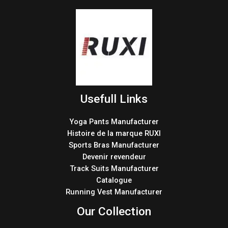
Usefull Links
Yoga Pants Manufacturer
Histoire de la marque RUXI
Sports Bras Manufacturer
Devenir revendeur
Track Suits Manufacturer
Catalogue
Running Vest Manufacturer
Our Collection