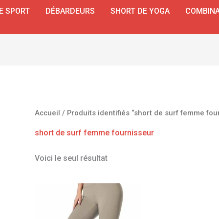
E SPORT
DÉBARDEURS
SHORT DE YOGA
COMBINA
Accueil
/ Produits identifiés “short de surf femme fou
short de surf femme fournisseur
Voici le seul résultat