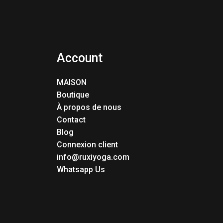
Account
MAISON
Boutique
À propos de nous
Contact
Blog
Connexion client
info@ruxiyoga.com
Whatsapp Us