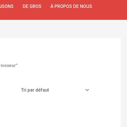
ISONS
DE GROS
À PROPOS DE NOUS
rnisseur”