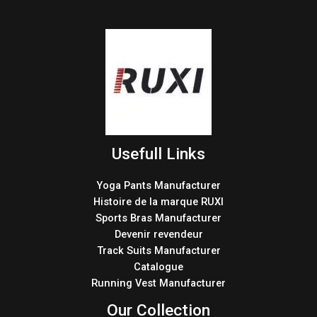
Usefull Links
Yoga Pants Manufacturer
Histoire de la marque RUXI
Sports Bras Manufacturer
Devenir revendeur
Track Suits Manufacturer
Catalogue
Running Vest Manufacturer
Our Collection