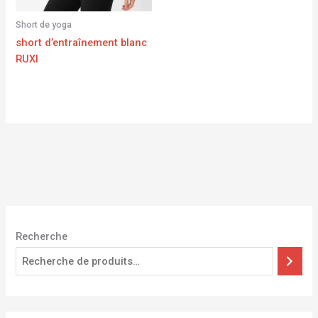
Short de yoga
short d’entraînement blanc
RUXI
Recherche