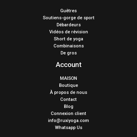
Guêtres
Soutiens-gorge de sport
Débardeurs
Vidéos de révision
Short de yoga
Combinaisons
De gros
Account
MAISON
Boutique
À propos de nous
Contact
Blog
Connexion client
info@ruxiyoga.com
Whatsapp Us