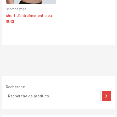
Short de yoga
short d’entraînement bleu
RUXI
Recherche