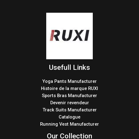
Usefull Links
Yoga Pants Manufacturer
Histoire de la marque RUXI
Sports Bras Manufacturer
Devenir revendeur
Track Suits Manufacturer
Catalogue
Running Vest Manufacturer
Our Collection