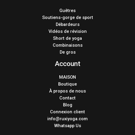
Guêtres
Soutiens-gorge de sport
Débardeurs
Vidéos de révision
Short de yoga
Combinaisons
De gros
Account
MAISON
Boutique
À propos de nous
Contact
Blog
Connexion client
info@ruxiyoga.com
Whatsapp Us