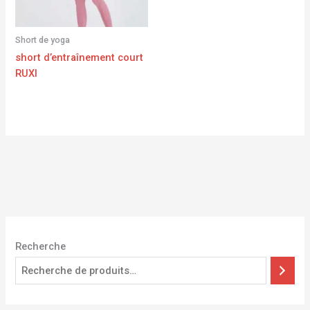
Short de yoga
short d’entraînement court
RUXI
Recherche