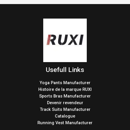
Usefull Links
Yoga Pants Manufacturer
Histoire de la marque RUXI
Sports Bras Manufacturer
Devenir revendeur
Track Suits Manufacturer
Catalogue
Running Vest Manufacturer