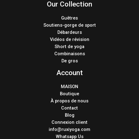
Our Collection
Guêtres
Soutiens-gorge de sport
Débardeurs
Vidéos de révision
Short de yoga
Combinaisons
De gros
Account
MAISON
Boutique
À propos de nous
Contact
Blog
Connexion client
info@ruxiyoga.com
Whatsapp Us