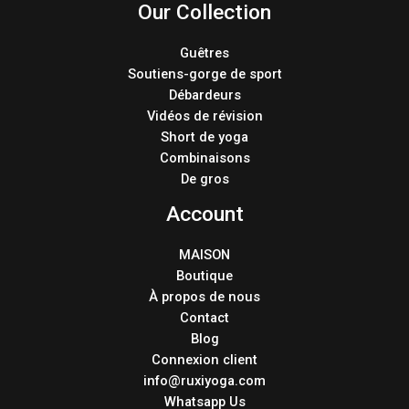
Our Collection
Guêtres
Soutiens-gorge de sport
Débardeurs
Vidéos de révision
Short de yoga
Combinaisons
De gros
Account
MAISON
Boutique
À propos de nous
Contact
Blog
Connexion client
info@ruxiyoga.com
Whatsapp Us