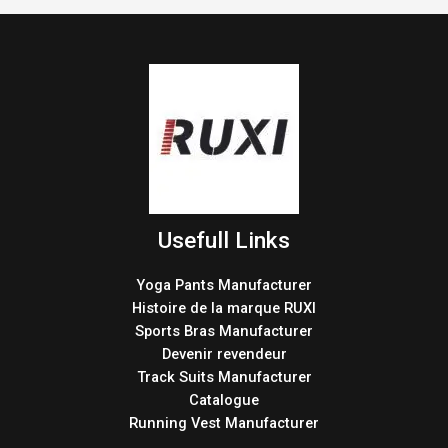
Usefull Links
Yoga Pants Manufacturer
Histoire de la marque RUXI
Sports Bras Manufacturer
Devenir revendeur
Track Suits Manufacturer
Catalogue
Running Vest Manufacturer