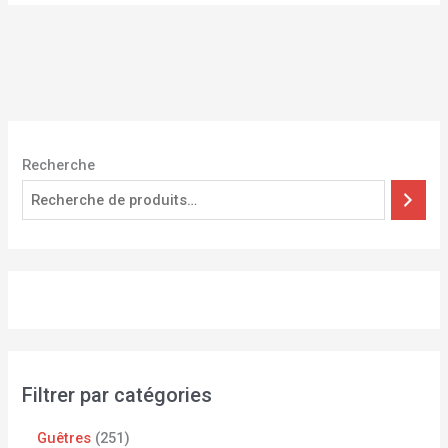
Recherche
Filtrer par catégories
Guêtres
251