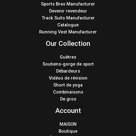
Sports Bras Manufacturer
Devenir revendeur
Track Suits Manufacturer
Catalogue
Running Vest Manufacturer
Our Collection
Guêtres
Soutiens-gorge de sport
Débardeurs
Vidéos de révision
Short de yoga
Combinaisons
De gros
Account
MAISON
Boutique