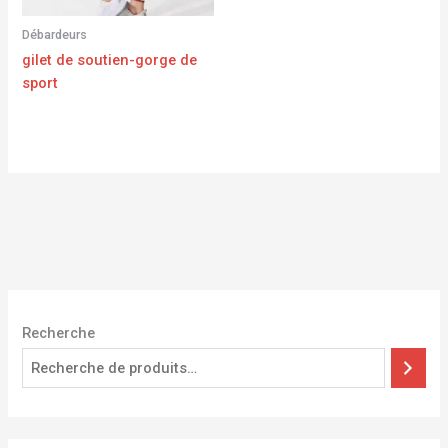
Débardeurs
gilet de soutien-gorge de
sport
Recherche