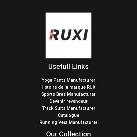
Usefull Links
Yoga Pants Manufacturer
Histoire de la marque RUXI
Sports Bras Manufacturer
Devenir revendeur
Track Suits Manufacturer
Catalogue
Running Vest Manufacturer
Our Collection