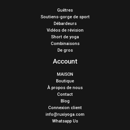
Guêtres
Soutiens-gorge de sport
Débardeurs
Vidéos de révision
Short de yoga
Combinaisons
De gros
Account
MAISON
Boutique
À propos de nous
Contact
Blog
Connexion client
info@ruxiyoga.com
Whatsapp Us