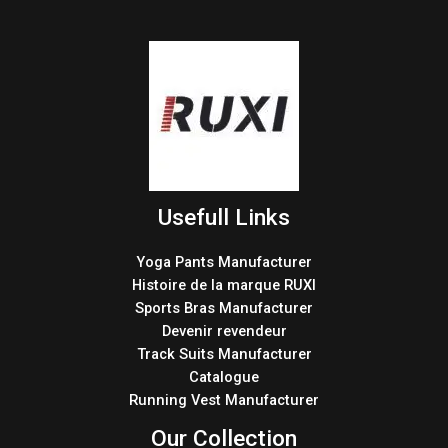
Usefull Links
Yoga Pants Manufacturer
Histoire de la marque RUXI
Sports Bras Manufacturer
Devenir revendeur
Track Suits Manufacturer
Catalogue
Running Vest Manufacturer
Our Collection