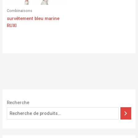
Combinaisons
survêtement bleu marine
RUXI
Recherche