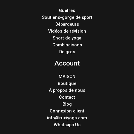
Guêtres
Soutiens-gorge de sport
Débardeurs
Vidéos de révision
Short de yoga
Combinaisons
De gros
Account
MAISON
Boutique
À propos de nous
Contact
Blog
Connexion client
info@ruxiyoga.com
Whatsapp Us