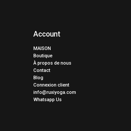
Account
MAISON
Boutique
À propos de nous
Contact
Blog
Connexion client
info@ruxiyoga.com
Whatsapp Us