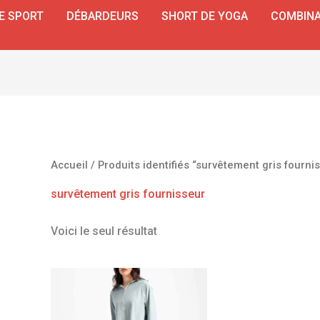
E SPORT
DÉBARDEURS
SHORT DE YOGA
COMBINA
Accueil
/ Produits identifiés “survêtement gris fourni
survêtement gris fournisseur
Voici le seul résultat