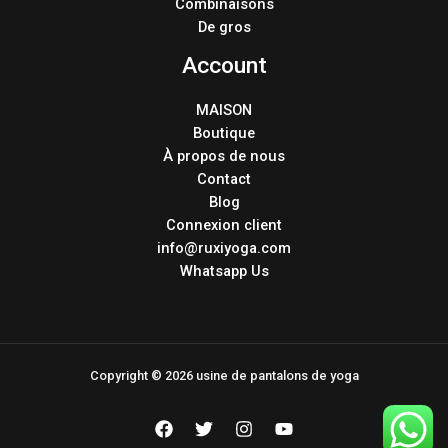
Combinaisons
De gros
Account
MAISON
Boutique
À propos de nous
Contact
Blog
Connexion client
info@ruxiyoga.com
Whatsapp Us
Copyright © 2026 usine de pantalons de yoga