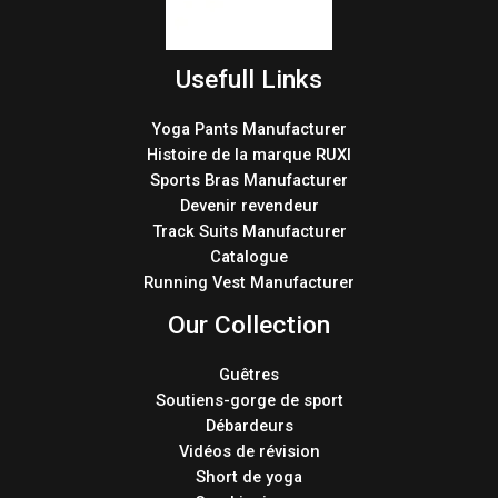
Usefull Links
Yoga Pants Manufacturer
Histoire de la marque RUXI
Sports Bras Manufacturer
Devenir revendeur
Track Suits Manufacturer
Catalogue
Running Vest Manufacturer
Our Collection
Guêtres
Soutiens-gorge de sport
Débardeurs
Vidéos de révision
Short de yoga