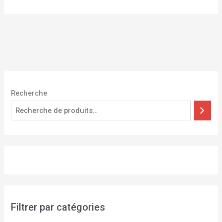
Recherche
Filtrer par catégories