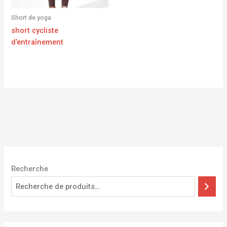
Short de yoga
short cycliste
d’entraînement
Recherche