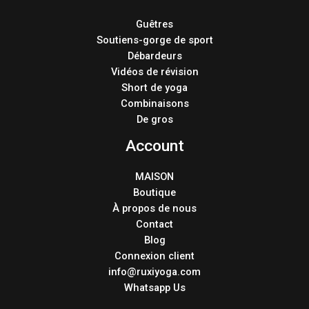
Guêtres
Soutiens-gorge de sport
Débardeurs
Vidéos de révision
Short de yoga
Combinaisons
De gros
Account
MAISON
Boutique
À propos de nous
Contact
Blog
Connexion client
info@ruxiyoga.com
Whatsapp Us