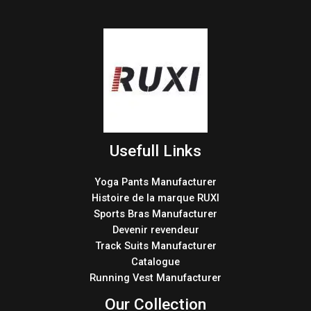
Usefull Links
Yoga Pants Manufacturer
Histoire de la marque RUXI
Sports Bras Manufacturer
Devenir revendeur
Track Suits Manufacturer
Catalogue
Running Vest Manufacturer
Our Collection