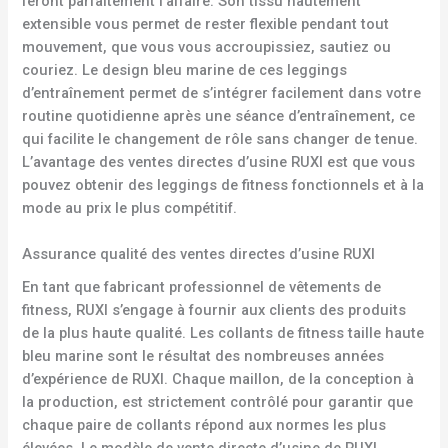
feront parfaitement l’affaire. Son tissu hautement
extensible vous permet de rester flexible pendant tout
mouvement, que vous vous accroupissiez, sautiez ou
couriez. Le design bleu marine de ces leggings
d’entraînement permet de s’intégrer facilement dans votre
routine quotidienne après une séance d’entraînement, ce
qui facilite le changement de rôle sans changer de tenue.
L’avantage des ventes directes d’usine RUXI est que vous
pouvez obtenir des leggings de fitness fonctionnels et à la
mode au prix le plus compétitif.
Assurance qualité des ventes directes d’usine RUXI
En tant que fabricant professionnel de vêtements de
fitness, RUXI s’engage à fournir aux clients des produits
de la plus haute qualité. Les collants de fitness taille haute
bleu marine sont le résultat des nombreuses années
d’expérience de RUXI. Chaque maillon, de la conception à
la production, est strictement contrôlé pour garantir que
chaque paire de collants répond aux normes les plus