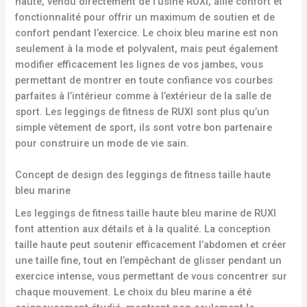
haute, vendu directement de l’usine RUXI, allie confort et
fonctionnalité pour offrir un maximum de soutien et de
confort pendant l’exercice. Le choix bleu marine est non
seulement à la mode et polyvalent, mais peut également
modifier efficacement les lignes de vos jambes, vous
permettant de montrer en toute confiance vos courbes
parfaites à l’intérieur comme à l’extérieur de la salle de
sport. Les leggings de fitness de RUXI sont plus qu’un
simple vêtement de sport, ils sont votre bon partenaire
pour construire un mode de vie sain.
Concept de design des leggings de fitness taille haute
bleu marine
Les leggings de fitness taille haute bleu marine de RUXI
font attention aux détails et à la qualité. La conception
taille haute peut soutenir efficacement l’abdomen et créer
une taille fine, tout en l’empêchant de glisser pendant un
exercice intense, vous permettant de vous concentrer sur
chaque mouvement. Le choix du bleu marine a été