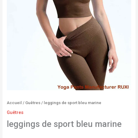
Accueil
/
Guêtres
/ leggings de sport bleu marine
Guêtres
leggings de sport bleu marine