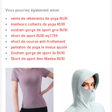
Vous pourriez également aimer :
vente de vêtements de yoga RUXI
meilleurs collants de yoga RUXI
soutien-gorge de sport gris RUXI
short de sport RUXI mj1759
short de course anti-frottement
pantalon de yoga le mieux ajusté
Soutien-gorge de sport 3x RUXI
Short de sport Ami Medea RUXI