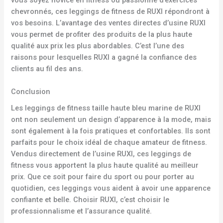
chevronnés, ces leggings de fitness de RUXI répondront à
vos besoins. L’avantage des ventes directes d’usine RUXI
vous permet de profiter des produits de la plus haute
qualité aux prix les plus abordables. C’est l’une des
raisons pour lesquelles RUXI a gagné la confiance des
clients au fil des ans.
Conclusion
Les leggings de fitness taille haute bleu marine de RUXI
ont non seulement un design d’apparence à la mode, mais
sont également à la fois pratiques et confortables. Ils sont
parfaits pour le choix idéal de chaque amateur de fitness.
Vendus directement de l’usine RUXI, ces leggings de
fitness vous apportent la plus haute qualité au meilleur
prix. Que ce soit pour faire du sport ou pour porter au
quotidien, ces leggings vous aident à avoir une apparence
confiante et belle. Choisir RUXI, c’est choisir le
professionnalisme et l’assurance qualité.