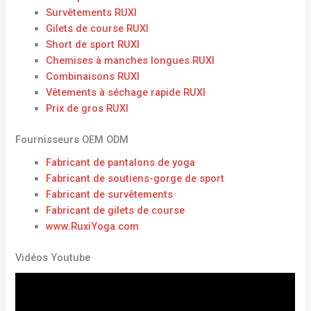
Survêtements RUXI
Gilets de course RUXI
Short de sport RUXI
Chemises à manches longues RUXI
Combinaisons RUXI
Vêtements à séchage rapide RUXI
Prix ​​de gros RUXI
Fournisseurs OEM ODM
Fabricant de pantalons de yoga
Fabricant de soutiens-gorge de sport
Fabricant de survêtements
Fabricant de gilets de course
www.RuxiYoga.com
Vidéos Youtube