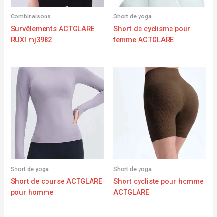
Combinaisons
Short de yoga
Survêtements ACTGLARE
Short de cyclisme pour
RUXI mj3982
femme ACTGLARE
Short de yoga
Short de yoga
Short de course ACTGLARE
Short cycliste pour homme
pour homme
ACTGLARE