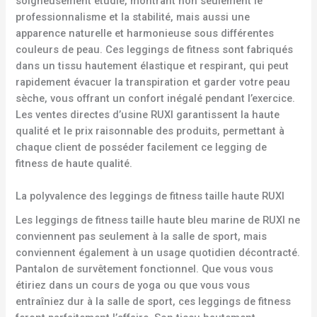
soigneusement étudié, montrant non seulement le
professionnalisme et la stabilité, mais aussi une
apparence naturelle et harmonieuse sous différentes
couleurs de peau. Ces leggings de fitness sont fabriqués
dans un tissu hautement élastique et respirant, qui peut
rapidement évacuer la transpiration et garder votre peau
sèche, vous offrant un confort inégalé pendant l’exercice.
Les ventes directes d’usine RUXI garantissent la haute
qualité et le prix raisonnable des produits, permettant à
chaque client de posséder facilement ce legging de
fitness de haute qualité.
La polyvalence des leggings de fitness taille haute RUXI
Les leggings de fitness taille haute bleu marine de RUXI ne
conviennent pas seulement à la salle de sport, mais
conviennent également à un usage quotidien décontracté.
Pantalon de survêtement fonctionnel. Que vous vous
étiriez dans un cours de yoga ou que vous vous
entraîniez dur à la salle de sport, ces leggings de fitness