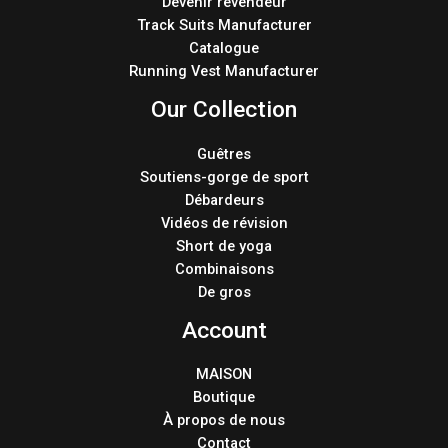
Devenir revendeur
Track Suits Manufacturer
Catalogue
Running Vest Manufacturer
Our Collection
Guêtres
Soutiens-gorge de sport
Débardeurs
Vidéos de révision
Short de yoga
Combinaisons
De gros
Account
MAISON
Boutique
À propos de nous
Contact