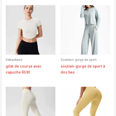
Débardeurs
Soutiens-gorge de sport
gilet de course avec
soutien-gorge de sport à
capuche RUXI
dos bas