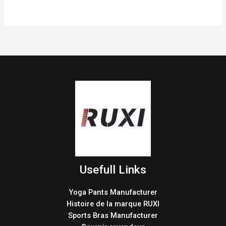
Usefull Links
Yoga Pants Manufacturer
Histoire de la marque RUXI
Sports Bras Manufacturer