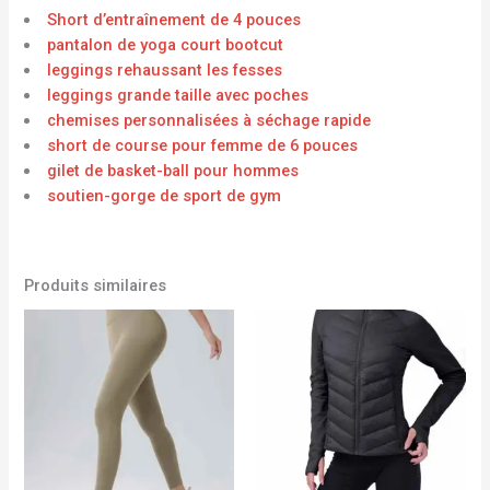
Short d’entraînement de 4 pouces
pantalon de yoga court bootcut
leggings rehaussant les fesses
leggings grande taille avec poches
chemises personnalisées à séchage rapide
short de course pour femme de 6 pouces
gilet de basket-ball pour hommes
soutien-gorge de sport de gym
Produits similaires