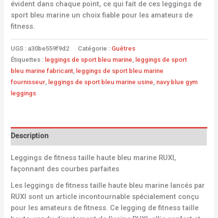
évident dans chaque point, ce qui fait de ces leggings de
sport bleu marine un choix fiable pour les amateurs de
fitness.
UGS :
a30be559f9d2
Catégorie :
Guêtres
Étiquettes :
leggings de sport bleu marine
,
leggings de sport
bleu marine fabricant
,
leggings de sport bleu marine
fournisseur
,
leggings de sport bleu marine usine
,
navy blue gym
leggings
Description
Leggings de fitness taille haute bleu marine RUXI,
façonnant des courbes parfaites
Les leggings de fitness taille haute bleu marine lancés par
RUXI sont un article incontournable spécialement conçu
pour les amateurs de fitness. Ce legging de fitness taille