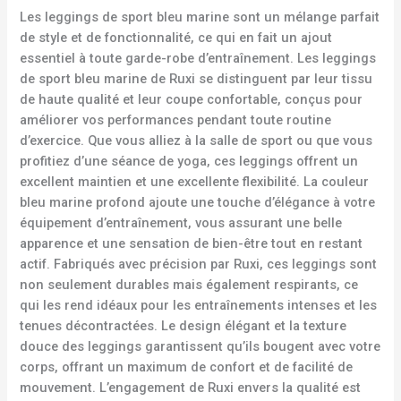
Les leggings de sport bleu marine sont un mélange parfait
de style et de fonctionnalité, ce qui en fait un ajout
essentiel à toute garde-robe d’entraînement. Les leggings
de sport bleu marine de Ruxi se distinguent par leur tissu
de haute qualité et leur coupe confortable, conçus pour
améliorer vos performances pendant toute routine
d’exercice. Que vous alliez à la salle de sport ou que vous
profitiez d’une séance de yoga, ces leggings offrent un
excellent maintien et une excellente flexibilité. La couleur
bleu marine profond ajoute une touche d’élégance à votre
équipement d’entraînement, vous assurant une belle
apparence et une sensation de bien-être tout en restant
actif. Fabriqués avec précision par Ruxi, ces leggings sont
non seulement durables mais également respirants, ce
qui les rend idéaux pour les entraînements intenses et les
tenues décontractées. Le design élégant et la texture
douce des leggings garantissent qu’ils bougent avec votre
corps, offrant un maximum de confort et de facilité de
mouvement. L’engagement de Ruxi envers la qualité est