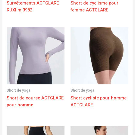
Survêtements ACTGLARE
Short de cyclisme pour
RUXI mj3982
femme ACTGLARE
Short de yoga
Short de yoga
Short de course ACTGLARE
Short cycliste pour homme
pour homme
ACTGLARE