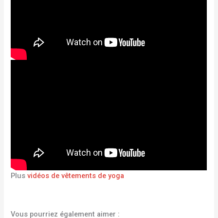
Plus
vidéos de vêtements de yoga
Vous pourriez également aimer :