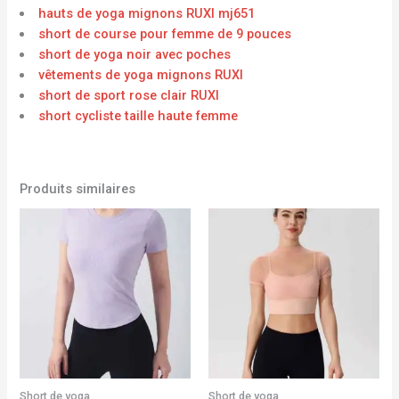
hauts de yoga mignons RUXI mj651
short de course pour femme de 9 pouces
short de yoga noir avec poches
vêtements de yoga mignons RUXI
short de sport rose clair RUXI
short cycliste taille haute femme
Produits similaires
Short de yoga
Short de yoga