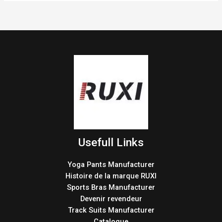
Usefull Links
Yoga Pants Manufacturer
Histoire de la marque RUXI
Sports Bras Manufacturer
Devenir revendeur
Track Suits Manufacturer
Catalogue