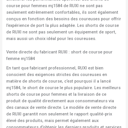
course pour femmes mj1584 de RUXI ne sont pas
seulement extrêmement confortables, ils sont également
conçus en fonction des besoins des coureuses pour offrir
l’expérience de port la plus adaptée. Les shorts de course
de RUXI ne sont pas seulement un équipement de sport,
mais aussi un choix idéal pour les coureuses.
Vente directe du fabricant RUXI : short de course pour
femme mj1584
En tant que fabricant professionnel, RUXI est bien
conscient des exigences strictes des coureuses en
matière de shorts de course, c’est pourquoi il a lancé
mj1584, le short de course le plus populaire. Les meilleurs
shorts de course pour femmes et la livraison de ce
produit de qualité directement aux consommateurs via
des canaux de vente directe. Le modèle de vente directe
de RUXI garantit non seulement le rapport qualité-prix
élevé des produits, mais permet également aux
consommateurs d’obtenir les derniers produits et services