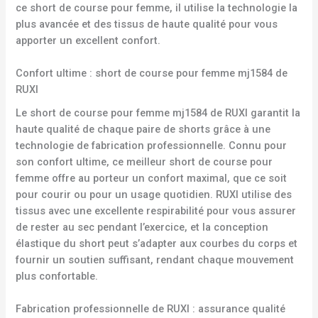
ce short de course pour femme, il utilise la technologie la
plus avancée et des tissus de haute qualité pour vous
apporter un excellent confort.
Confort ultime : short de course pour femme mj1584 de
RUXI
Le short de course pour femme mj1584 de RUXI garantit la
haute qualité de chaque paire de shorts grâce à une
technologie de fabrication professionnelle. Connu pour
son confort ultime, ce meilleur short de course pour
femme offre au porteur un confort maximal, que ce soit
pour courir ou pour un usage quotidien. RUXI utilise des
tissus avec une excellente respirabilité pour vous assurer
de rester au sec pendant l’exercice, et la conception
élastique du short peut s’adapter aux courbes du corps et
fournir un soutien suffisant, rendant chaque mouvement
plus confortable.
Fabrication professionnelle de RUXI : assurance qualité