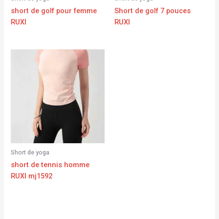
short de golf pour femme
Short de golf 7 pouces
RUXI
RUXI
Short de yoga
short de tennis homme
RUXI mj1592