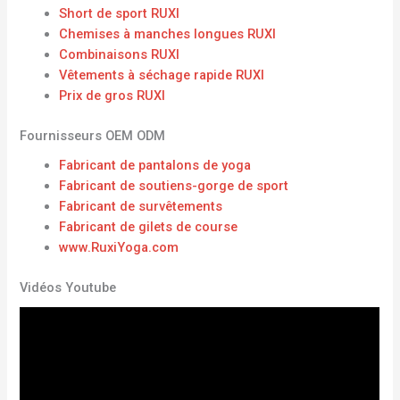
Short de sport RUXI
Chemises à manches longues RUXI
Combinaisons RUXI
Vêtements à séchage rapide RUXI
Prix ​​de gros RUXI
Fournisseurs OEM ODM
Fabricant de pantalons de yoga
Fabricant de soutiens-gorge de sport
Fabricant de survêtements
Fabricant de gilets de course
www.RuxiYoga.com
Vidéos Youtube