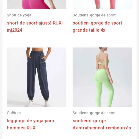
Short de yoga
Soutiens-gorge de sport
short de sport ajusté RUXI
soutien-gorge de sport
mj2024
grande taille 4x
Guêtres
Soutiens-gorge de sport
leggings de yoga pour
soutiens-gorge
hommes RUXI
d’entraînement rembourrés