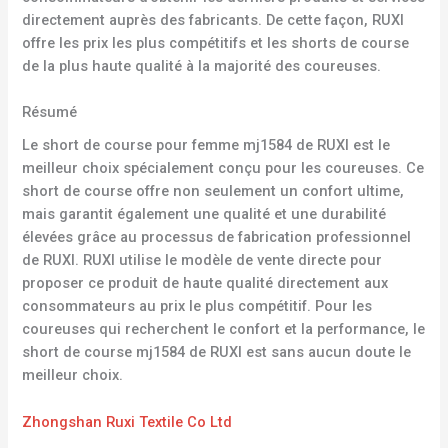
directement auprès des fabricants. De cette façon, RUXI
offre les prix les plus compétitifs et les shorts de course
de la plus haute qualité à la majorité des coureuses.
Résumé
Le short de course pour femme mj1584 de RUXI est le
meilleur choix spécialement conçu pour les coureuses. Ce
short de course offre non seulement un confort ultime,
mais garantit également une qualité et une durabilité
élevées grâce au processus de fabrication professionnel
de RUXI. RUXI utilise le modèle de vente directe pour
proposer ce produit de haute qualité directement aux
consommateurs au prix le plus compétitif. Pour les
coureuses qui recherchent le confort et la performance, le
short de course mj1584 de RUXI est sans aucun doute le
meilleur choix.
Zhongshan Ruxi Textile Co Ltd