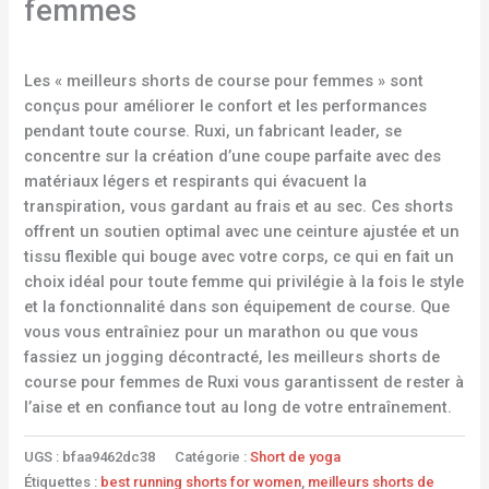
femmes
Les « meilleurs shorts de course pour femmes » sont
conçus pour améliorer le confort et les performances
pendant toute course. Ruxi, un fabricant leader, se
concentre sur la création d’une coupe parfaite avec des
matériaux légers et respirants qui évacuent la
transpiration, vous gardant au frais et au sec. Ces shorts
offrent un soutien optimal avec une ceinture ajustée et un
tissu flexible qui bouge avec votre corps, ce qui en fait un
choix idéal pour toute femme qui privilégie à la fois le style
et la fonctionnalité dans son équipement de course. Que
vous vous entraîniez pour un marathon ou que vous
fassiez un jogging décontracté, les meilleurs shorts de
course pour femmes de Ruxi vous garantissent de rester à
l’aise et en confiance tout au long de votre entraînement.
UGS :
bfaa9462dc38
Catégorie :
Short de yoga
Étiquettes :
best running shorts for women
,
meilleurs shorts de