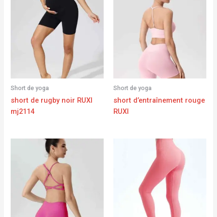
Short de yoga
Short de yoga
short de rugby noir RUXI
short d’entraînement rouge
mj2114
RUXI