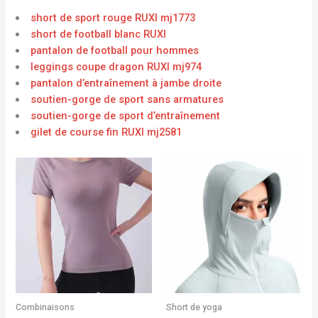
short de sport rouge RUXI mj1773
short de football blanc RUXI
pantalon de football pour hommes
leggings coupe dragon RUXI mj974
pantalon d’entraînement à jambe droite
soutien-gorge de sport sans armatures
soutien-gorge de sport d’entraînement
gilet de course fin RUXI mj2581
Combinaisons
Short de yoga