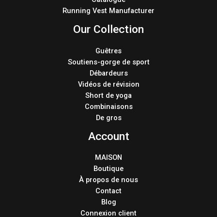
Running Vest Manufacturer
Our Collection
Guêtres
Soutiens-gorge de sport
Débardeurs
Vidéos de révision
Short de yoga
Combinaisons
De gros
Account
MAISON
Boutique
À propos de nous
Contact
Blog
Connexion client