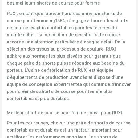
des meilleurs shorts de course pour femme
RUXI, en tant que fabricant professionnel de shorts de
course pour femme mj1584, s’engage à fournir les shorts
de course les plus confortables pour les femmes du
monde entier. La conception de ces shorts de course
accorde une attention particulière à chaque détail. De la
sélection des tissus au processus de couture, RUXI
adhère aux normes les plus élevées pour garantir que
chaque paire de shorts puisse répondre aux besoins du
porteur. L’usine de fabrication de RUXI est équipée
d’équipements de production avancés et dispose d’une
équipe de conception expérimentée qui continue d’innover
pour créer des shorts de course pour femme plus
confortables et plus durables.
Meilleur short de course pour femme : idéal pour RUXI
Pour les coureuses, choisir une paire de shorts de course
confortables et durables est un facteur important pour
améliorer les performances sportives. Les shorts de