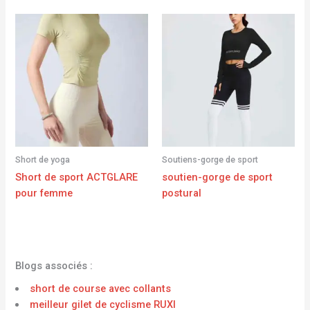
Short de yoga
Soutiens-gorge de sport
Short de sport ACTGLARE
soutien-gorge de sport
pour femme
postural
Blogs associés :
short de course avec collants
meilleur gilet de cyclisme RUXI