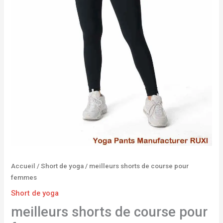
Accueil
/
Short de yoga
/ meilleurs shorts de course pour
femmes
Short de yoga
meilleurs shorts de course pour