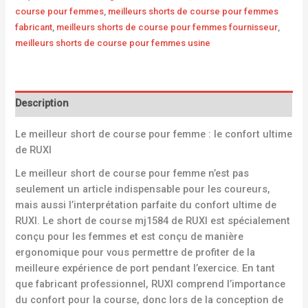
course pour femmes
,
meilleurs shorts de course pour femmes
fabricant
,
meilleurs shorts de course pour femmes fournisseur
,
meilleurs shorts de course pour femmes usine
Description
Le meilleur short de course pour femme : le confort ultime
de RUXI
Le meilleur short de course pour femme n’est pas
seulement un article indispensable pour les coureurs,
mais aussi l’interprétation parfaite du confort ultime de
RUXI. Le short de course mj1584 de RUXI est spécialement
conçu pour les femmes et est conçu de manière
ergonomique pour vous permettre de profiter de la
meilleure expérience de port pendant l’exercice. En tant
que fabricant professionnel, RUXI comprend l’importance
du confort pour la course, donc lors de la conception de