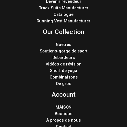
Devenir revendeur
Track Suits Manufacturer
Catalogue
Running Vest Manufacturer
Our Collection
Guêtres
Soutiens-gorge de sport
Débardeurs
Vidéos de révision
Short de yoga
Combinaisons
De gros
Account
MAISON
Boutique
À propos de nous
Contact