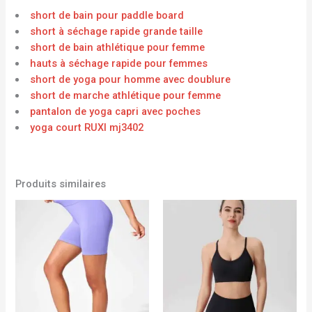
short de bain pour paddle board
short à séchage rapide grande taille
short de bain athlétique pour femme
hauts à séchage rapide pour femmes
short de yoga pour homme avec doublure
short de marche athlétique pour femme
pantalon de yoga capri avec poches
yoga court RUXI mj3402
Produits similaires