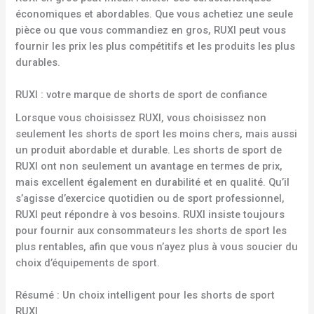
économiques et abordables. Que vous achetiez une seule
pièce ou que vous commandiez en gros, RUXI peut vous
fournir les prix les plus compétitifs et les produits les plus
durables.
RUXI : votre marque de shorts de sport de confiance
Lorsque vous choisissez RUXI, vous choisissez non
seulement les shorts de sport les moins chers, mais aussi
un produit abordable et durable. Les shorts de sport de
RUXI ont non seulement un avantage en termes de prix,
mais excellent également en durabilité et en qualité. Qu’il
s’agisse d’exercice quotidien ou de sport professionnel,
RUXI peut répondre à vos besoins. RUXI insiste toujours
pour fournir aux consommateurs les shorts de sport les
plus rentables, afin que vous n’ayez plus à vous soucier du
choix d’équipements de sport.
Résumé : Un choix intelligent pour les shorts de sport
RUXI