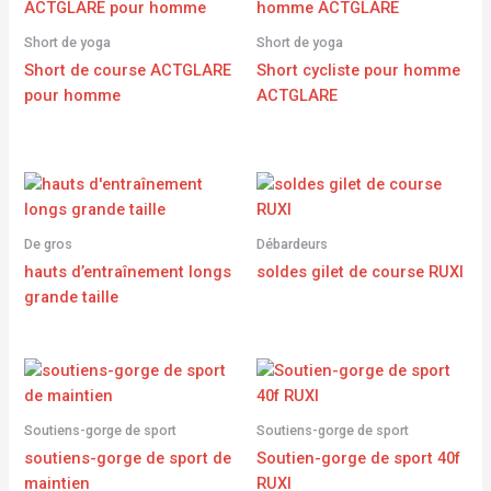
Short de yoga
Short de yoga
Short de course ACTGLARE
Short cycliste pour homme
pour homme
ACTGLARE
De gros
Débardeurs
hauts d’entraînement longs
soldes gilet de course RUXI
grande taille
Soutiens-gorge de sport
Soutiens-gorge de sport
soutiens-gorge de sport de
Soutien-gorge de sport 40f
maintien
RUXI