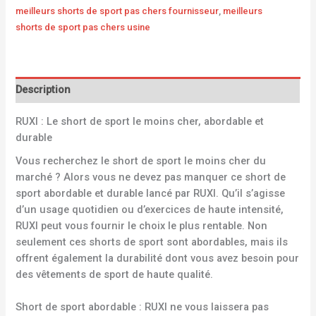
meilleurs shorts de sport pas chers fournisseur
,
meilleurs
shorts de sport pas chers usine
Description
RUXI : Le short de sport le moins cher, abordable et
durable
Vous recherchez le short de sport le moins cher du
marché ? Alors vous ne devez pas manquer ce short de
sport abordable et durable lancé par RUXI. Qu’il s’agisse
d’un usage quotidien ou d’exercices de haute intensité,
RUXI peut vous fournir le choix le plus rentable. Non
seulement ces shorts de sport sont abordables, mais ils
offrent également la durabilité dont vous avez besoin pour
des vêtements de sport de haute qualité.
Short de sport abordable : RUXI ne vous laissera pas