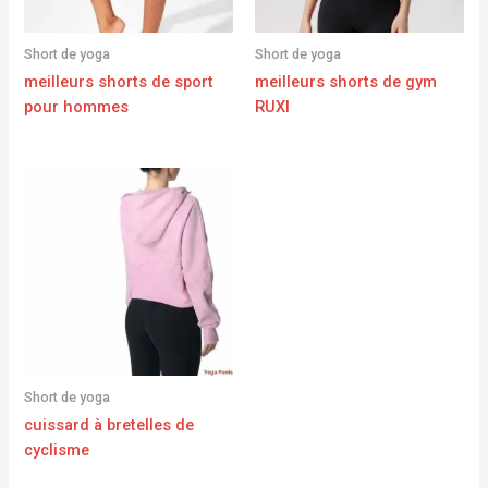
Short de yoga
Short de yoga
meilleurs shorts de sport
meilleurs shorts de gym
pour hommes
RUXI
Short de yoga
cuissard à bretelles de
cyclisme