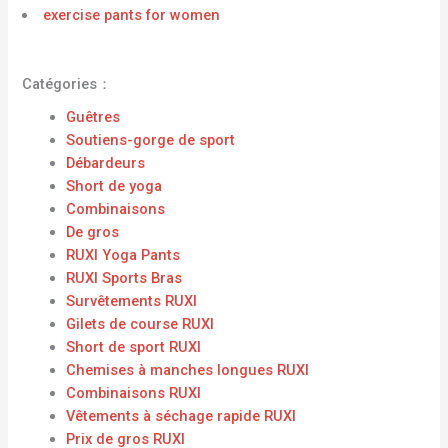
exercise pants for women
Catégories：
Guêtres
Soutiens-gorge de sport
Débardeurs
Short de yoga
Combinaisons
De gros
RUXI Yoga Pants
RUXI Sports Bras
Survêtements RUXI
Gilets de course RUXI
Short de sport RUXI
Chemises à manches longues RUXI
Combinaisons RUXI
Vêtements à séchage rapide RUXI
Prix ​​de gros RUXI