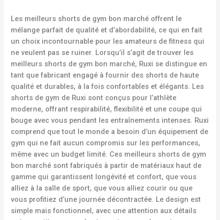
Les meilleurs shorts de gym bon marché offrent le
mélange parfait de qualité et d’abordabilité, ce qui en fait
un choix incontournable pour les amateurs de fitness qui
ne veulent pas se ruiner. Lorsqu’il s’agit de trouver les
meilleurs shorts de gym bon marché, Ruxi se distingue en
tant que fabricant engagé à fournir des shorts de haute
qualité et durables, à la fois confortables et élégants. Les
shorts de gym de Ruxi sont conçus pour l’athlète
moderne, offrant respirabilité, flexibilité et une coupe qui
bouge avec vous pendant les entraînements intenses. Ruxi
comprend que tout le monde a besoin d’un équipement de
gym qui ne fait aucun compromis sur les performances,
même avec un budget limité. Ces meilleurs shorts de gym
bon marché sont fabriqués à partir de matériaux haut de
gamme qui garantissent longévité et confort, que vous
alliez à la salle de sport, que vous alliez courir ou que
vous profitiez d’une journée décontractée. Le design est
simple mais fonctionnel, avec une attention aux détails