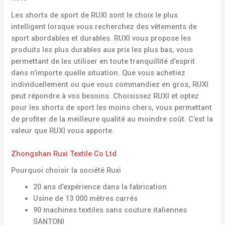
Les shorts de sport de RUXI sont le choix le plus
intelligent lorsque vous recherchez des vêtements de
sport abordables et durables. RUXI vous propose les
produits les plus durables aux prix les plus bas, vous
permettant de les utiliser en toute tranquillité d’esprit
dans n’importe quelle situation. Que vous achetiez
individuellement ou que vous commandiez en gros, RUXI
peut répondre à vos besoins. Choisissez RUXI et optez
pour les shorts de sport les moins chers, vous permettant
de profiter de la meilleure qualité au moindre coût. C’est la
valeur que RUXI vous apporte.
Zhongshan Ruxi Textile Co Ltd
Pourquoi choisir la société Ruxi
20 ans d’expérience dans la fabrication
Usine de 13 000 mètres carrés
90 machines textiles sans couture italiennes
SANTONI