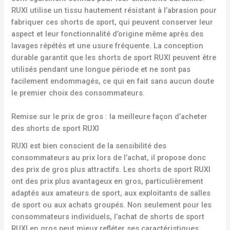
RUXI utilise un tissu hautement résistant à l’abrasion pour
fabriquer ces shorts de sport, qui peuvent conserver leur
aspect et leur fonctionnalité d’origine même après des
lavages répétés et une usure fréquente. La conception
durable garantit que les shorts de sport RUXI peuvent être
utilisés pendant une longue période et ne sont pas
facilement endommagés, ce qui en fait sans aucun doute
le premier choix des consommateurs.
Remise sur le prix de gros : la meilleure façon d’acheter
des shorts de sport RUXI
RUXI est bien conscient de la sensibilité des
consommateurs au prix lors de l’achat, il propose donc
des prix de gros plus attractifs. Les shorts de sport RUXI
ont des prix plus avantageux en gros, particulièrement
adaptés aux amateurs de sport, aux exploitants de salles
de sport ou aux achats groupés. Non seulement pour les
consommateurs individuels, l’achat de shorts de sport
RUXI en gros peut mieux refléter ses caractéristiques