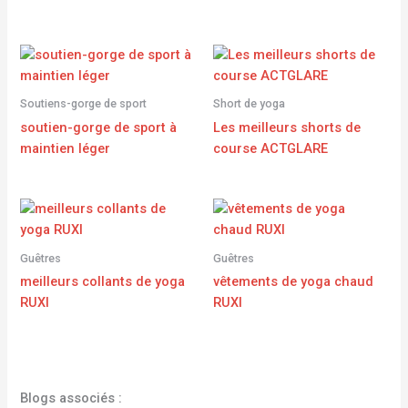
Soutiens-gorge de sport
Short de yoga
soutien-gorge de sport à
Les meilleurs shorts de
maintien léger
course ACTGLARE
Guêtres
Guêtres
meilleurs collants de yoga
vêtements de yoga chaud
RUXI
RUXI
Blogs associés :