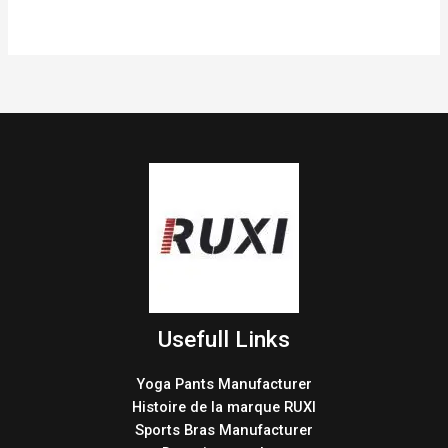
Usefull Links
Yoga Pants Manufacturer
Histoire de la marque RUXI
Sports Bras Manufacturer