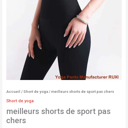
Accueil
/
Short de yoga
/ meilleurs shorts de sport pas chers
Short de yoga
meilleurs shorts de sport pas
chers