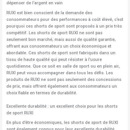
dépenser de l’argent en vain
RUXI est bien conscient de la demande des
consommateurs pour des performances à coût élevé, c’est
pourquoi ces shorts de sport sont proposés à un prix très
compétitif. Les shorts de sport RUXI ne sont pas
seulement bon marché, mais aussi de qualité garantie,
offrant aux consommateurs un choix économique et
abordable. Ces shorts de sport sont fabriqués dans un
tissu de haute qualité qui peut résister à l’usure
quotidienne. Que ce soit en salle de sport ou en plein air,
RUXI peut vous accompagner dans tous les défis. Les
produits de RUXI ne sont pas seulement des concessions
de prix, mais offrent également aux consommateurs un
choix fiable en termes de durabilité.
Excellente durabilité : un excellent choix pour les shorts
de sport RUXI
En plus d’être économiques, les shorts de sport de RUXI
sont également connus pour leur excellente durabilité.