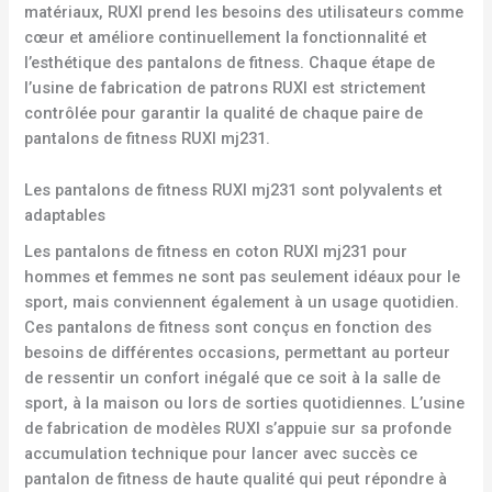
matériaux, RUXI prend les besoins des utilisateurs comme
cœur et améliore continuellement la fonctionnalité et
l’esthétique des pantalons de fitness. Chaque étape de
l’usine de fabrication de patrons RUXI est strictement
contrôlée pour garantir la qualité de chaque paire de
pantalons de fitness RUXI mj231.
Les pantalons de fitness RUXI mj231 sont polyvalents et
adaptables
Les pantalons de fitness en coton RUXI mj231 pour
hommes et femmes ne sont pas seulement idéaux pour le
sport, mais conviennent également à un usage quotidien.
Ces pantalons de fitness sont conçus en fonction des
besoins de différentes occasions, permettant au porteur
de ressentir un confort inégalé que ce soit à la salle de
sport, à la maison ou lors de sorties quotidiennes. L’usine
de fabrication de modèles RUXI s’appuie sur sa profonde
accumulation technique pour lancer avec succès ce
pantalon de fitness de haute qualité qui peut répondre à