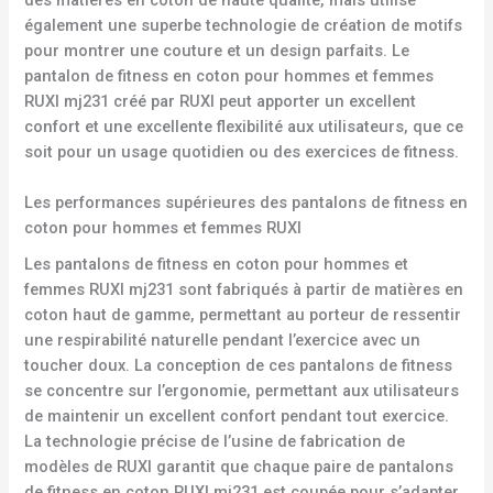
également une superbe technologie de création de motifs
pour montrer une couture et un design parfaits. Le
pantalon de fitness en coton pour hommes et femmes
RUXI mj231 créé par RUXI peut apporter un excellent
confort et une excellente flexibilité aux utilisateurs, que ce
soit pour un usage quotidien ou des exercices de fitness.
Les performances supérieures des pantalons de fitness en
coton pour hommes et femmes RUXI
Les pantalons de fitness en coton pour hommes et
femmes RUXI mj231 sont fabriqués à partir de matières en
coton haut de gamme, permettant au porteur de ressentir
une respirabilité naturelle pendant l’exercice avec un
toucher doux. La conception de ces pantalons de fitness
se concentre sur l’ergonomie, permettant aux utilisateurs
de maintenir un excellent confort pendant tout exercice.
La technologie précise de l’usine de fabrication de
modèles de RUXI garantit que chaque paire de pantalons
de fitness en coton RUXI mj231 est coupée pour s’adapter