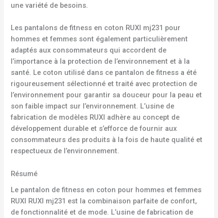
une variété de besoins.
Les pantalons de fitness en coton RUXI mj231 pour
hommes et femmes sont également particulièrement
adaptés aux consommateurs qui accordent de
l’importance à la protection de l’environnement et à la
santé. Le coton utilisé dans ce pantalon de fitness a été
rigoureusement sélectionné et traité avec protection de
l’environnement pour garantir sa douceur pour la peau et
son faible impact sur l’environnement. L’usine de
fabrication de modèles RUXI adhère au concept de
développement durable et s’efforce de fournir aux
consommateurs des produits à la fois de haute qualité et
respectueux de l’environnement.
Résumé
Le pantalon de fitness en coton pour hommes et femmes
RUXI RUXI mj231 est la combinaison parfaite de confort,
de fonctionnalité et de mode. L’usine de fabrication de