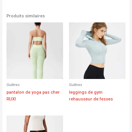
Produits similaires
Guêtres
Guêtres
pantalon de yoga pas cher
leggings de gym
RUXI
rehausseur de fesses