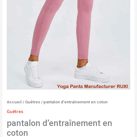
Accueil
/
Guêtres
/ pantalon d’entraînement en coton
Guêtres
pantalon d’entraînement en
coton