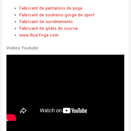
Fabricant de pantalons de yoga
Fabricant de soutiens-gorge de sport
Fabricant de survêtements
Fabricant de gilets de course
www.RuxiYoga.com
Vidéos Youtube