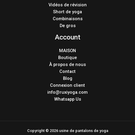
Vidéos de révision
Short de yoga
Combinaisons
De gros
Account
MAISON
Boutique
À propos de nous
Contact
Blog
Connexion client
info@ruxiyoga.com
Whatsapp Us
Copyright © 2026 usine de pantalons de yoga