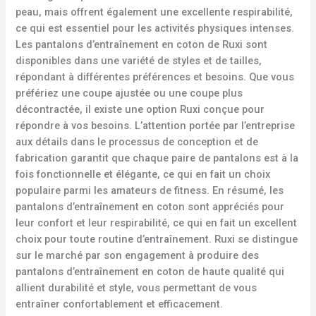
peau, mais offrent également une excellente respirabilité,
ce qui est essentiel pour les activités physiques intenses.
Les pantalons d’entraînement en coton de Ruxi sont
disponibles dans une variété de styles et de tailles,
répondant à différentes préférences et besoins. Que vous
préfériez une coupe ajustée ou une coupe plus
décontractée, il existe une option Ruxi conçue pour
répondre à vos besoins. L’attention portée par l’entreprise
aux détails dans le processus de conception et de
fabrication garantit que chaque paire de pantalons est à la
fois fonctionnelle et élégante, ce qui en fait un choix
populaire parmi les amateurs de fitness. En résumé, les
pantalons d’entraînement en coton sont appréciés pour
leur confort et leur respirabilité, ce qui en fait un excellent
choix pour toute routine d’entraînement. Ruxi se distingue
sur le marché par son engagement à produire des
pantalons d’entraînement en coton de haute qualité qui
allient durabilité et style, vous permettant de vous
entraîner confortablement et efficacement.