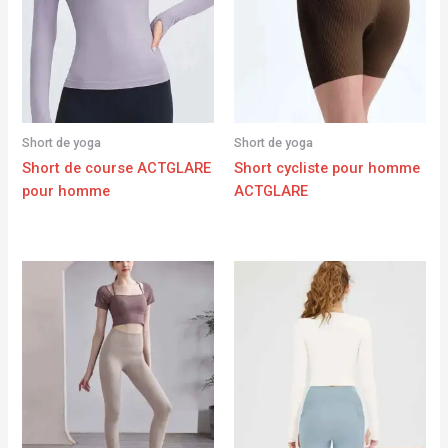
Short de yoga
Short de yoga
Short de course ACTGLARE
Short cycliste pour homme
pour homme
ACTGLARE