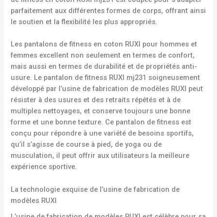
parfaitement aux différentes formes de corps, offrant ainsi
le soutien et la flexibilité les plus appropriés.
Les pantalons de fitness en coton RUXI pour hommes et
femmes excellent non seulement en termes de confort,
mais aussi en termes de durabilité et de propriétés anti-
usure. Le pantalon de fitness RUXI mj231 soigneusement
développé par l’usine de fabrication de modèles RUXI peut
résister à des usures et des retraits répétés et à de
multiples nettoyages, et conserve toujours une bonne
forme et une bonne texture. Ce pantalon de fitness est
conçu pour répondre à une variété de besoins sportifs,
qu’il s’agisse de course à pied, de yoga ou de
musculation, il peut offrir aux utilisateurs la meilleure
expérience sportive.
La technologie exquise de l’usine de fabrication de
modèles RUXI
L’usine de fabrication de modèles RUXI est célèbre pour sa