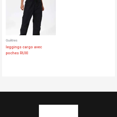
Guêtres
leggings cargo avec
poches RUXI