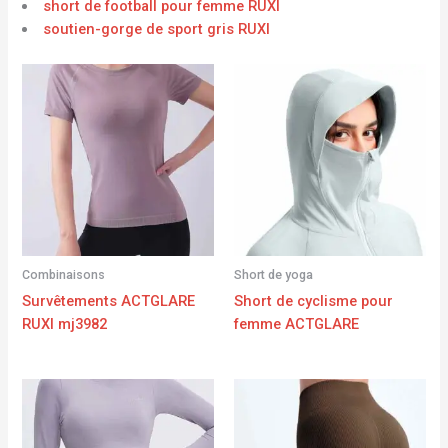
short de football pour femme RUXI
soutien-gorge de sport gris RUXI
Combinaisons
Short de yoga
Survêtements ACTGLARE
Short de cyclisme pour
RUXI mj3982
femme ACTGLARE