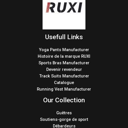
Usefull Links
Yoga Pants Manufacturer
Histoire de la marque RUXI
Sports Bras Manufacturer
Devenir revendeur
Track Suits Manufacturer
Catalogue
Running Vest Manufacturer
Our Collection
Guêtres
Soutiens-gorge de sport
Débardeurs