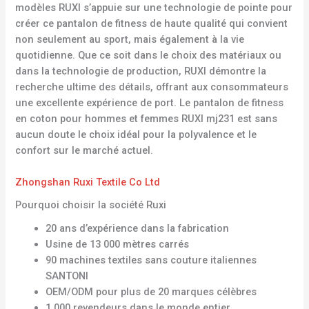
modèles RUXI s’appuie sur une technologie de pointe pour
créer ce pantalon de fitness de haute qualité qui convient
non seulement au sport, mais également à la vie
quotidienne. Que ce soit dans le choix des matériaux ou
dans la technologie de production, RUXI démontre la
recherche ultime des détails, offrant aux consommateurs
une excellente expérience de port. Le pantalon de fitness
en coton pour hommes et femmes RUXI mj231 est sans
aucun doute le choix idéal pour la polyvalence et le
confort sur le marché actuel.
Zhongshan Ruxi Textile Co Ltd
Pourquoi choisir la société Ruxi
20 ans d’expérience dans la fabrication
Usine de 13 000 mètres carrés
90 machines textiles sans couture italiennes
SANTONI
OEM/ODM pour plus de 20 marques célèbres
1 000 revendeurs dans le monde entier