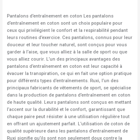
Pantalons d’entraînement en coton Les pantalons
d’entraînement en coton sont un choix populaire pour
ceux qui privilégient le confort et la respirabilité pendant
leurs routines d’exercice. Ces pantalons, connus pour leur
douceur et leur toucher naturel, sont conçus pour vous
garder à l’aise, que vous alliez à la salle de sport ou que
vous alliez courir. L’un des principaux avantages des
pantalons d’entraînement en coton est leur capacité à
évacuer la transpiration, ce qui en fait une option pratique
pour différents types d’entraînements. Ruxi, l’un des
principaux fabricants de vêtements de sport, se spécialise
dans la production de pantalons d’entraînement en coton
de haute qualité. Leurs pantalons sont conçus en mettant
l’accent sur la durabilité et le confort, garantissant que
chaque paire peut résister à une utilisation régulière tout
en offrant un ajustement parfait. L’utilisation de coton de
qualité supérieure dans les pantalons d’entraînement de
Ruxi signifie qu’ils sont non seulement doux contre la