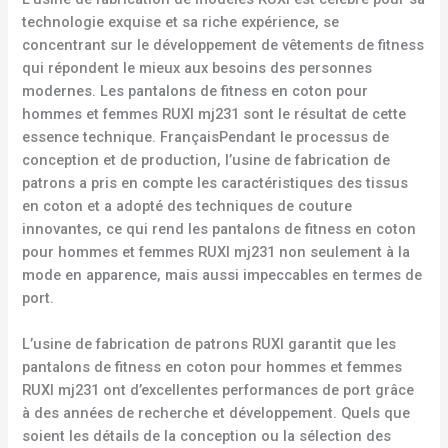
technologie exquise et sa riche expérience, se
concentrant sur le développement de vêtements de fitness
qui répondent le mieux aux besoins des personnes
modernes. Les pantalons de fitness en coton pour
hommes et femmes RUXI mj231 sont le résultat de cette
essence technique. FrançaisPendant le processus de
conception et de production, l’usine de fabrication de
patrons a pris en compte les caractéristiques des tissus
en coton et a adopté des techniques de couture
innovantes, ce qui rend les pantalons de fitness en coton
pour hommes et femmes RUXI mj231 non seulement à la
mode en apparence, mais aussi impeccables en termes de
port.
L’usine de fabrication de patrons RUXI garantit que les
pantalons de fitness en coton pour hommes et femmes
RUXI mj231 ont d’excellentes performances de port grâce
à des années de recherche et développement. Quels que
soient les détails de la conception ou la sélection des