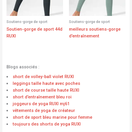
Soutiens-gorge de sport
Soutiens-gorge de sport
Soutien-gorge de sport 44d
meilleurs soutiens-gorge
RUXI
d’entraînement
Blogs associés :
short de volley-ball violet RUXI
leggings taille haute avec poches
short de course taille haute RUXI
short d’entraînement bleu roi
joggeurs de yoga RUXI mj61
vêtements de yoga de créateur
short de sport bleu marine pour femme
toujours des shorts de yoga RUXI