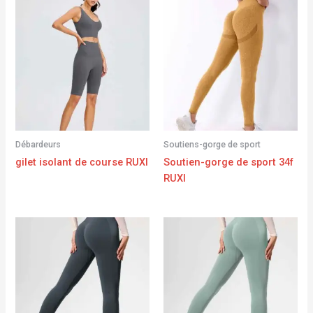
Débardeurs
Soutiens-gorge de sport
gilet isolant de course RUXI
Soutien-gorge de sport 34f
RUXI