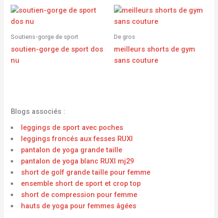
Soutiens-gorge de sport
De gros
soutien-gorge de sport dos
meilleurs shorts de gym
nu
sans couture
Blogs associés :
leggings de sport avec poches
leggings froncés aux fesses RUXI
pantalon de yoga grande taille
pantalon de yoga blanc RUXI mj29
short de golf grande taille pour femme
ensemble short de sport et crop top
short de compression pour femme
hauts de yoga pour femmes âgées