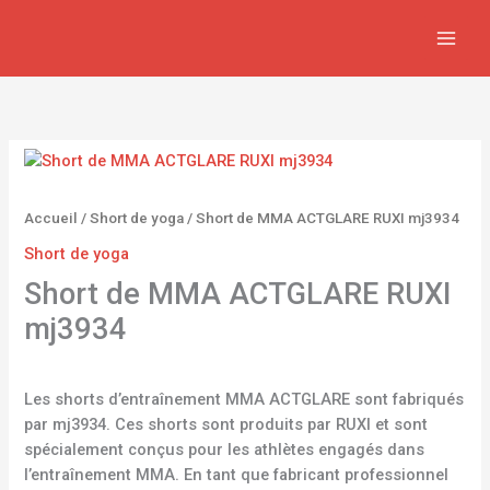
Aller
au
contenu
Accueil
/
Short de yoga
/ Short de MMA ACTGLARE RUXI mj3934
Short de yoga
Short de MMA ACTGLARE RUXI
mj3934
Les shorts d’entraînement MMA ACTGLARE sont fabriqués
par mj3934. Ces shorts sont produits par RUXI et sont
spécialement conçus pour les athlètes engagés dans
l’entraînement MMA. En tant que fabricant professionnel