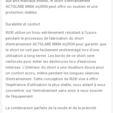
aux arts martiaux mixtes, le short d’entraînement
ACTGLARE MMA mj3934 peut offrir un soutien et une
protection stables.
Durabilité et confort
RUXI utilise un tissu extrêmement résistant à l’usure
pendant le processus de fabrication du short
d’entraînement ACTGLARE MMA mj3934 pour garantir que
le short ne soit pas facilement endommagé lors d’une
utilisation à long terme. Les bords de ce short sont
renforcés pour éviter les déchirures lors d’exercices
intenses. L’intérieur du short a une doublure douce pour
un confort accru, même pendant les longues séances
d’entraînement. Cette conception de RUXI vise à offrir
l’expérience d’utilisation la plus stable, vous aidant à vous
concentrer sur l’entraînement sans avoir à vous soucier
de l’équipement.
La combinaison parfaite de la mode et de la praticité