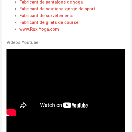
Fabricant de pantalons de yoga
Fabricant de soutiens-gorge de sport
Fabricant de survêtements
Fabricant de gilets de course
www.RuxiYoga.com
Vidéos Youtube