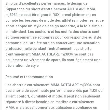
En plus d’excellentes performances, le design de
l’apparence du short d’entraînement ACTGLARE MMA
mj3934 ne peut être ignoré. RUXI prend pleinement en
compte les besoins de mode des athlètes modernes, et ce
short adopte un style de design moderne, à la fois simple
et individuel. Les couleurs et les motifs des shorts sont
soigneusement sélectionnés pour correspondre au style
personnel de l’athlète tout en conservant une sensation
professionnelle pendant l’entraînement. Les shorts
d’entraînement MMA ACTGLARE mj3934 ne sont pas
seulement un vêtement de sport, ils sont également une
déclaration de style.
Résumé et recommandation
Les shorts d’entraînement MMA ACTGLARE mj3934 sont
des shorts de sport haute performance créés par RUXI qui
allient confort, durabilité et mode. Il peut non seulement
répondre à divers besoins en matière d’entraînement
MMA, mais aussi donner aux utilisateurs confiance en