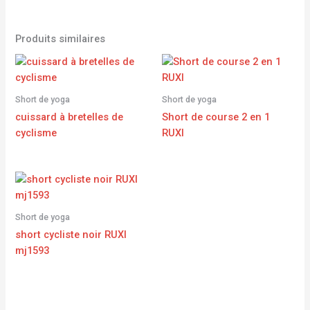
Produits similaires
Short de yoga
Short de yoga
cuissard à bretelles de
Short de course 2 en 1
cyclisme
RUXI
Short de yoga
short cycliste noir RUXI
mj1593