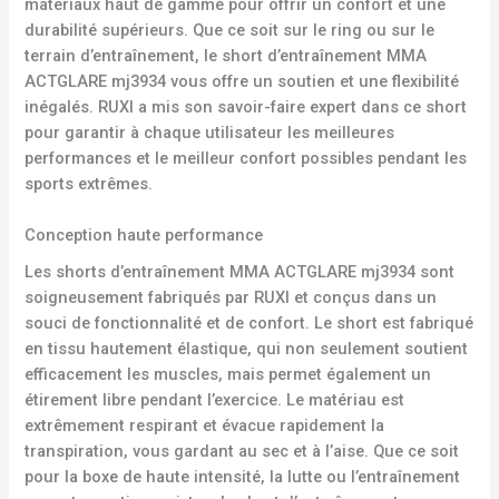
matériaux haut de gamme pour offrir un confort et une
durabilité supérieurs. Que ce soit sur le ring ou sur le
terrain d’entraînement, le short d’entraînement MMA
ACTGLARE mj3934 vous offre un soutien et une flexibilité
inégalés. RUXI a mis son savoir-faire expert dans ce short
pour garantir à chaque utilisateur les meilleures
performances et le meilleur confort possibles pendant les
sports extrêmes.
Conception haute performance
Les shorts d’entraînement MMA ACTGLARE mj3934 sont
soigneusement fabriqués par RUXI et conçus dans un
souci de fonctionnalité et de confort. Le short est fabriqué
en tissu hautement élastique, qui non seulement soutient
efficacement les muscles, mais permet également un
étirement libre pendant l’exercice. Le matériau est
extrêmement respirant et évacue rapidement la
transpiration, vous gardant au sec et à l’aise. Que ce soit
pour la boxe de haute intensité, la lutte ou l’entraînement