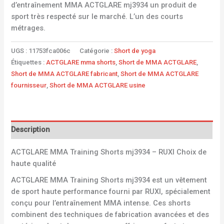
d’entraînement MMA ACTGLARE mj3934 un produit de
sport très respecté sur le marché. L’un des courts
métrages.
UGS :
11753fca006c
Catégorie :
Short de yoga
Étiquettes :
ACTGLARE mma shorts
,
Short de MMA ACTGLARE
,
Short de MMA ACTGLARE fabricant
,
Short de MMA ACTGLARE
fournisseur
,
Short de MMA ACTGLARE usine
Description
ACTGLARE MMA Training Shorts mj3934 – RUXI Choix de
haute qualité
ACTGLARE MMA Training Shorts mj3934 est un vêtement
de sport haute performance fourni par RUXI, spécialement
conçu pour l’entraînement MMA intense. Ces shorts
combinent des techniques de fabrication avancées et des