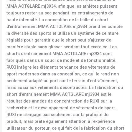
MMA ACTGLARE mj3934, afin que les athlètes puissent
toujours rester au sec pendant les entraînements de
haute intensité. La conception de la taille du short
d’entraînement MMA ACTGLARE mj3934 prend en compte
la diversité des sports et utilise un système de ceinture
réglable pour garantir que le short peut s’ajuster de
manière stable sans glisser pendant tout exercice. Les
shorts d’entraînement MMA ACTGLARE mj3934 sont
fabriqués dans un souci de mode et de fonctionnalité.
RUXI intègre les éléments tendance des vêtements de
sport modernes dans sa conception, ce qui le rend non
seulement adapté au port sur le terrain d’entraînement,
mais aussi aux vêtements décontractés. La fabrication du
short d’entraînement MMA ACTGLARE mj3934 est le
résultat des années de concentration de RUXI sur la
recherche et le développement de vêtements de sport.
RUXI ne s’engage pas seulement sur la praticité du
produit, mais prête également attention à l’expérience
utilisateur du porteur, ce qui fait de la fabrication du short