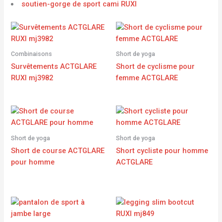
soutien-gorge de sport cami RUXI
Combinaisons
Short de yoga
Survêtements ACTGLARE
Short de cyclisme pour
RUXI mj3982
femme ACTGLARE
Short de yoga
Short de yoga
Short de course ACTGLARE
Short cycliste pour homme
pour homme
ACTGLARE