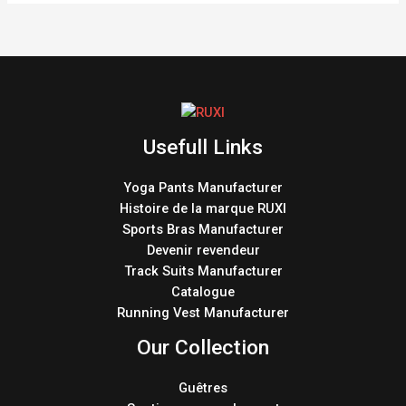
Usefull Links
Yoga Pants Manufacturer
Histoire de la marque RUXI
Sports Bras Manufacturer
Devenir revendeur
Track Suits Manufacturer
Catalogue
Running Vest Manufacturer
Our Collection
Guêtres