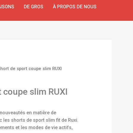
ISONS
DE GROS
À PROPOS DE NOUS
short de sport coupe slim RUXI
t coupe slim RUXI
 nouveautés en matière de
 les shorts de sport slim fit de Ruxi.
ements et les modes de vie actifs,