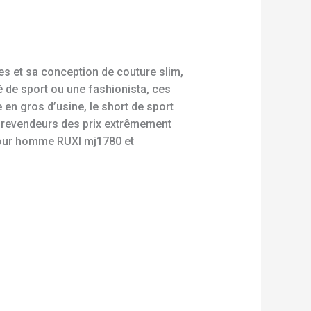
s et sa conception de couture slim,
 de sport ou une fashionista, ces
 en gros d’usine, le short de sport
 revendeurs des prix extrêmement
 pour homme RUXI mj1780 et