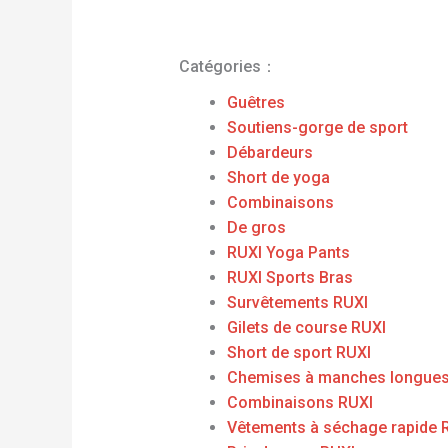
Catégories：
Guêtres
Soutiens-gorge de sport
Débardeurs
Short de yoga
Combinaisons
De gros
RUXI Yoga Pants
RUXI Sports Bras
Survêtements RUXI
Gilets de course RUXI
Short de sport RUXI
Chemises à manches longues
Combinaisons RUXI
Vêtements à séchage rapide 