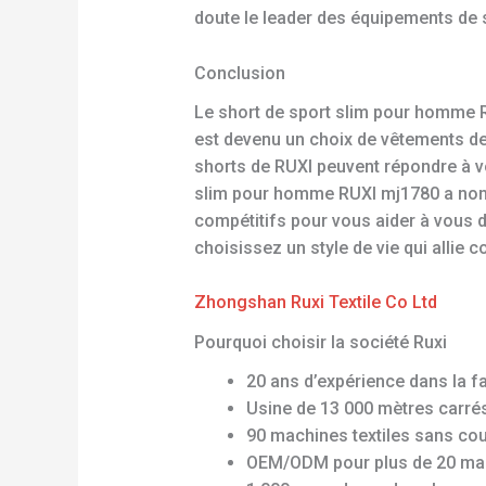
doute le leader des équipements de
Conclusion
Le short de sport slim pour homme R
est devenu un choix de vêtements de
shorts de RUXI peuvent répondre à vo
slim pour homme RUXI mj1780 a non 
compétitifs pour vous aider à vous 
choisissez un style de vie qui allie 
Zhongshan Ruxi Textile Co Ltd
Pourquoi choisir la société Ruxi
20 ans d’expérience dans la f
Usine de 13 000 mètres carré
90 machines textiles sans co
OEM/ODM pour plus de 20 ma