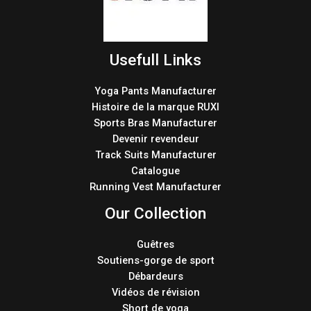
Usefull Links
Yoga Pants Manufacturer
Histoire de la marque RUXI
Sports Bras Manufacturer
Devenir revendeur
Track Suits Manufacturer
Catalogue
Running Vest Manufacturer
Our Collection
Guêtres
Soutiens-gorge de sport
Débardeurs
Vidéos de révision
Short de yoga