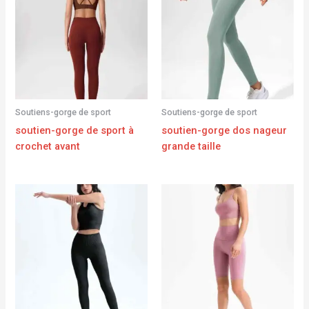
Soutiens-gorge de sport
Soutiens-gorge de sport
soutien-gorge de sport à
soutien-gorge dos nageur
crochet avant
grande taille