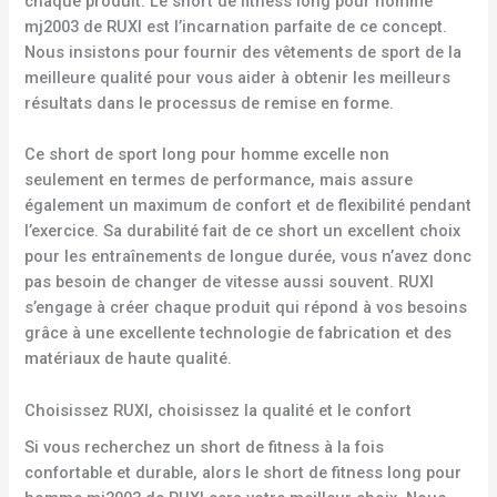
chaque produit. Le short de fitness long pour homme
mj2003 de RUXI est l’incarnation parfaite de ce concept.
Nous insistons pour fournir des vêtements de sport de la
meilleure qualité pour vous aider à obtenir les meilleurs
résultats dans le processus de remise en forme.
Ce short de sport long pour homme excelle non
seulement en termes de performance, mais assure
également un maximum de confort et de flexibilité pendant
l’exercice. Sa durabilité fait de ce short un excellent choix
pour les entraînements de longue durée, vous n’avez donc
pas besoin de changer de vitesse aussi souvent. RUXI
s’engage à créer chaque produit qui répond à vos besoins
grâce à une excellente technologie de fabrication et des
matériaux de haute qualité.
Choisissez RUXI, choisissez la qualité et le confort
Si vous recherchez un short de fitness à la fois
confortable et durable, alors le short de fitness long pour