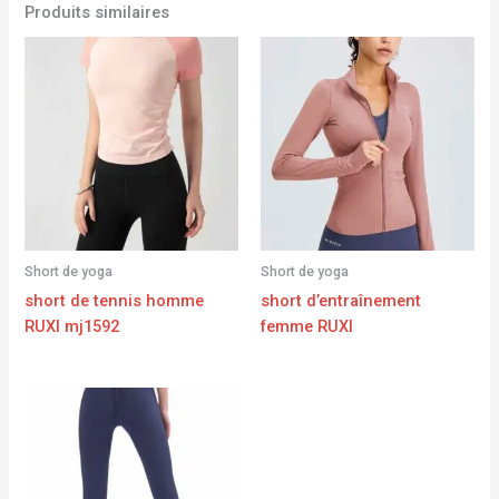
Produits similaires
Short de yoga
Short de yoga
short de tennis homme
short d’entraînement
RUXI mj1592
femme RUXI