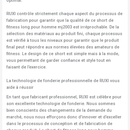
optimal.
RUXI contrôle strictement chaque aspect du processus de
fabrication pour garantir que la qualité de ce short de
fitness long pour homme mj2003 est irréprochable. De la
sélection des matériaux au produit fini, chaque processus
est vérifié à tous les niveaux pour garantir que le produit
final peut répondre aux normes élevées des amateurs de
fitness. Le design de ce short est simple mais à la mode,
vous permettant de garder confiance et style tout en
faisant de l’exercice.
La technologie de fonderie professionnelle de RUXI vous
aide à réussir
En tant que fabricant professionnel, RUXI est célèbre pour
son excellente technologie de fonderie. Nous sommes
bien conscients des changements de la demande du
marché, nous nous efforçons donc d’innover et d’exceller
dans le processus de conception et de fabrication de