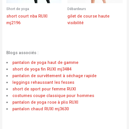
Short de yoga
Débardeurs
short court nba RUXI
gilet de course haute
mj2196
visibilité
Blogs associés :
pantalon de yoga haut de gamme
short de yoga fin RUXI mj3484
pantalon de survêtement à séchage rapide
leggings rehaussant les fesses
short de sport pour femme RUXI
costumes coupe classique pour hommes
pantalon de yoga rose à plis RUXI
pantalon chaud RUXI mj3630