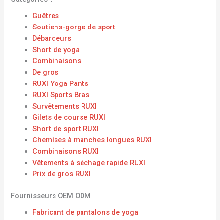
Guêtres
Soutiens-gorge de sport
Débardeurs
Short de yoga
Combinaisons
De gros
RUXI Yoga Pants
RUXI Sports Bras
Survêtements RUXI
Gilets de course RUXI
Short de sport RUXI
Chemises à manches longues RUXI
Combinaisons RUXI
Vêtements à séchage rapide RUXI
Prix ​​de gros RUXI
Fournisseurs OEM ODM
Fabricant de pantalons de yoga