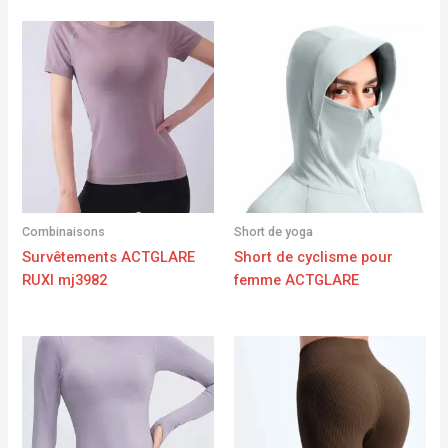
Combinaisons
Short de yoga
Survêtements ACTGLARE
Short de cyclisme pour
RUXI mj3982
femme ACTGLARE