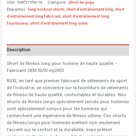
UGS :
049f271f8c1d
Catégorie :
Short de yoga
Étiquettes :
long workout shorts
,
short d'entraînement long
,
short
d'entraînement long fabricant
,
short d'entraînement long
fournisseur
,
short d'entraînement long usine
Description
Short de fitness long pour homme de haute qualité –
Fabricant OEM RUXI mj2003
RUXI, en tant que premier fabricant de vêtements de sport
de l’industrie, se concentre sur la fourniture de vêtements
de fitness de haute qualité, confortables et durables. Nos
shorts de fitness longs spécialement lancés pour hommes
sont spécialement conçus pour les hommes qui
recherchent une expérience de fitness ultime. Ces shorts
de fitness longs pour hommes mettent non seulement
l’accent sur le confort et la durabilité, mais prêtent