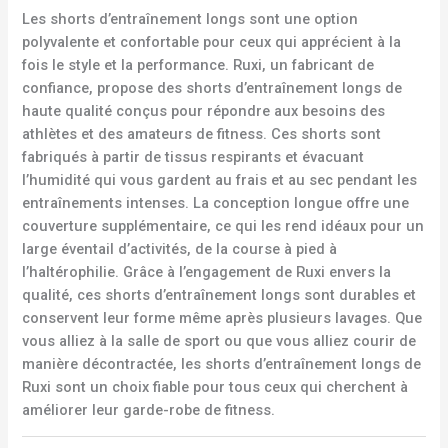
Les shorts d’entraînement longs sont une option
polyvalente et confortable pour ceux qui apprécient à la
fois le style et la performance. Ruxi, un fabricant de
confiance, propose des shorts d’entraînement longs de
haute qualité conçus pour répondre aux besoins des
athlètes et des amateurs de fitness. Ces shorts sont
fabriqués à partir de tissus respirants et évacuant
l’humidité qui vous gardent au frais et au sec pendant les
entraînements intenses. La conception longue offre une
couverture supplémentaire, ce qui les rend idéaux pour un
large éventail d’activités, de la course à pied à
l’haltérophilie. Grâce à l’engagement de Ruxi envers la
qualité, ces shorts d’entraînement longs sont durables et
conservent leur forme même après plusieurs lavages. Que
vous alliez à la salle de sport ou que vous alliez courir de
manière décontractée, les shorts d’entraînement longs de
Ruxi sont un choix fiable pour tous ceux qui cherchent à
améliorer leur garde-robe de fitness.