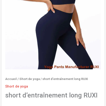
Accueil
/
Short de yoga
/ short d’entraînement long RUXI
Short de yoga
short d’entraînement long RUXI