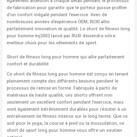
également attention à chaque détail pendant le processus
de fabrication pour garantir que le porteur puisse profiter
d’un confort inégalé pendant l’exercice. Avec de
nombreuses années d’expérience OEM, RUXI allie
parfaitement innovation et qualité. Le short de fitness long
pour homme mj2003 lancé par RUXI deviendra votre
meilleur choix pour les vêtements de sport.
Short de fitness long pour homme qui allie parfaitement
confort et durabilité
Ce short de fitness long pour homme est conçu en tenant
pleinement compte des différents besoins pendant le
processus de remise en forme. Fabriqués à partir de
matériaux de haute qualité, ces shorts offrent non
seulement un excellent confort pendant l’exercice, mais
sont également extrêmement durables pour résister à un
entraînement de fitness intense sur le long terme. Que ce
soit pour le yoga, la course à pied ou la musculation, ce
short de sport long pour homme vous offre un soutien