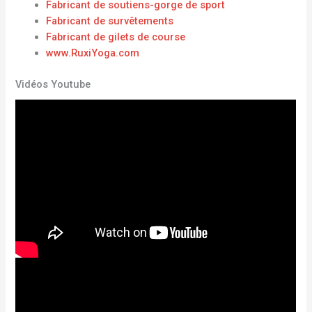
Fabricant de soutiens-gorge de sport
Fabricant de survêtements
Fabricant de gilets de course
www.RuxiYoga.com
Vidéos Youtube