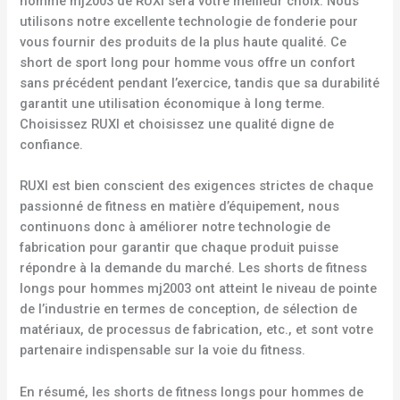
homme mj2003 de RUXI sera votre meilleur choix. Nous
utilisons notre excellente technologie de fonderie pour
vous fournir des produits de la plus haute qualité. Ce
short de sport long pour homme vous offre un confort
sans précédent pendant l’exercice, tandis que sa durabilité
garantit une utilisation économique à long terme.
Choisissez RUXI et choisissez une qualité digne de
confiance.
RUXI est bien conscient des exigences strictes de chaque
passionné de fitness en matière d’équipement, nous
continuons donc à améliorer notre technologie de
fabrication pour garantir que chaque produit puisse
répondre à la demande du marché. Les shorts de fitness
longs pour hommes mj2003 ont atteint le niveau de pointe
de l’industrie en termes de conception, de sélection de
matériaux, de processus de fabrication, etc., et sont votre
partenaire indispensable sur la voie du fitness.
En résumé, les shorts de fitness longs pour hommes de