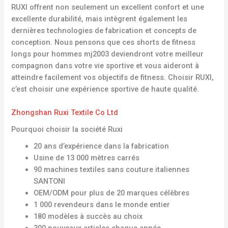
RUXI offrent non seulement un excellent confort et une
excellente durabilité, mais intègrent également les
dernières technologies de fabrication et concepts de
conception. Nous pensons que ces shorts de fitness
longs pour hommes mj2003 deviendront votre meilleur
compagnon dans votre vie sportive et vous aideront à
atteindre facilement vos objectifs de fitness. Choisir RUXI,
c’est choisir une expérience sportive de haute qualité.
Zhongshan Ruxi Textile Co Ltd
Pourquoi choisir la société Ruxi
20 ans d’expérience dans la fabrication
Usine de 13 000 mètres carrés
90 machines textiles sans couture italiennes
SANTONI
OEM/ODM pour plus de 20 marques célèbres
1 000 revendeurs dans le monde entier
180 modèles à succès au choix