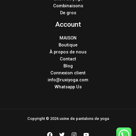
Combinaisons
De gros
Account
MAISON
Boutique
À propos de nous
Contact
Blog
Connexion client
info@ruxiyoga.com
Whatsapp Us
Copyright © 2026 usine de pantalons de yoga