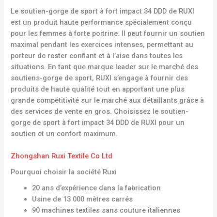
Le soutien-gorge de sport à fort impact 34 DDD de RUXI
est un produit haute performance spécialement conçu
pour les femmes à forte poitrine. Il peut fournir un soutien
maximal pendant les exercices intenses, permettant au
porteur de rester confiant et à l’aise dans toutes les
situations. En tant que marque leader sur le marché des
soutiens-gorge de sport, RUXI s’engage à fournir des
produits de haute qualité tout en apportant une plus
grande compétitivité sur le marché aux détaillants grâce à
des services de vente en gros. Choisissez le soutien-
gorge de sport à fort impact 34 DDD de RUXI pour un
soutien et un confort maximum.
Zhongshan Ruxi Textile Co Ltd
Pourquoi choisir la société Ruxi
20 ans d’expérience dans la fabrication
Usine de 13 000 mètres carrés
90 machines textiles sans couture italiennes