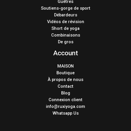
Guêtres
Soutiens-gorge de sport
Débardeurs
Vidéos de révision
Short de yoga
Combinaisons
De gros
Account
MAISON
Boutique
À propos de nous
Contact
Blog
Connexion client
info@ruxiyoga.com
Whatsapp Us