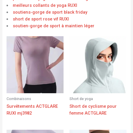
meilleurs collants de yoga RUXI
soutiens-gorge de sport black friday
short de sport rose vif RUXI
soutien-gorge de sport à maintien léger
Combinaisons
Short de yoga
Survêtements ACTGLARE
Short de cyclisme pour
RUXI mj3982
femme ACTGLARE