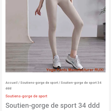
Accueil
/
Soutiens-gorge de sport
/ Soutien-gorge de sport 34
ddd
Soutiens-gorge de sport
Soutien-gorge de sport 34 ddd