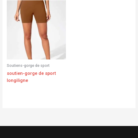
Soutiens-gorge de sport
soutien-gorge de sport
longiligne