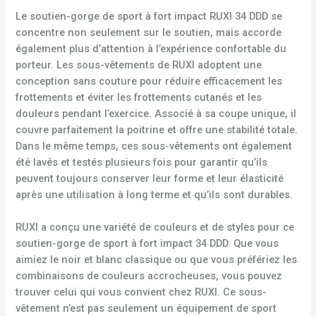
Le soutien-gorge de sport à fort impact RUXI 34 DDD se
concentre non seulement sur le soutien, mais accorde
également plus d’attention à l’expérience confortable du
porteur. Les sous-vêtements de RUXI adoptent une
conception sans couture pour réduire efficacement les
frottements et éviter les frottements cutanés et les
douleurs pendant l’exercice. Associé à sa coupe unique, il
couvre parfaitement la poitrine et offre une stabilité totale.
Dans le même temps, ces sous-vêtements ont également
été lavés et testés plusieurs fois pour garantir qu’ils
peuvent toujours conserver leur forme et leur élasticité
après une utilisation à long terme et qu’ils sont durables.
RUXI a conçu une variété de couleurs et de styles pour ce
soutien-gorge de sport à fort impact 34 DDD. Que vous
aimiez le noir et blanc classique ou que vous préfériez les
combinaisons de couleurs accrocheuses, vous pouvez
trouver celui qui vous convient chez RUXI. Ce sous-
vêtement n’est pas seulement un équipement de sport