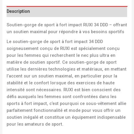
Description
Soutien-gorge de sport à fort impact RUXI 34 DDD – offrant
un soutien maximal pour répondre à vos besoins sportifs
Le soutien-gorge de sport à fort impact 34 DDD
soigneusement conçu de RUXI est spécialement conçu
pour les femmes qui recherchent le nec plus ultra en
matière de soutien sportif. Ce soutien-gorge de sport
utilise les dernières technologies et matériaux, en mettant
l’accent sur un soutien maximal, en particulier pour la
stabilité et le confort lorsque des exercices de haute
intensité sont nécessaires. RUXI est bien conscient des
défis auxquels les femmes sont confrontées dans les
sports à fort impact, c’est pourquoi ce sous-vêtement allie
parfaitement fonctionnalité et mode pour vous offrir un
soutien inégalé et constitue un équipement indispensable
pour les amateurs de sport.