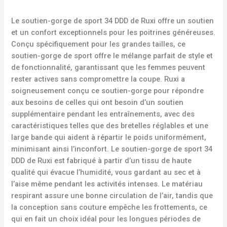
Le soutien-gorge de sport 34 DDD de Ruxi offre un soutien
et un confort exceptionnels pour les poitrines généreuses.
Conçu spécifiquement pour les grandes tailles, ce
soutien-gorge de sport offre le mélange parfait de style et
de fonctionnalité, garantissant que les femmes peuvent
rester actives sans compromettre la coupe. Ruxi a
soigneusement conçu ce soutien-gorge pour répondre
aux besoins de celles qui ont besoin d’un soutien
supplémentaire pendant les entraînements, avec des
caractéristiques telles que des bretelles réglables et une
large bande qui aident à répartir le poids uniformément,
minimisant ainsi l’inconfort. Le soutien-gorge de sport 34
DDD de Ruxi est fabriqué à partir d’un tissu de haute
qualité qui évacue l’humidité, vous gardant au sec et à
l’aise même pendant les activités intenses. Le matériau
respirant assure une bonne circulation de l’air, tandis que
la conception sans couture empêche les frottements, ce
qui en fait un choix idéal pour les longues périodes de