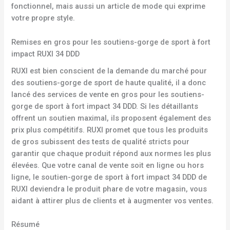
fonctionnel, mais aussi un article de mode qui exprime
votre propre style.
Remises en gros pour les soutiens-gorge de sport à fort
impact RUXI 34 DDD
RUXI est bien conscient de la demande du marché pour
des soutiens-gorge de sport de haute qualité, il a donc
lancé des services de vente en gros pour les soutiens-
gorge de sport à fort impact 34 DDD. Si les détaillants
offrent un soutien maximal, ils proposent également des
prix plus compétitifs. RUXI promet que tous les produits
de gros subissent des tests de qualité stricts pour
garantir que chaque produit répond aux normes les plus
élevées. Que votre canal de vente soit en ligne ou hors
ligne, le soutien-gorge de sport à fort impact 34 DDD de
RUXI deviendra le produit phare de votre magasin, vous
aidant à attirer plus de clients et à augmenter vos ventes.
Résumé