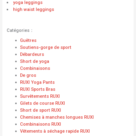
yoga leggings
high waist leggings
Catégories：
Guêtres
Soutiens-gorge de sport
Débardeurs
Short de yoga
Combinaisons
De gros
RUXI Yoga Pants
RUXI Sports Bras
Survêtements RUXI
Gilets de course RUXI
Short de sport RUXI
Chemises à manches longues RUXI
Combinaisons RUXI
Vêtements à séchage rapide RUXI