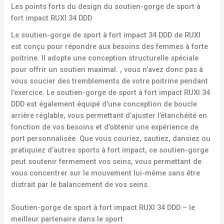
Les points forts du design du soutien-gorge de sport à
fort impact RUXI 34 DDD
Le soutien-gorge de sport à fort impact 34 DDD de RUXI
est conçu pour répondre aux besoins des femmes à forte
poitrine. Il adopte une conception structurelle spéciale
pour offrir un soutien maximal. , vous n’avez donc pas à
vous soucier des tremblements de votre poitrine pendant
l’exercice. Le soutien-gorge de sport à fort impact RUXI 34
DDD est également équipé d’une conception de boucle
arrière réglable, vous permettant d’ajuster l’étanchéité en
fonction de vos besoins et d’obtenir une expérience de
port personnalisée. Que vous couriez, sautiez, dansiez ou
pratiquiez d’autres sports à fort impact, ce soutien-gorge
peut soutenir fermement vos seins, vous permettant de
vous concentrer sur le mouvement lui-même sans être
distrait par le balancement de vos seins.
Soutien-gorge de sport à fort impact RUXI 34 DDD – le
meilleur partenaire dans le sport