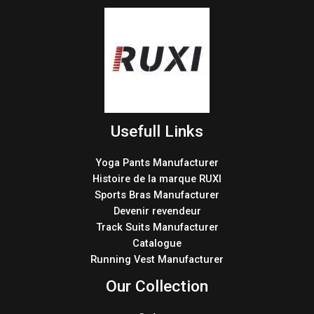
Usefull Links
Yoga Pants Manufacturer
Histoire de la marque RUXI
Sports Bras Manufacturer
Devenir revendeur
Track Suits Manufacturer
Catalogue
Running Vest Manufacturer
Our Collection