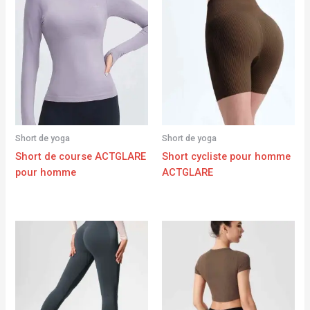
Short de yoga
Short de yoga
Short de course ACTGLARE
Short cycliste pour homme
pour homme
ACTGLARE