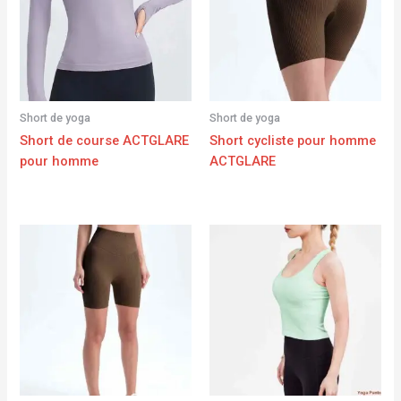
Short de yoga
Short de yoga
Short de course ACTGLARE
Short cycliste pour homme
pour homme
ACTGLARE