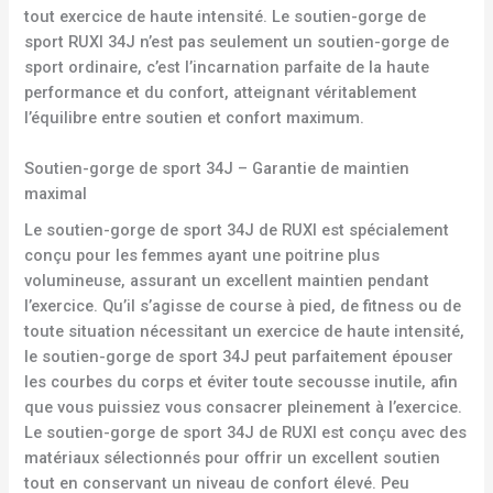
tout exercice de haute intensité. Le soutien-gorge de
sport RUXI 34J n’est pas seulement un soutien-gorge de
sport ordinaire, c’est l’incarnation parfaite de la haute
performance et du confort, atteignant véritablement
l’équilibre entre soutien et confort maximum.
Soutien-gorge de sport 34J – Garantie de maintien
maximal
Le soutien-gorge de sport 34J de RUXI est spécialement
conçu pour les femmes ayant une poitrine plus
volumineuse, assurant un excellent maintien pendant
l’exercice. Qu’il s’agisse de course à pied, de fitness ou de
toute situation nécessitant un exercice de haute intensité,
le soutien-gorge de sport 34J peut parfaitement épouser
les courbes du corps et éviter toute secousse inutile, afin
que vous puissiez vous consacrer pleinement à l’exercice.
Le soutien-gorge de sport 34J de RUXI est conçu avec des
matériaux sélectionnés pour offrir un excellent soutien
tout en conservant un niveau de confort élevé. Peu