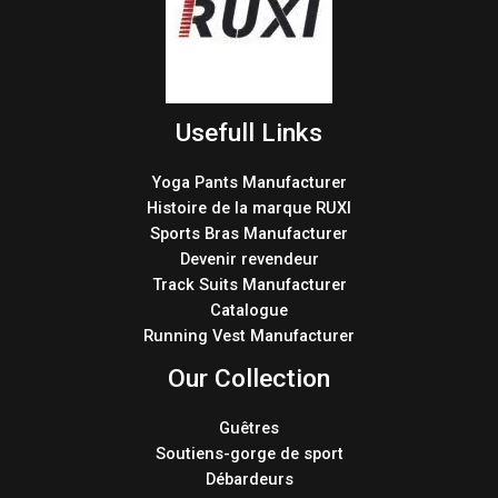
Usefull Links
Yoga Pants Manufacturer
Histoire de la marque RUXI
Sports Bras Manufacturer
Devenir revendeur
Track Suits Manufacturer
Catalogue
Running Vest Manufacturer
Our Collection
Guêtres
Soutiens-gorge de sport
Débardeurs