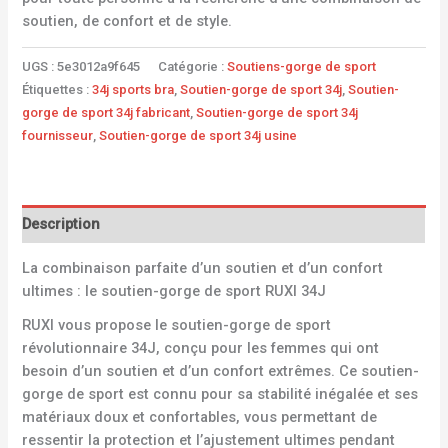
soutien, de confort et de style.
UGS :
5e3012a9f645
Catégorie :
Soutiens-gorge de sport
Étiquettes :
34j sports bra
,
Soutien-gorge de sport 34j
,
Soutien-
gorge de sport 34j fabricant
,
Soutien-gorge de sport 34j
fournisseur
,
Soutien-gorge de sport 34j usine
Description
La combinaison parfaite d’un soutien et d’un confort
ultimes : le soutien-gorge de sport RUXI 34J
RUXI vous propose le soutien-gorge de sport
révolutionnaire 34J, conçu pour les femmes qui ont
besoin d’un soutien et d’un confort extrêmes. Ce soutien-
gorge de sport est connu pour sa stabilité inégalée et ses
matériaux doux et confortables, vous permettant de
ressentir la protection et l’ajustement ultimes pendant