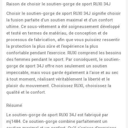
Raison de choisir le soutien-gorge de sport RUXI 34J
Choisir le soutien-gorge de sport RUXI 34J signifie choisir
la fusion parfaite d’un soutien maximal et d’un confort
ultime. Ce sous-vêtement a été soigneusement développé
et testé en termes de matériau, de conception et de
processus de fabrication, afin que vous puissiez ressentir
la protection la plus sûre et l’expérience la plus
confortable pendant l’exercice. RUXI comprend les besoins
des femmes pendant le sport. Par conséquent, le soutien-
gorge de sport 34J offre non seulement un soutien
impeccable, mais vous garde également à l’aise et au sec
à tout moment, réalisant véritablement la liberté et le
plaisir du mouvement. Choisissez RUXI, choisissez la
qualité et le confort.
Résumé
Le soutien-gorge de sport RUXI 34J est fabriqué par
mj1484. Ce soutien-gorge combine parfaitement un