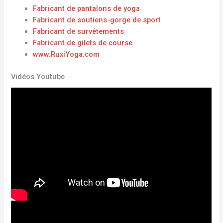
Fabricant de pantalons de yoga
Fabricant de soutiens-gorge de sport
Fabricant de survêtements
Fabricant de gilets de course
www.RuxiYoga.com
Vidéos Youtube