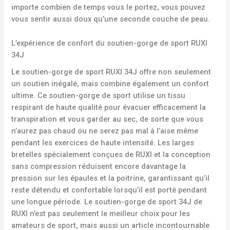
importe combien de temps vous le portez, vous pouvez
vous sentir aussi doux qu’une seconde couche de peau.
L’expérience de confort du soutien-gorge de sport RUXI
34J
Le soutien-gorge de sport RUXI 34J offre non seulement
un soutien inégalé, mais combine également un confort
ultime. Ce soutien-gorge de sport utilise un tissu
respirant de haute qualité pour évacuer efficacement la
transpiration et vous garder au sec, de sorte que vous
n’aurez pas chaud ou ne serez pas mal à l’aise même
pendant les exercices de haute intensité. Les larges
bretelles spécialement conçues de RUXI et la conception
sans compression réduisent encore davantage la
pression sur les épaules et la poitrine, garantissant qu’il
reste détendu et confortable lorsqu’il est porté pendant
une longue période. Le soutien-gorge de sport 34J de
RUXI n’est pas seulement le meilleur choix pour les
amateurs de sport, mais aussi un article incontournable