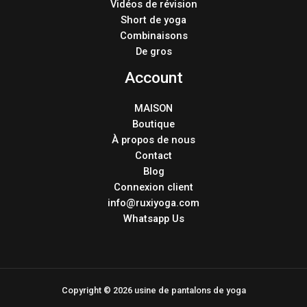
Vidéos de révision
Short de yoga
Combinaisons
De gros
Account
MAISON
Boutique
À propos de nous
Contact
Blog
Connexion client
info@ruxiyoga.com
Whatsapp Us
Copyright © 2026 usine de pantalons de yoga