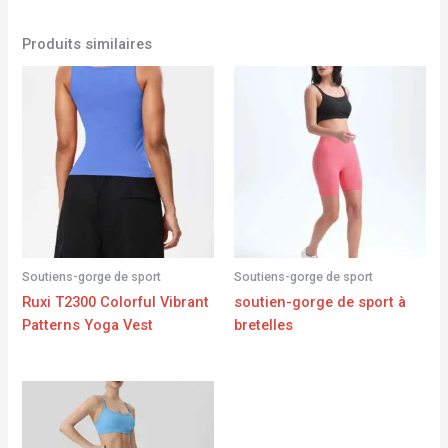
Produits similaires
Soutiens-gorge de sport
Soutiens-gorge de sport
Ruxi T2300 Colorful Vibrant
soutien-gorge de sport à
Patterns Yoga Vest
bretelles