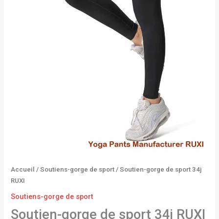
Accueil
/
Soutiens-gorge de sport
/ Soutien-gorge de sport 34j
RUXI
Soutiens-gorge de sport
Soutien-gorge de sport 34j RUXI