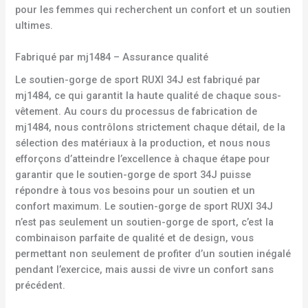
pour les femmes qui recherchent un confort et un soutien
ultimes.
Fabriqué par mj1484 – Assurance qualité
Le soutien-gorge de sport RUXI 34J est fabriqué par
mj1484, ce qui garantit la haute qualité de chaque sous-
vêtement. Au cours du processus de fabrication de
mj1484, nous contrôlons strictement chaque détail, de la
sélection des matériaux à la production, et nous nous
efforçons d’atteindre l’excellence à chaque étape pour
garantir que le soutien-gorge de sport 34J puisse
répondre à tous vos besoins pour un soutien et un
confort maximum. Le soutien-gorge de sport RUXI 34J
n’est pas seulement un soutien-gorge de sport, c’est la
combinaison parfaite de qualité et de design, vous
permettant non seulement de profiter d’un soutien inégalé
pendant l’exercice, mais aussi de vivre un confort sans
précédent.