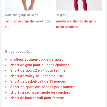
Soutiens-gorge de sport
De gros
soutien-gorge de sport dos
meilleurs shorts de gym
nu
sans couture
Blogs associés :
meilleur soutien-gorge de sport
short de gym pour cuisses épaisses
Short de sport 2 en 1 pour femme
short de volley-ball sans couture
Short de basket-ball de 11 pouces
Short de sport Ami Medea pour homme
shorts à séchage rapide en couches
short de basket-ball pour femme