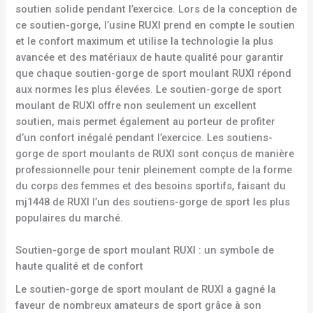
soutien solide pendant l’exercice. Lors de la conception de
ce soutien-gorge, l’usine RUXI prend en compte le soutien
et le confort maximum et utilise la technologie la plus
avancée et des matériaux de haute qualité pour garantir
que chaque soutien-gorge de sport moulant RUXI répond
aux normes les plus élevées. Le soutien-gorge de sport
moulant de RUXI offre non seulement un excellent
soutien, mais permet également au porteur de profiter
d’un confort inégalé pendant l’exercice. Les soutiens-
gorge de sport moulants de RUXI sont conçus de manière
professionnelle pour tenir pleinement compte de la forme
du corps des femmes et des besoins sportifs, faisant du
mj1448 de RUXI l’un des soutiens-gorge de sport les plus
populaires du marché.
Soutien-gorge de sport moulant RUXI : un symbole de
haute qualité et de confort
Le soutien-gorge de sport moulant de RUXI a gagné la
faveur de nombreux amateurs de sport grâce à son