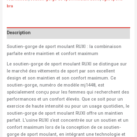
bra
Description
Soutien-gorge de sport moulant RUXI : la combinaison
parfaite entre maintien et confort maximum
Le soutien-gorge de sport moulant RUXI se distingue sur
le marché des vêtements de sport par son excellent
design et son maintien et son confort maximum. Ce
soutien-gorge, numéro de modèle mj1448, est
spécialement conçu pour les femmes qui recherchent des
performances et un confort élevés. Que ce soit pour un
exercice de haute intensité ou pour un usage quotidien, le
soutien-gorge de sport moulant RUXI offre un maintien
parfait. L’usine RUXI s’est concentrée sur un soutien et un
confort maximum lors de la conception de ce soutien-
gorge de sport moulant, en intégrant une technologie et