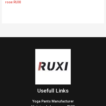
rose RUXI
Usefull Links
Yoga Pants Manufacturer