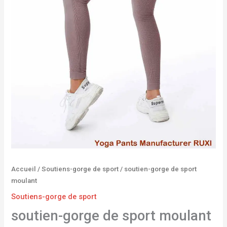
Accueil
/
Soutiens-gorge de sport
/ soutien-gorge de sport
moulant
Soutiens-gorge de sport
soutien-gorge de sport moulant