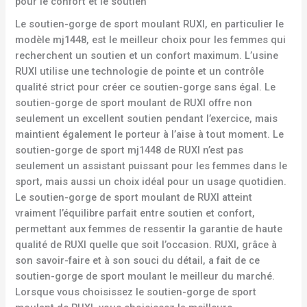
pour le confort et le soutien
Le soutien-gorge de sport moulant RUXI, en particulier le
modèle mj1448, est le meilleur choix pour les femmes qui
recherchent un soutien et un confort maximum. L’usine
RUXI utilise une technologie de pointe et un contrôle
qualité strict pour créer ce soutien-gorge sans égal. Le
soutien-gorge de sport moulant de RUXI offre non
seulement un excellent soutien pendant l’exercice, mais
maintient également le porteur à l’aise à tout moment. Le
soutien-gorge de sport mj1448 de RUXI n’est pas
seulement un assistant puissant pour les femmes dans le
sport, mais aussi un choix idéal pour un usage quotidien.
Le soutien-gorge de sport moulant de RUXI atteint
vraiment l’équilibre parfait entre soutien et confort,
permettant aux femmes de ressentir la garantie de haute
qualité de RUXI quelle que soit l’occasion. RUXI, grâce à
son savoir-faire et à son souci du détail, a fait de ce
soutien-gorge de sport moulant le meilleur du marché.
Lorsque vous choisissez le soutien-gorge de sport