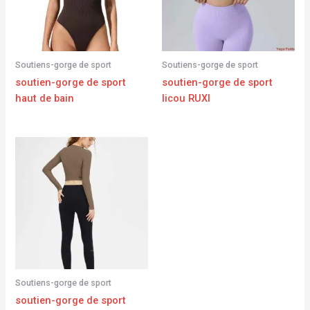
Soutiens-gorge de sport
Soutiens-gorge de sport
soutien-gorge de sport
soutien-gorge de sport
haut de bain
licou RUXI
Soutiens-gorge de sport
soutien-gorge de sport