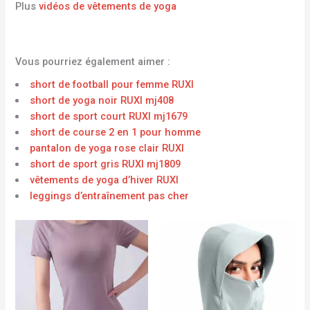
Plus
vidéos de vêtements de yoga
Vous pourriez également aimer :
short de football pour femme RUXI
short de yoga noir RUXI mj408
short de sport court RUXI mj1679
short de course 2 en 1 pour homme
pantalon de yoga rose clair RUXI
short de sport gris RUXI mj1809
vêtements de yoga d’hiver RUXI
leggings d’entraînement pas cher