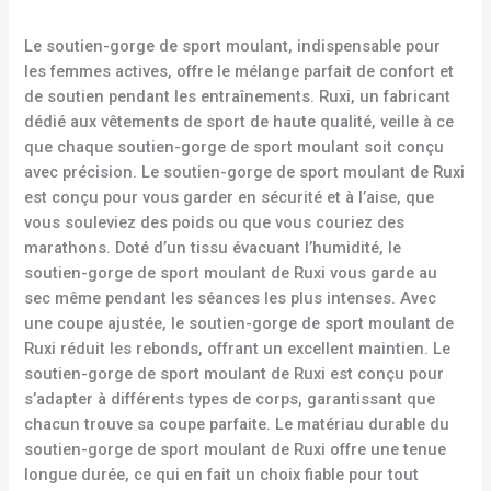
Le soutien-gorge de sport moulant, indispensable pour
les femmes actives, offre le mélange parfait de confort et
de soutien pendant les entraînements. Ruxi, un fabricant
dédié aux vêtements de sport de haute qualité, veille à ce
que chaque soutien-gorge de sport moulant soit conçu
avec précision. Le soutien-gorge de sport moulant de Ruxi
est conçu pour vous garder en sécurité et à l’aise, que
vous souleviez des poids ou que vous couriez des
marathons. Doté d’un tissu évacuant l’humidité, le
soutien-gorge de sport moulant de Ruxi vous garde au
sec même pendant les séances les plus intenses. Avec
une coupe ajustée, le soutien-gorge de sport moulant de
Ruxi réduit les rebonds, offrant un excellent maintien. Le
soutien-gorge de sport moulant de Ruxi est conçu pour
s’adapter à différents types de corps, garantissant que
chacun trouve sa coupe parfaite. Le matériau durable du
soutien-gorge de sport moulant de Ruxi offre une tenue
longue durée, ce qui en fait un choix fiable pour tout