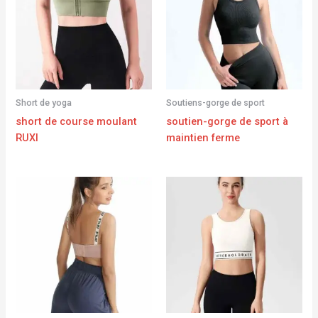
Short de yoga
Soutiens-gorge de sport
short de course moulant
soutien-gorge de sport à
RUXI
maintien ferme