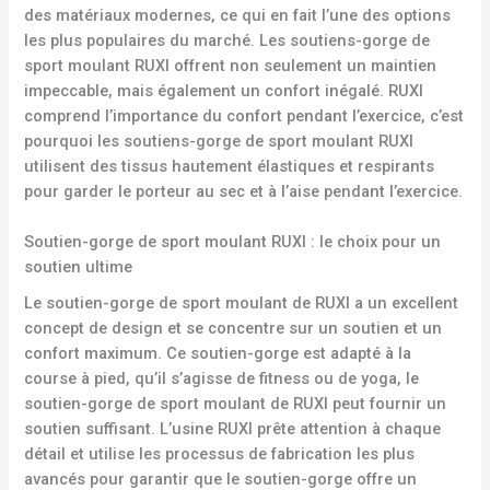
des matériaux modernes, ce qui en fait l’une des options
les plus populaires du marché. Les soutiens-gorge de
sport moulant RUXI offrent non seulement un maintien
impeccable, mais également un confort inégalé. RUXI
comprend l’importance du confort pendant l’exercice, c’est
pourquoi les soutiens-gorge de sport moulant RUXI
utilisent des tissus hautement élastiques et respirants
pour garder le porteur au sec et à l’aise pendant l’exercice.
Soutien-gorge de sport moulant RUXI : le choix pour un
soutien ultime
Le soutien-gorge de sport moulant de RUXI a un excellent
concept de design et se concentre sur un soutien et un
confort maximum. Ce soutien-gorge est adapté à la
course à pied, qu’il s’agisse de fitness ou de yoga, le
soutien-gorge de sport moulant de RUXI peut fournir un
soutien suffisant. L’usine RUXI prête attention à chaque
détail et utilise les processus de fabrication les plus
avancés pour garantir que le soutien-gorge offre un