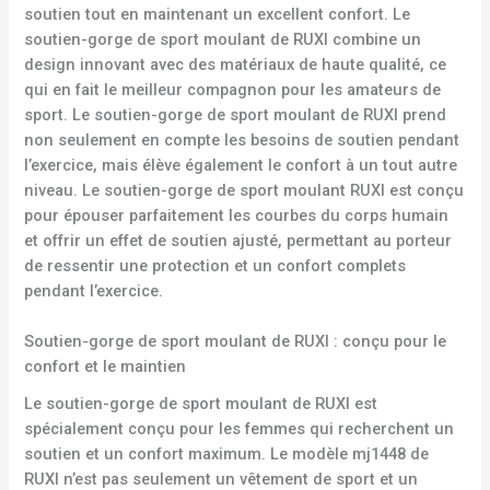
soutien tout en maintenant un excellent confort. Le
soutien-gorge de sport moulant de RUXI combine un
design innovant avec des matériaux de haute qualité, ce
qui en fait le meilleur compagnon pour les amateurs de
sport. Le soutien-gorge de sport moulant de RUXI prend
non seulement en compte les besoins de soutien pendant
l’exercice, mais élève également le confort à un tout autre
niveau. Le soutien-gorge de sport moulant RUXI est conçu
pour épouser parfaitement les courbes du corps humain
et offrir un effet de soutien ajusté, permettant au porteur
de ressentir une protection et un confort complets
pendant l’exercice.
Soutien-gorge de sport moulant de RUXI : conçu pour le
confort et le maintien
Le soutien-gorge de sport moulant de RUXI est
spécialement conçu pour les femmes qui recherchent un
soutien et un confort maximum. Le modèle mj1448 de
RUXI n’est pas seulement un vêtement de sport et un