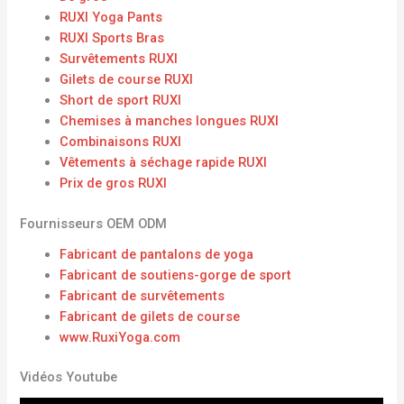
RUXI Yoga Pants
RUXI Sports Bras
Survêtements RUXI
Gilets de course RUXI
Short de sport RUXI
Chemises à manches longues RUXI
Combinaisons RUXI
Vêtements à séchage rapide RUXI
Prix ​​de gros RUXI
Fournisseurs OEM ODM
Fabricant de pantalons de yoga
Fabricant de soutiens-gorge de sport
Fabricant de survêtements
Fabricant de gilets de course
www.RuxiYoga.com
Vidéos Youtube