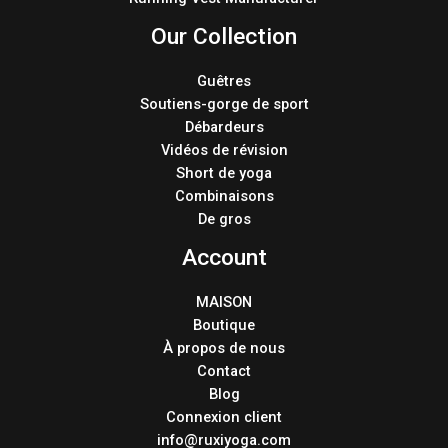
Our Collection
Guêtres
Soutiens-gorge de sport
Débardeurs
Vidéos de révision
Short de yoga
Combinaisons
De gros
Account
MAISON
Boutique
À propos de nous
Contact
Blog
Connexion client
info@ruxiyoga.com