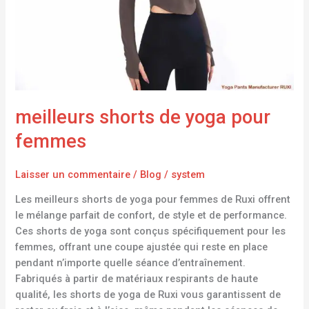
meilleurs shorts de yoga pour
femmes
Laisser un commentaire
/
Blog
/
system
Les meilleurs shorts de yoga pour femmes de Ruxi offrent
le mélange parfait de confort, de style et de performance.
Ces shorts de yoga sont conçus spécifiquement pour les
femmes, offrant une coupe ajustée qui reste en place
pendant n’importe quelle séance d’entraînement.
Fabriqués à partir de matériaux respirants de haute
qualité, les shorts de yoga de Ruxi vous garantissent de