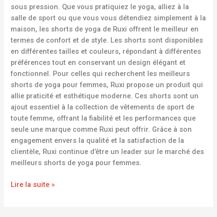
sous pression. Que vous pratiquiez le yoga, alliez à la
salle de sport ou que vous vous détendiez simplement à la
maison, les shorts de yoga de Ruxi offrent le meilleur en
termes de confort et de style. Les shorts sont disponibles
en différentes tailles et couleurs, répondant à différentes
préférences tout en conservant un design élégant et
fonctionnel. Pour celles qui recherchent les meilleurs
shorts de yoga pour femmes, Ruxi propose un produit qui
allie praticité et esthétique moderne. Ces shorts sont un
ajout essentiel à la collection de vêtements de sport de
toute femme, offrant la fiabilité et les performances que
seule une marque comme Ruxi peut offrir. Grâce à son
engagement envers la qualité et la satisfaction de la
clientèle, Ruxi continue d’être un leader sur le marché des
meilleurs shorts de yoga pour femmes.
Lire la suite »