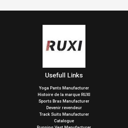
Usefull Links
Yoga Pants Manufacturer
Histoire de la marque RUXI
Sports Bras Manufacturer
Devenir revendeur
Track Suits Manufacturer
Catalogue
Running Vest Manufacturer