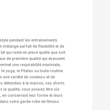
style pendant les entraînements.
 mélange parfait de flexibilité et de
it qui reste en place quelle que soit
iaux de première qualité qui évacuent
 permet une respirabilité maximale,
 le yoga, le Pilates ou toute routine
s une variété de couleurs et de
ous détendiez à la maison, ces shorts
s la qualité, vous pouvez être sûr
 en conservant leur forme et leurs
dans votre garde-robe de fitness.