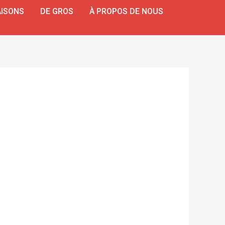
ISONS
DE GROS
À PROPOS DE NOUS