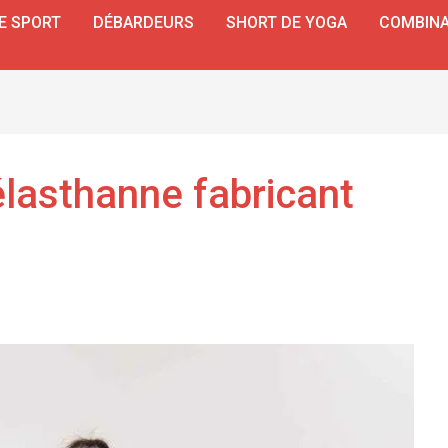
E SPORT
DÉBARDEURS
SHORT DE YOGA
COMBINA
élasthanne fabricant