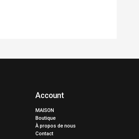
Account
MAISON
Boutique
À propos de nous
Contact