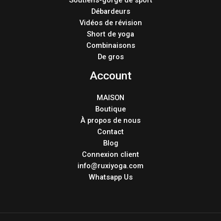
Débardeurs
Vidéos de révision
Short de yoga
Combinaisons
De gros
Account
MAISON
Boutique
À propos de nous
Contact
Blog
Connexion client
info@ruxiyoga.com
Whatsapp Us