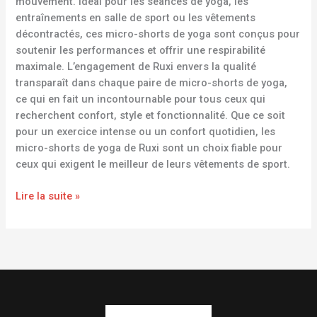
mouvement. Idéal pour les séances de yoga, les
entraînements en salle de sport ou les vêtements
décontractés, ces micro-shorts de yoga sont conçus pour
soutenir les performances et offrir une respirabilité
maximale. L’engagement de Ruxi envers la qualité
transparaît dans chaque paire de micro-shorts de yoga,
ce qui en fait un incontournable pour tous ceux qui
recherchent confort, style et fonctionnalité. Que ce soit
pour un exercice intense ou un confort quotidien, les
micro-shorts de yoga de Ruxi sont un choix fiable pour
ceux qui exigent le meilleur de leurs vêtements de sport.
Lire la suite »