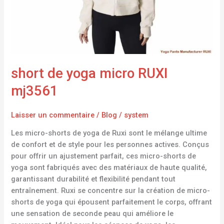
short de yoga micro RUXI
mj3561
Laisser un commentaire
/
Blog
/
system
Les micro-shorts de yoga de Ruxi sont le mélange ultime
de confort et de style pour les personnes actives. Conçus
pour offrir un ajustement parfait, ces micro-shorts de
yoga sont fabriqués avec des matériaux de haute qualité,
garantissant durabilité et flexibilité pendant tout
entraînement. Ruxi se concentre sur la création de micro-
shorts de yoga qui épousent parfaitement le corps, offrant
une sensation de seconde peau qui améliore le