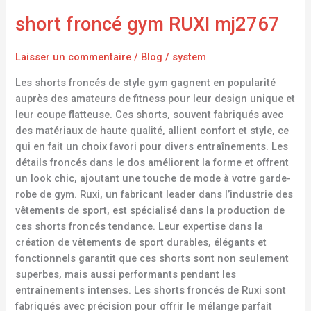
short froncé gym RUXI mj2767
Laisser un commentaire
/
Blog
/
system
Les shorts froncés de style gym gagnent en popularité
auprès des amateurs de fitness pour leur design unique et
leur coupe flatteuse. Ces shorts, souvent fabriqués avec
des matériaux de haute qualité, allient confort et style, ce
qui en fait un choix favori pour divers entraînements. Les
détails froncés dans le dos améliorent la forme et offrent
un look chic, ajoutant une touche de mode à votre garde-
robe de gym. Ruxi, un fabricant leader dans l’industrie des
vêtements de sport, est spécialisé dans la production de
ces shorts froncés tendance. Leur expertise dans la
création de vêtements de sport durables, élégants et
fonctionnels garantit que ces shorts sont non seulement
superbes, mais aussi performants pendant les
entraînements intenses. Les shorts froncés de Ruxi sont
fabriqués avec précision pour offrir le mélange parfait