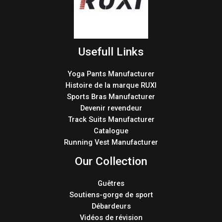
Usefull Links
Yoga Pants Manufacturer
Histoire de la marque RUXI
Sports Bras Manufacturer
Devenir revendeur
Track Suits Manufacturer
Catalogue
Running Vest Manufacturer
Our Collection
Guêtres
Soutiens-gorge de sport
Débardeurs
Vidéos de révision