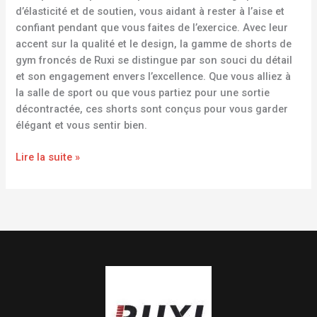
d’élasticité et de soutien, vous aidant à rester à l’aise et
confiant pendant que vous faites de l’exercice. Avec leur
accent sur la qualité et le design, la gamme de shorts de
gym froncés de Ruxi se distingue par son souci du détail
et son engagement envers l’excellence. Que vous alliez à
la salle de sport ou que vous partiez pour une sortie
décontractée, ces shorts sont conçus pour vous garder
élégant et vous sentir bien.
Lire la suite »