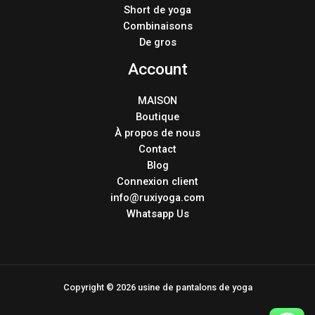
Short de yoga
Combinaisons
De gros
Account
MAISON
Boutique
À propos de nous
Contact
Blog
Connexion client
info@ruxiyoga.com
Whatsapp Us
Copyright © 2026 usine de pantalons de yoga