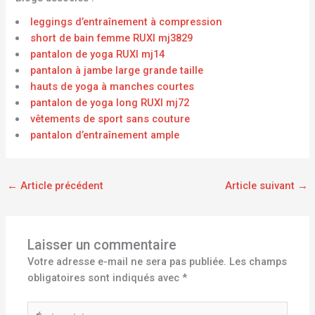
leggings d’entraînement à compression
short de bain femme RUXI mj3829
pantalon de yoga RUXI mj14
pantalon à jambe large grande taille
hauts de yoga à manches courtes
pantalon de yoga long RUXI mj72
vêtements de sport sans couture
pantalon d’entraînement ample
←
Article précédent
Article suivant
→
Laisser un commentaire
Votre adresse e-mail ne sera pas publiée.
Les champs
obligatoires sont indiqués avec
*
Écrivez