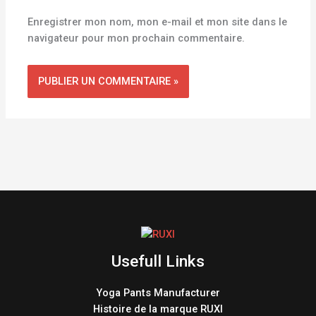
Enregistrer mon nom, mon e-mail et mon site dans le
navigateur pour mon prochain commentaire.
Usefull Links
Yoga Pants Manufacturer
Histoire de la marque RUXI