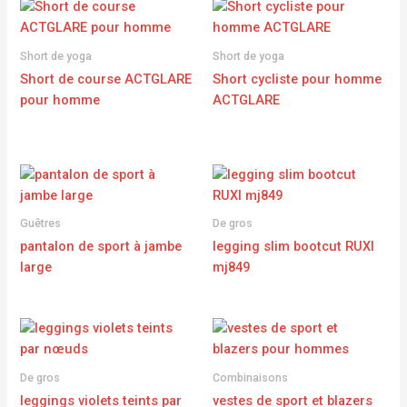
Short de yoga
Short de yoga
Short de course ACTGLARE
Short cycliste pour homme
pour homme
ACTGLARE
Guêtres
De gros
pantalon de sport à jambe
legging slim bootcut RUXI
large
mj849
De gros
Combinaisons
leggings violets teints par
vestes de sport et blazers