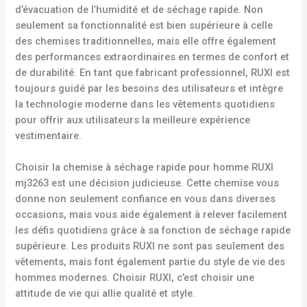
d’évacuation de l’humidité et de séchage rapide. Non
seulement sa fonctionnalité est bien supérieure à celle
des chemises traditionnelles, mais elle offre également
des performances extraordinaires en termes de confort et
de durabilité. En tant que fabricant professionnel, RUXI est
toujours guidé par les besoins des utilisateurs et intègre
la technologie moderne dans les vêtements quotidiens
pour offrir aux utilisateurs la meilleure expérience
vestimentaire.
Choisir la chemise à séchage rapide pour homme RUXI
mj3263 est une décision judicieuse. Cette chemise vous
donne non seulement confiance en vous dans diverses
occasions, mais vous aide également à relever facilement
les défis quotidiens grâce à sa fonction de séchage rapide
supérieure. Les produits RUXI ne sont pas seulement des
vêtements, mais font également partie du style de vie des
hommes modernes. Choisir RUXI, c’est choisir une
attitude de vie qui allie qualité et style.