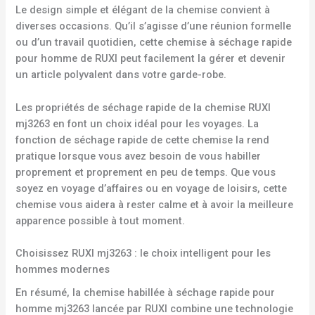
Le design simple et élégant de la chemise convient à
diverses occasions. Qu’il s’agisse d’une réunion formelle
ou d’un travail quotidien, cette chemise à séchage rapide
pour homme de RUXI peut facilement la gérer et devenir
un article polyvalent dans votre garde-robe.
Les propriétés de séchage rapide de la chemise RUXI
mj3263 en font un choix idéal pour les voyages. La
fonction de séchage rapide de cette chemise la rend
pratique lorsque vous avez besoin de vous habiller
proprement et proprement en peu de temps. Que vous
soyez en voyage d’affaires ou en voyage de loisirs, cette
chemise vous aidera à rester calme et à avoir la meilleure
apparence possible à tout moment.
Choisissez RUXI mj3263 : le choix intelligent pour les
hommes modernes
En résumé, la chemise habillée à séchage rapide pour
homme mj3263 lancée par RUXI combine une technologie