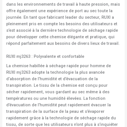
dans les environnements de travail à haute pression, mais
offre également une expérience de port au sec toute la
journée. En tant que fabricant leader du secteur, RUXI a
pleinement pris en compte les besoins des utilisateurs et
s’est associé à la dernière technologie de séchage rapide
pour développer cette chemise élégante et pratique, qui
répond parfaitement aux besoins de divers lieux de travail.
RUXI mj3263 : Polyvalente et confortable
La chemise habillée à séchage rapide pour homme de
RUXI mj3263 adopte la technologie la plus avancée
d’absorption de l’humidité et d’évacuation de la
transpiration. Le tissu de la chemise est conçu pour
sécher rapidement, vous gardant au sec même à des
températures ou une humidité élevées. La fonction
d’évacuation de l’humidité peut rapidement évacuer la
transpiration de la surface de la peau et s’évaporer
rapidement grâce à la technologie de séchage rapide du
tissu, de sorte que les utilisateurs n’ont plus à s’inquiéter