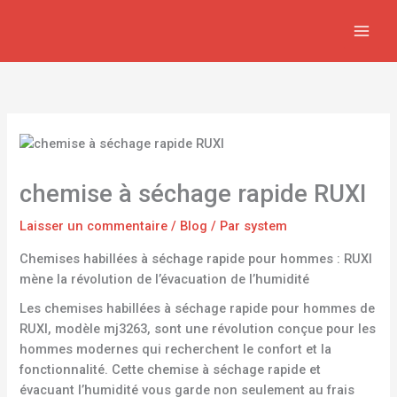
Aller
au
contenu
chemise à séchage rapide RUXI
Laisser un commentaire
/
Blog
/ Par
system
Chemises habillées à séchage rapide pour hommes : RUXI
mène la révolution de l’évacuation de l’humidité
Les chemises habillées à séchage rapide pour hommes de
RUXI, modèle mj3263, sont une révolution conçue pour les
hommes modernes qui recherchent le confort et la
fonctionnalité. Cette chemise à séchage rapide et
évacuant l’humidité vous garde non seulement au frais