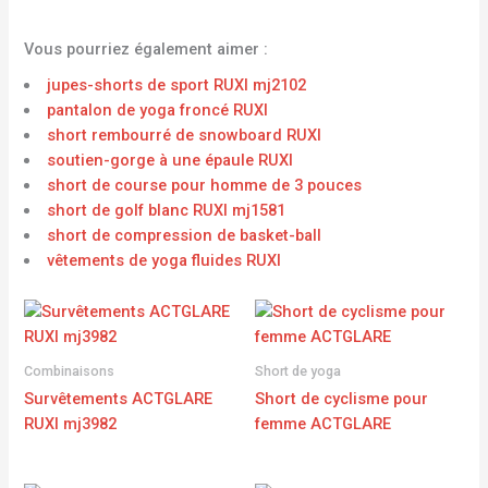
Vous pourriez également aimer :
jupes-shorts de sport RUXI mj2102
pantalon de yoga froncé RUXI
short rembourré de snowboard RUXI
soutien-gorge à une épaule RUXI
short de course pour homme de 3 pouces
short de golf blanc RUXI mj1581
short de compression de basket-ball
vêtements de yoga fluides RUXI
Combinaisons
Short de yoga
Survêtements ACTGLARE
Short de cyclisme pour
RUXI mj3982
femme ACTGLARE