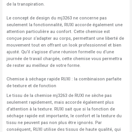
de la transpiration.
Le concept de design du mj3263 ne concerne pas
seulement la fonctionnalité, RUXI accorde également une
attention particulière au confort. Cette chemise est
conçue pour s’adapter au corps, permettant une liberté de
mouvement tout en offrant un look professionnel et bien
ajusté. Qu’il s’agisse d’une réunion formelle ou d’une
journée de travail chargée, cette chemise vous permettra
de rester au meilleur de votre forme.
Chemise à séchage rapide RUXI : la combinaison parfaite
de texture et de fonction
Le tissu de la chemise mj3263 de RUXI ne sèche pas
seulement rapidement, mais accorde également plus
d’attention à la texture. RUXI sait que si la fonction de
séchage rapide est importante, le confort et la texture du
tissu ne peuvent pas non plus être ignorés. Par
conséquent, RUXI utilise des tissus de haute qualité, qui