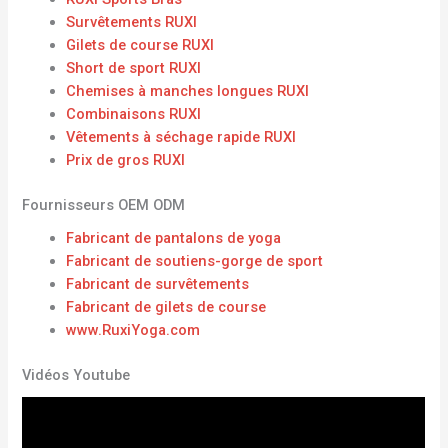
Survêtements RUXI
Gilets de course RUXI
Short de sport RUXI
Chemises à manches longues RUXI
Combinaisons RUXI
Vêtements à séchage rapide RUXI
Prix ​​de gros RUXI
Fournisseurs OEM ODM
Fabricant de pantalons de yoga
Fabricant de soutiens-gorge de sport
Fabricant de survêtements
Fabricant de gilets de course
www.RuxiYoga.com
Vidéos Youtube