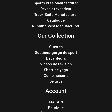
Sports Bras Manufacturer
Devenir revendeur
Track Suits Manufacturer
Catalogue
Running Vest Manufacturer
Our Collection
Guêtres
Soutiens-gorge de sport
Débardeurs
Vidéos de révision
Short de yoga
Combinaisons
De gros
Account
MAISON
Boutique