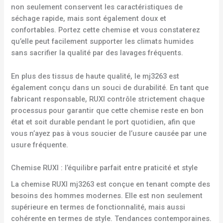
non seulement conservent les caractéristiques de
séchage rapide, mais sont également doux et
confortables. Portez cette chemise et vous constaterez
qu’elle peut facilement supporter les climats humides
sans sacrifier la qualité par des lavages fréquents.
En plus des tissus de haute qualité, le mj3263 est
également conçu dans un souci de durabilité. En tant que
fabricant responsable, RUXI contrôle strictement chaque
processus pour garantir que cette chemise reste en bon
état et soit durable pendant le port quotidien, afin que
vous n’ayez pas à vous soucier de l’usure causée par une
usure fréquente.
Chemise RUXI : l’équilibre parfait entre praticité et style
La chemise RUXI mj3263 est conçue en tenant compte des
besoins des hommes modernes. Elle est non seulement
supérieure en termes de fonctionnalité, mais aussi
cohérente en termes de style. Tendances contemporaines.