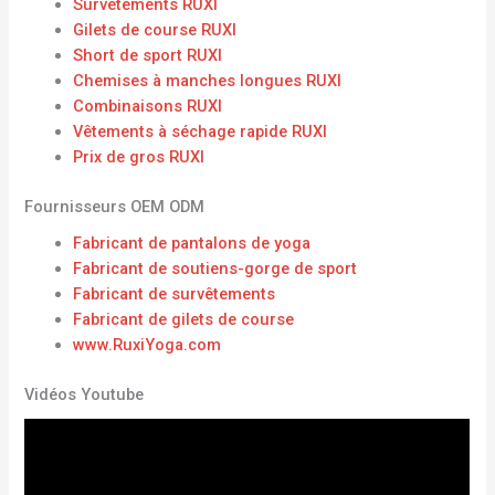
Survêtements RUXI
Gilets de course RUXI
Short de sport RUXI
Chemises à manches longues RUXI
Combinaisons RUXI
Vêtements à séchage rapide RUXI
Prix ​​de gros RUXI
Fournisseurs OEM ODM
Fabricant de pantalons de yoga
Fabricant de soutiens-gorge de sport
Fabricant de survêtements
Fabricant de gilets de course
www.RuxiYoga.com
Vidéos Youtube