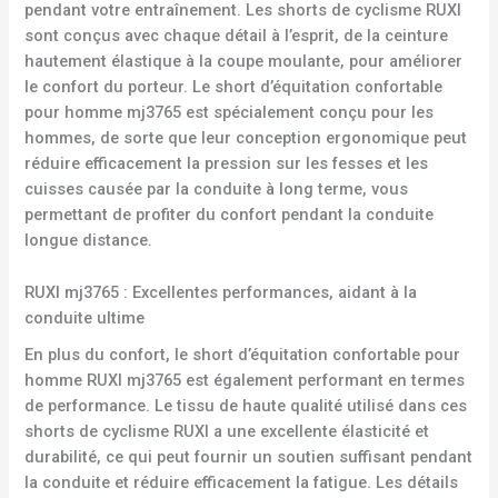
pendant votre entraînement. Les shorts de cyclisme RUXI
sont conçus avec chaque détail à l’esprit, de la ceinture
hautement élastique à la coupe moulante, pour améliorer
le confort du porteur. Le short d’équitation confortable
pour homme mj3765 est spécialement conçu pour les
hommes, de sorte que leur conception ergonomique peut
réduire efficacement la pression sur les fesses et les
cuisses causée par la conduite à long terme, vous
permettant de profiter du confort pendant la conduite
longue distance.
RUXI mj3765 : Excellentes performances, aidant à la
conduite ultime
En plus du confort, le short d’équitation confortable pour
homme RUXI mj3765 est également performant en termes
de performance. Le tissu de haute qualité utilisé dans ces
shorts de cyclisme RUXI a une excellente élasticité et
durabilité, ce qui peut fournir un soutien suffisant pendant
la conduite et réduire efficacement la fatigue. Les détails