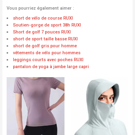
Vous pourriez également aimer :
short de vélo de course RUXI
Soutien-gorge de sport 38h RUXI
Short de golf 7 pouces RUXI
short de sport taille basse RUXI
short de golf gris pour homme
vêtements de vélo pour hommes
leggings courts avec poches RUXI
pantalon de yoga à jambe large capri