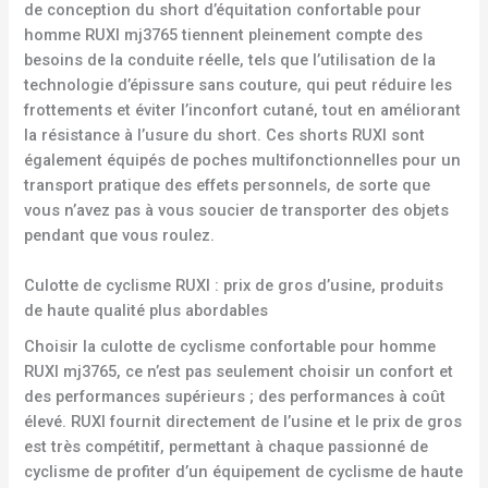
de conception du short d’équitation confortable pour
homme RUXI mj3765 tiennent pleinement compte des
besoins de la conduite réelle, tels que l’utilisation de la
technologie d’épissure sans couture, qui peut réduire les
frottements et éviter l’inconfort cutané, tout en améliorant
la résistance à l’usure du short. Ces shorts RUXI sont
également équipés de poches multifonctionnelles pour un
transport pratique des effets personnels, de sorte que
vous n’avez pas à vous soucier de transporter des objets
pendant que vous roulez.
Culotte de cyclisme RUXI : prix de gros d’usine, produits
de haute qualité plus abordables
Choisir la culotte de cyclisme confortable pour homme
RUXI mj3765, ce n’est pas seulement choisir un confort et
des performances supérieurs ; des performances à coût
élevé. RUXI fournit directement de l’usine et le prix de gros
est très compétitif, permettant à chaque passionné de
cyclisme de profiter d’un équipement de cyclisme de haute