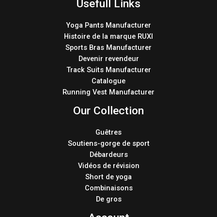
Usefull Links
Yoga Pants Manufacturer
Histoire de la marque RUXI
Sports Bras Manufacturer
Devenir revendeur
Track Suits Manufacturer
Catalogue
Running Vest Manufacturer
Our Collection
Guêtres
Soutiens-gorge de sport
Débardeurs
Vidéos de révision
Short de yoga
Combinaisons
De gros