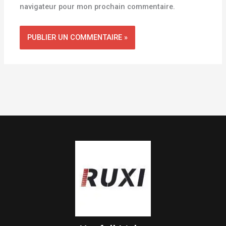
navigateur pour mon prochain commentaire.