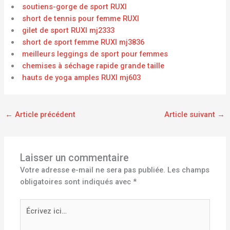
soutiens-gorge de sport RUXI
short de tennis pour femme RUXI
gilet de sport RUXI mj2333
short de sport femme RUXI mj3836
meilleurs leggings de sport pour femmes
chemises à séchage rapide grande taille
hauts de yoga amples RUXI mj603
←
Article précédent
Article suivant
→
Laisser un commentaire
Votre adresse e-mail ne sera pas publiée.
Les champs
obligatoires sont indiqués avec
*
Écrivez
ici…