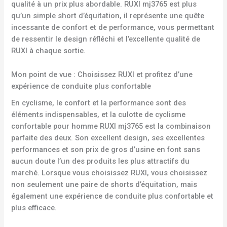
qualité à un prix plus abordable. RUXI mj3765 est plus
qu’un simple short d’équitation, il représente une quête
incessante de confort et de performance, vous permettant
de ressentir le design réfléchi et l’excellente qualité de
RUXI à chaque sortie.
Mon point de vue : Choisissez RUXI et profitez d’une
expérience de conduite plus confortable
En cyclisme, le confort et la performance sont des
éléments indispensables, et la culotte de cyclisme
confortable pour homme RUXI mj3765 est la combinaison
parfaite des deux. Son excellent design, ses excellentes
performances et son prix de gros d’usine en font sans
aucun doute l’un des produits les plus attractifs du
marché. Lorsque vous choisissez RUXI, vous choisissez
non seulement une paire de shorts d’équitation, mais
également une expérience de conduite plus confortable et
plus efficace.