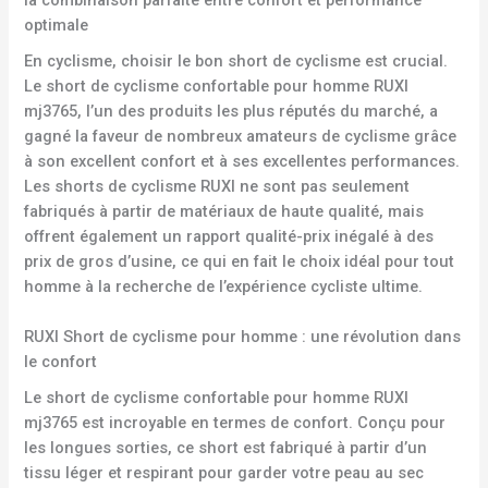
optimale
En cyclisme, choisir le bon short de cyclisme est crucial.
Le short de cyclisme confortable pour homme RUXI
mj3765, l’un des produits les plus réputés du marché, a
gagné la faveur de nombreux amateurs de cyclisme grâce
à son excellent confort et à ses excellentes performances.
Les shorts de cyclisme RUXI ne sont pas seulement
fabriqués à partir de matériaux de haute qualité, mais
offrent également un rapport qualité-prix inégalé à des
prix de gros d’usine, ce qui en fait le choix idéal pour tout
homme à la recherche de l’expérience cycliste ultime.
RUXI Short de cyclisme pour homme : une révolution dans
le confort
Le short de cyclisme confortable pour homme RUXI
mj3765 est incroyable en termes de confort. Conçu pour
les longues sorties, ce short est fabriqué à partir d’un
tissu léger et respirant pour garder votre peau au sec