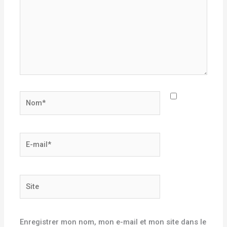
Nom*
E-
mail*
Site
Enregistrer mon nom, mon e-mail et mon site dans le