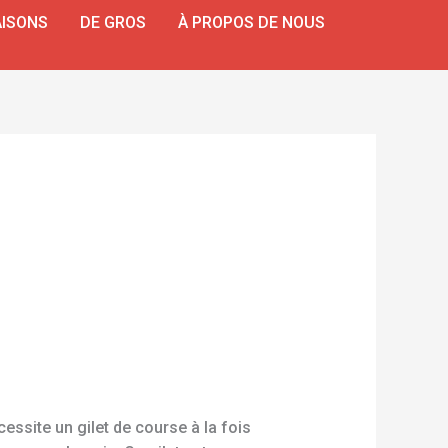
ISONS
DE GROS
À PROPOS DE NOUS
essite un gilet de course à la fois