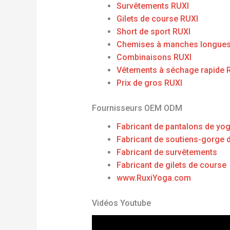
Survêtements RUXI
Gilets de course RUXI
Short de sport RUXI
Chemises à manches longues
Combinaisons RUXI
Vêtements à séchage rapide 
Prix ​​de gros RUXI
Fournisseurs OEM ODM
Fabricant de pantalons de yo
Fabricant de soutiens-gorge 
Fabricant de survêtements
Fabricant de gilets de course
www.RuxiYoga.com
Vidéos Youtube