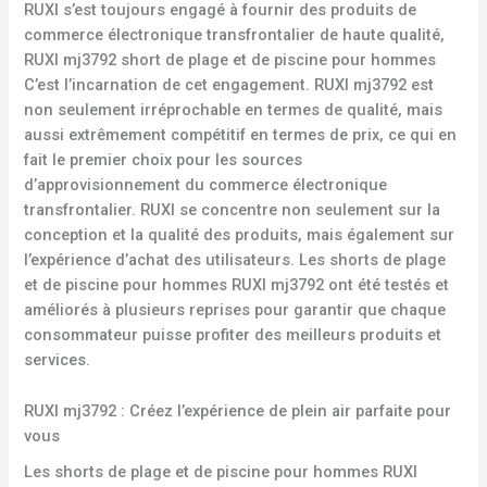
RUXI s’est toujours engagé à fournir des produits de
commerce électronique transfrontalier de haute qualité,
RUXI mj3792 short de plage et de piscine pour hommes
C’est l’incarnation de cet engagement. RUXI mj3792 est
non seulement irréprochable en termes de qualité, mais
aussi extrêmement compétitif en termes de prix, ce qui en
fait le premier choix pour les sources
d’approvisionnement du commerce électronique
transfrontalier. RUXI se concentre non seulement sur la
conception et la qualité des produits, mais également sur
l’expérience d’achat des utilisateurs. Les shorts de plage
et de piscine pour hommes RUXI mj3792 ont été testés et
améliorés à plusieurs reprises pour garantir que chaque
consommateur puisse profiter des meilleurs produits et
services.
RUXI mj3792 : Créez l’expérience de plein air parfaite pour
vous
Les shorts de plage et de piscine pour hommes RUXI