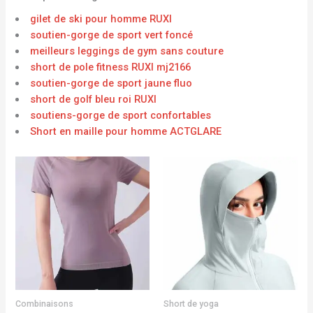
gilet de ski pour homme RUXI
soutien-gorge de sport vert foncé
meilleurs leggings de gym sans couture
short de pole fitness RUXI mj2166
soutien-gorge de sport jaune fluo
short de golf bleu roi RUXI
soutiens-gorge de sport confortables
Short en maille pour homme ACTGLARE
Combinaisons
Short de yoga