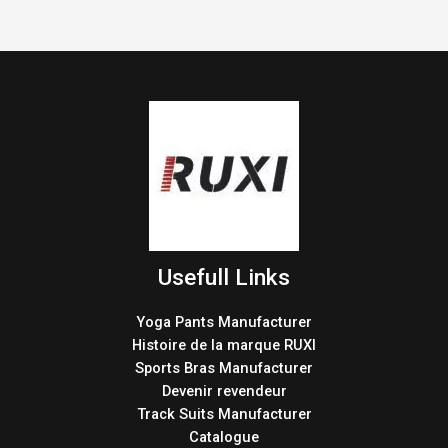
Usefull Links
Yoga Pants Manufacturer
Histoire de la marque RUXI
Sports Bras Manufacturer
Devenir revendeur
Track Suits Manufacturer
Catalogue