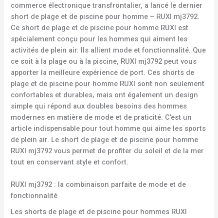
commerce électronique transfrontalier, a lancé le dernier
short de plage et de piscine pour homme – RUXI mj3792.
Ce short de plage et de piscine pour homme RUXI est
spécialement conçu pour les hommes qui aiment les
activités de plein air. Ils allient mode et fonctionnalité. Que
ce soit à la plage ou à la piscine, RUXI mj3792 peut vous
apporter la meilleure expérience de port. Ces shorts de
plage et de piscine pour homme RUXI sont non seulement
confortables et durables, mais ont également un design
simple qui répond aux doubles besoins des hommes
modernes en matière de mode et de praticité. C’est un
article indispensable pour tout homme qui aime les sports
de plein air. Le short de plage et de piscine pour homme
RUXI mj3792 vous permet de profiter du soleil et de la mer
tout en conservant style et confort.
RUXI mj3792 : la combinaison parfaite de mode et de
fonctionnalité
Les shorts de plage et de piscine pour hommes RUXI