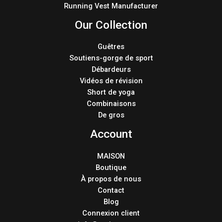
Running Vest Manufacturer
Our Collection
Guêtres
Soutiens-gorge de sport
Débardeurs
Vidéos de révision
Short de yoga
Combinaisons
De gros
Account
MAISON
Boutique
À propos de nous
Contact
Blog
Connexion client