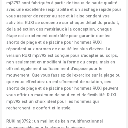
mj3792 sont fabriqués à partir de tissus de haute qualité
avec une excellente respirabilité et un séchage rapide pour
vous assurer de rester au sec et à l’aise pendant vos
activités. RUXI se concentre sur chaque détail du produit,
de la sélection des matériaux à la conception, chaque
étape est strictement contrôlée pour garantir que les
shorts de plage et de piscine pour hommes RUXI
répondent aux normes de qualité les plus élevées. La
version RUXI mj3792 est conçue pour s’adapter au corps,
non seulement en modifiant la forme du corps, mais en
offrant également suffisamment d’espace pour le
mouvement. Que vous fassiez de l’exercice sur la plage ou
que vous effectuiez un entraînement de natation, ces
shorts de plage et de piscine pour hommes RUXI peuvent
vous offrir un maximum de soutien et de flexibilité. RUXI
mj3792 est un choix idéal pour les hommes qui
recherchent le confort et le style.
RUXI mj3792 : un maillot de bain multifonctionnel
indispensable pour la plage et la piscine