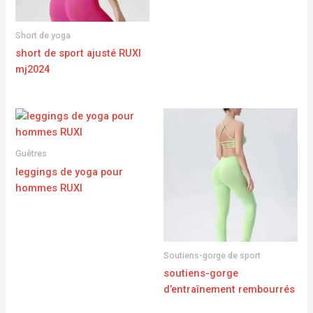
Short de yoga
short de sport ajusté RUXI
mj2024
Guêtres
leggings de yoga pour
hommes RUXI
Soutiens-gorge de sport
soutiens-gorge
d’entraînement rembourrés