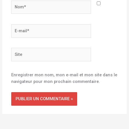
Nom*
E-
mail*
Site
Enregistrer mon nom, mon e-mail et mon site dans le
navigateur pour mon prochain commentaire.