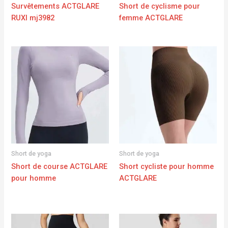
Survêtements ACTGLARE
Short de cyclisme pour
RUXI mj3982
femme ACTGLARE
Short de yoga
Short de yoga
Short de course ACTGLARE
Short cycliste pour homme
pour homme
ACTGLARE