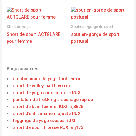
Short de yoga
Soutiens-gorge de sport
Short de sport ACTGLARE
soutien-gorge de sport
pour femme
postural
Blogs associés :
combinaison de yoga tout-en-un
short de volley-ball bleu roi
short de yoga sans couture RUXI
pantalon de trekking à séchage rapide
short de bain femme RUXI mj3826
short d’entraînement ajusté RUXI
leggings de yoga évasés RUXI
short de sport froissé RUXI mj173