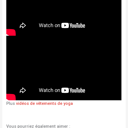
Plus
vidéos de vêtements de yoga
Vous pourriez également aimer :