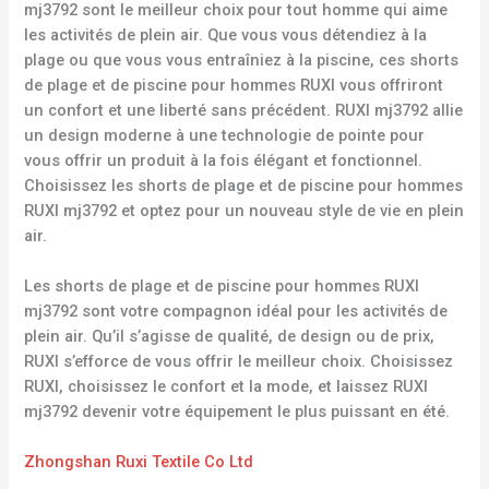
mj3792 sont le meilleur choix pour tout homme qui aime
les activités de plein air. Que vous vous détendiez à la
plage ou que vous vous entraîniez à la piscine, ces shorts
de plage et de piscine pour hommes RUXI vous offriront
un confort et une liberté sans précédent. RUXI mj3792 allie
un design moderne à une technologie de pointe pour
vous offrir un produit à la fois élégant et fonctionnel.
Choisissez les shorts de plage et de piscine pour hommes
RUXI mj3792 et optez pour un nouveau style de vie en plein
air.
Les shorts de plage et de piscine pour hommes RUXI
mj3792 sont votre compagnon idéal pour les activités de
plein air. Qu’il s’agisse de qualité, de design ou de prix,
RUXI s’efforce de vous offrir le meilleur choix. Choisissez
RUXI, choisissez le confort et la mode, et laissez RUXI
mj3792 devenir votre équipement le plus puissant en été.
Zhongshan Ruxi Textile Co Ltd