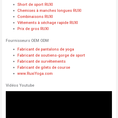
Short de sport RUXI
Chemises à manches longues RUXI
Combinaisons RUXI
Vêtements à séchage rapide RUXI
Prix ​​de gros RUXI
Fournisseurs OEM ODM
Fabricant de pantalons de yoga
Fabricant de soutiens-gorge de sport
Fabricant de survêtements
Fabricant de gilets de course
www.RuxiYoga.com
Vidéos Youtube