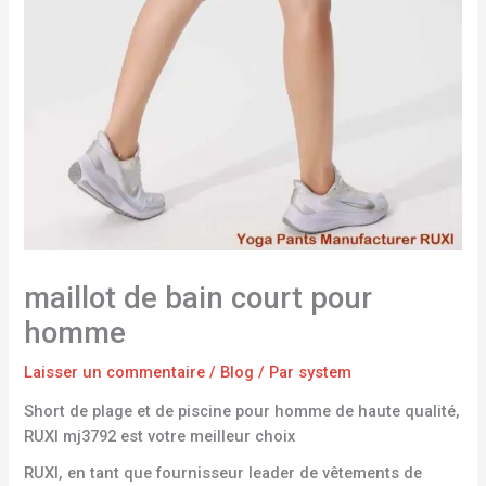
maillot de bain court pour
homme
Laisser un commentaire
/
Blog
/ Par
system
Short de plage et de piscine pour homme de haute qualité,
RUXI mj3792 est votre meilleur choix
RUXI, en tant que fournisseur leader de vêtements de