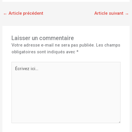
←
Article précédent
Article suivant
→
Laisser un commentaire
Votre adresse e-mail ne sera pas publiée.
Les champs
obligatoires sont indiqués avec
*
Écrivez
ici…