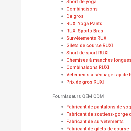
Short de yoga
Combinaisons
De gros
RUXI Yoga Pants
RUXI Sports Bras
Survêtements RUXI
Gilets de course RUXI
Short de sport RUXI
Chemises à manches longues
Combinaisons RUXI
Vêtements à séchage rapide 
Prix ​​de gros RUXI
Fournisseurs OEM ODM
Fabricant de pantalons de yo
Fabricant de soutiens-gorge 
Fabricant de survêtements
Fabricant de gilets de course