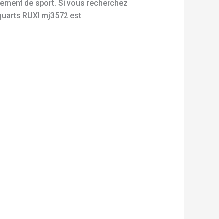
pement de sport. Si vous recherchez
-quarts RUXI mj3572 est