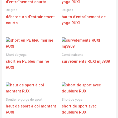
De gros
De gros
débardeurs d’entraînement
hauts d’entraînement de
courts
yoga RUXI
Short de yoga
Combinaisons
short en PE bleu marine
survêtements RUXI mj3808
RUXI
Soutiens-gorge de sport
Short de yoga
haut de sport à col montant
short de sport avec
RUXI
doublure RUXI