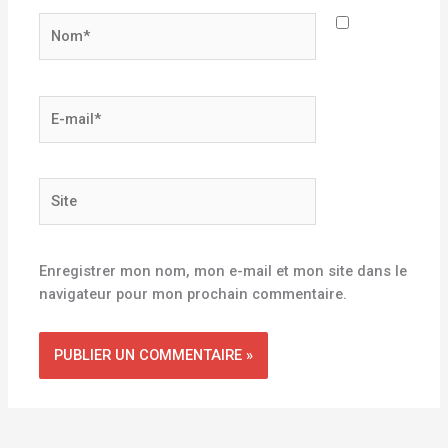
Nom*
E-
mail*
Site
Enregistrer mon nom, mon e-mail et mon site dans le
navigateur pour mon prochain commentaire.