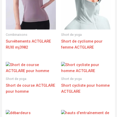
Combinaisons
Short de yoga
Survêtements ACTGLARE
Short de cyclisme pour
RUXI mj3982
femme ACTGLARE
Short de yoga
Short de yoga
Short de course ACTGLARE
Short cycliste pour homme
pour homme
ACTGLARE