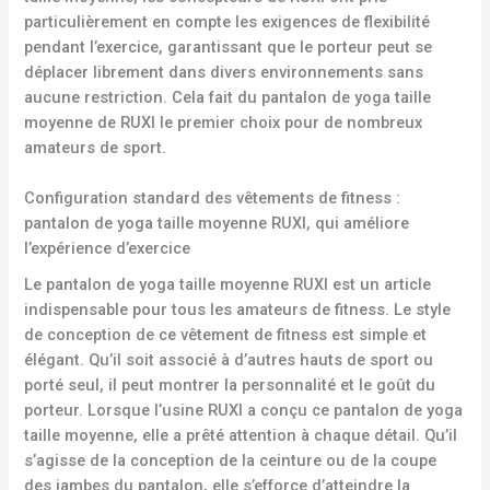
particulièrement en compte les exigences de flexibilité
pendant l’exercice, garantissant que le porteur peut se
déplacer librement dans divers environnements sans
aucune restriction. Cela fait du pantalon de yoga taille
moyenne de RUXI le premier choix pour de nombreux
amateurs de sport.
Configuration standard des vêtements de fitness :
pantalon de yoga taille moyenne RUXI, qui améliore
l’expérience d’exercice
Le pantalon de yoga taille moyenne RUXI est un article
indispensable pour tous les amateurs de fitness. Le style
de conception de ce vêtement de fitness est simple et
élégant. Qu’il soit associé à d’autres hauts de sport ou
porté seul, il peut montrer la personnalité et le goût du
porteur. Lorsque l’usine RUXI a conçu ce pantalon de yoga
taille moyenne, elle a prêté attention à chaque détail. Qu’il
s’agisse de la conception de la ceinture ou de la coupe
des jambes du pantalon, elle s’efforce d’atteindre la