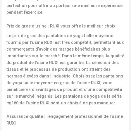
perfection pour offrir au porteur une meilleure expérience
pendant l’exercice.
Prix de gros d’usine : RUXI vous offre le meilleur choix
Le prix de gros des pantalons de yoga taille moyenne
fournis par l’usine RUXI est très compétitif, permettant aux
commerçants d’avoir des marges bénéficiaires plus
importantes sur le marché. Dans le même temps, la qualité
du produit de l’usine RUXI est garantie. La sélection des
tissus et le processus de production ont atteint des
normes élevées dans l’industrie. Choisissez les pantalons
de yoga taille moyenne en gros de l’usine RUXI, vous
bénéficierez d’avantages de produit et d’une compétitivité
sur le marché inégalés. Les pantalons de yoga de la série
mj160 de l’usine RUXI sont un choix à ne pas manquer.
Assurance qualité : l’engagement professionnel de l’usine
RUXI