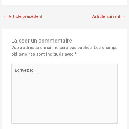
←
Article précédent
Article suivant
→
Laisser un commentaire
Votre adresse e-mail ne sera pas publiée.
Les champs
obligatoires sont indiqués avec
*
Écrivez
ici…