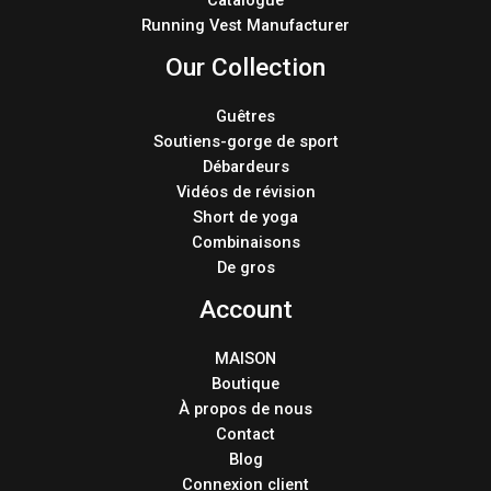
Catalogue
Running Vest Manufacturer
Our Collection
Guêtres
Soutiens-gorge de sport
Débardeurs
Vidéos de révision
Short de yoga
Combinaisons
De gros
Account
MAISON
Boutique
À propos de nous
Contact
Blog
Connexion client