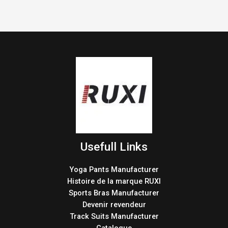
Usefull Links
Yoga Pants Manufacturer
Histoire de la marque RUXI
Sports Bras Manufacturer
Devenir revendeur
Track Suits Manufacturer