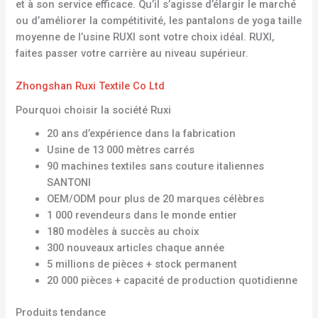
et à son service efficace. Qu’il s’agisse d’élargir le marché
ou d’améliorer la compétitivité, les pantalons de yoga taille
moyenne de l’usine RUXI sont votre choix idéal. RUXI,
faites passer votre carrière au niveau supérieur.
Zhongshan Ruxi Textile Co Ltd
Pourquoi choisir la société Ruxi
20 ans d’expérience dans la fabrication
Usine de 13 000 mètres carrés
90 machines textiles sans couture italiennes
SANTONI
OEM/ODM pour plus de 20 marques célèbres
1 000 revendeurs dans le monde entier
180 modèles à succès au choix
300 nouveaux articles chaque année
5 millions de pièces + stock permanent
20 000 pièces + capacité de production quotidienne
Produits tendance