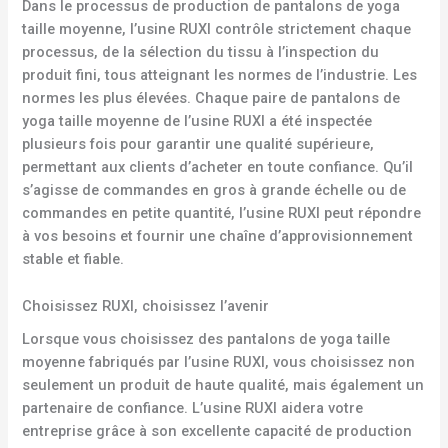
Dans le processus de production de pantalons de yoga
taille moyenne, l’usine RUXI contrôle strictement chaque
processus, de la sélection du tissu à l’inspection du
produit fini, tous atteignant les normes de l’industrie. Les
normes les plus élevées. Chaque paire de pantalons de
yoga taille moyenne de l’usine RUXI a été inspectée
plusieurs fois pour garantir une qualité supérieure,
permettant aux clients d’acheter en toute confiance. Qu’il
s’agisse de commandes en gros à grande échelle ou de
commandes en petite quantité, l’usine RUXI peut répondre
à vos besoins et fournir une chaîne d’approvisionnement
stable et fiable.
Choisissez RUXI, choisissez l’avenir
Lorsque vous choisissez des pantalons de yoga taille
moyenne fabriqués par l’usine RUXI, vous choisissez non
seulement un produit de haute qualité, mais également un
partenaire de confiance. L’usine RUXI aidera votre
entreprise grâce à son excellente capacité de production