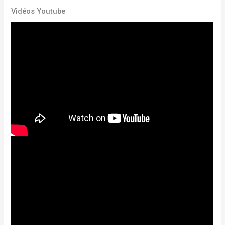
Vidéos Youtube