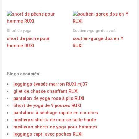
Short de yoga
Soutiens-gorge de sport
short de pêche pour
soutien-gorge dos en Y
homme RUXI
RUXI
Blogs associés :
leggings évasés marron RUXI mj37
gilet de chasse chauffant RUXI
pantalon de yoga rose à plis RUXI
Short de yoga de 9 pouces RUXI
pantalons à séchage rapide en couches
meilleurs shorts de course taille haute
meilleurs shorts de yoga pour hommes
leggings capri avec poches RUXI