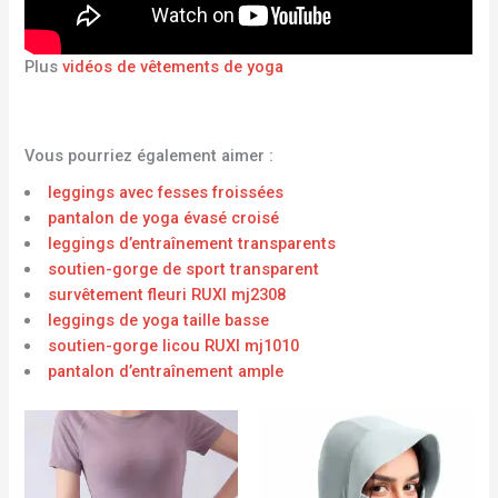
Plus
vidéos de vêtements de yoga
Vous pourriez également aimer :
leggings avec fesses froissées
pantalon de yoga évasé croisé
leggings d’entraînement transparents
soutien-gorge de sport transparent
survêtement fleuri RUXI mj2308
leggings de yoga taille basse
soutien-gorge licou RUXI mj1010
pantalon d’entraînement ample