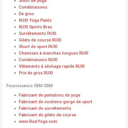
Short de yoga
Combinaisons
De gros
RUXI Yoga Pants
RUXI Sports Bras
Survêtements RUXI
Gilets de course RUXI
Short de sport RUXI
Chemises à manches longues RUXI
Combinaisons RUXI
Vêtements à séchage rapide RUXI
Prix ​​de gros RUXI
Fournisseurs OEM ODM
Fabricant de pantalons de yoga
Fabricant de soutiens-gorge de sport
Fabricant de survêtements
Fabricant de gilets de course
www.RuxiYoga.com