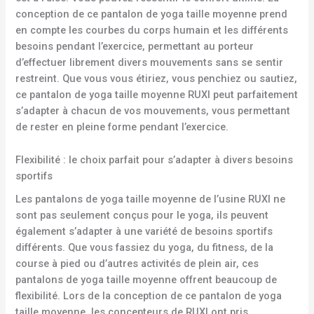
conception de ce pantalon de yoga taille moyenne prend
en compte les courbes du corps humain et les différents
besoins pendant l’exercice, permettant au porteur
d’effectuer librement divers mouvements sans se sentir
restreint. Que vous vous étiriez, vous penchiez ou sautiez,
ce pantalon de yoga taille moyenne RUXI peut parfaitement
s’adapter à chacun de vos mouvements, vous permettant
de rester en pleine forme pendant l’exercice.
Flexibilité : le choix parfait pour s’adapter à divers besoins
sportifs
Les pantalons de yoga taille moyenne de l’usine RUXI ne
sont pas seulement conçus pour le yoga, ils peuvent
également s’adapter à une variété de besoins sportifs
différents. Que vous fassiez du yoga, du fitness, de la
course à pied ou d’autres activités de plein air, ces
pantalons de yoga taille moyenne offrent beaucoup de
flexibilité. Lors de la conception de ce pantalon de yoga
taille moyenne, les concepteurs de RUXI ont pris