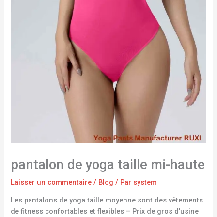
pantalon de yoga taille mi-haute
Laisser un commentaire
/
Blog
/ Par
system
Les pantalons de yoga taille moyenne sont des vêtements
de fitness confortables et flexibles – Prix de gros d’usine