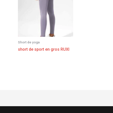
Short de yoga
short de sport en gros RUXI