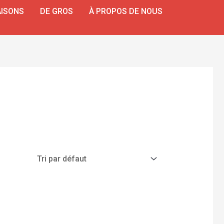
ISONS
DE GROS
À PROPOS DE NOUS