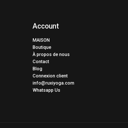
Account
MAISON
Boutique
À propos de nous
Contact
Blog
Connexion client
info@ruxiyoga.com
Whatsapp Us