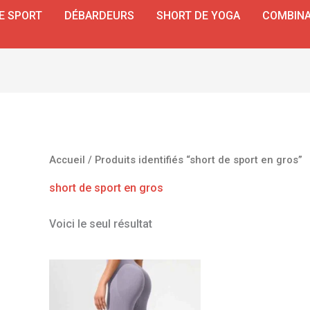
E SPORT
DÉBARDEURS
SHORT DE YOGA
COMBINA
Accueil
/ Produits identifiés “short de sport en gros”
short de sport en gros
Voici le seul résultat