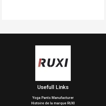
Usefull Links
Yoga Pants Manufacturer
Histoire de la marque RUXI