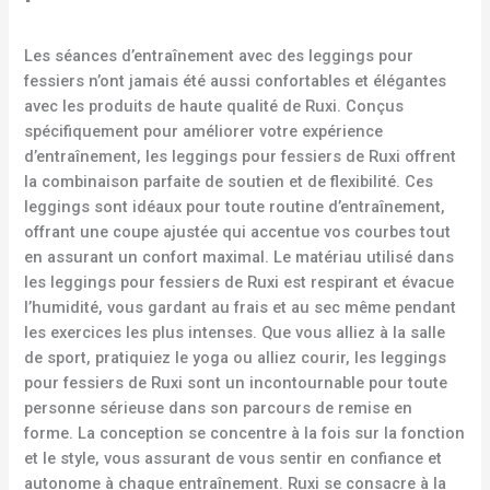
Les séances d’entraînement avec des leggings pour
fessiers n’ont jamais été aussi confortables et élégantes
avec les produits de haute qualité de Ruxi. Conçus
spécifiquement pour améliorer votre expérience
d’entraînement, les leggings pour fessiers de Ruxi offrent
la combinaison parfaite de soutien et de flexibilité. Ces
leggings sont idéaux pour toute routine d’entraînement,
offrant une coupe ajustée qui accentue vos courbes tout
en assurant un confort maximal. Le matériau utilisé dans
les leggings pour fessiers de Ruxi est respirant et évacue
l’humidité, vous gardant au frais et au sec même pendant
les exercices les plus intenses. Que vous alliez à la salle
de sport, pratiquiez le yoga ou alliez courir, les leggings
pour fessiers de Ruxi sont un incontournable pour toute
personne sérieuse dans son parcours de remise en
forme. La conception se concentre à la fois sur la fonction
et le style, vous assurant de vous sentir en confiance et
autonome à chaque entraînement. Ruxi se consacre à la