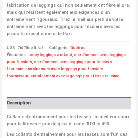
fabrication de leggings qui non seulement ont fière allure,
mais qui résistent également aux exigences d’un
entraînement rigoureux. Tirez le meilleur parti de votre
entraînement avec les leggings pour fessiers avec les
produits exceptionnels de Ruxi.
UGS :
7bf78ee1bfa6
Catégorie :
Guêtres
Étiquettes :
booty leggings workout
,
entraînement avec leggings
pour fessiers
,
entraînement avec leggings pour fessiers
fabricant
,
entraînement avec leggings pour fessiers
fournisseur
,
entraînement avec leggings pour fessiers usine
Description
Collants d’entraînement pour les fesses : le meilleur choix
pour le fitness – prix de gros d’usine RUXI mj490
Les collants d’entraînement pour les fesses sont l’un des