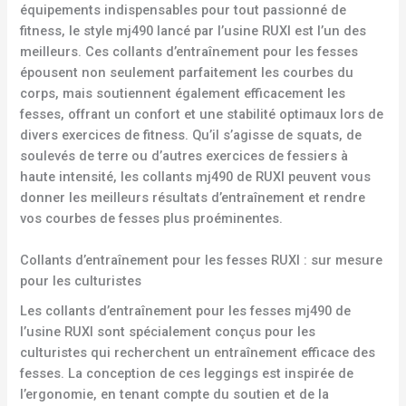
équipements indispensables pour tout passionné de
fitness, le style mj490 lancé par l’usine RUXI est l’un des
meilleurs. Ces collants d’entraînement pour les fesses
épousent non seulement parfaitement les courbes du
corps, mais soutiennent également efficacement les
fesses, offrant un confort et une stabilité optimaux lors de
divers exercices de fitness. Qu’il s’agisse de squats, de
soulevés de terre ou d’autres exercices de fessiers à
haute intensité, les collants mj490 de RUXI peuvent vous
donner les meilleurs résultats d’entraînement et rendre
vos courbes de fesses plus proéminentes.
Collants d’entraînement pour les fesses RUXI : sur mesure
pour les culturistes
Les collants d’entraînement pour les fesses mj490 de
l’usine RUXI sont spécialement conçus pour les
culturistes qui recherchent un entraînement efficace des
fesses. La conception de ces leggings est inspirée de
l’ergonomie, en tenant compte du soutien et de la