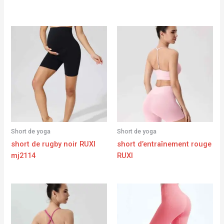
Short de yoga
Short de yoga
short de rugby noir RUXI
short d’entraînement rouge
mj2114
RUXI