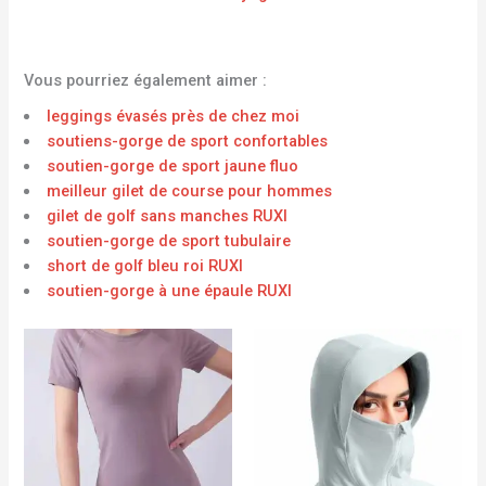
Vous pourriez également aimer :
leggings évasés près de chez moi
soutiens-gorge de sport confortables
soutien-gorge de sport jaune fluo
meilleur gilet de course pour hommes
gilet de golf sans manches RUXI
soutien-gorge de sport tubulaire
short de golf bleu roi RUXI
soutien-gorge à une épaule RUXI