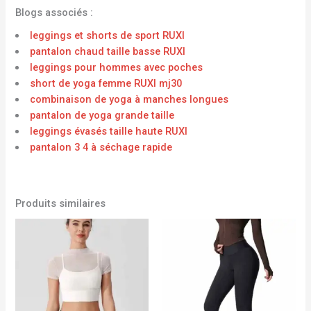
Blogs associés :
leggings et shorts de sport RUXI
pantalon chaud taille basse RUXI
leggings pour hommes avec poches
short de yoga femme RUXI mj30
combinaison de yoga à manches longues
pantalon de yoga grande taille
leggings évasés taille haute RUXI
pantalon 3 4 à séchage rapide
Produits similaires