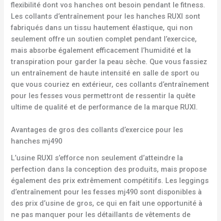
flexibilité dont vos hanches ont besoin pendant le fitness.
Les collants d’entraînement pour les hanches RUXI sont
fabriqués dans un tissu hautement élastique, qui non
seulement offre un soutien complet pendant l’exercice,
mais absorbe également efficacement l’humidité et la
transpiration pour garder la peau sèche. Que vous fassiez
un entraînement de haute intensité en salle de sport ou
que vous couriez en extérieur, ces collants d’entraînement
pour les fesses vous permettront de ressentir la quête
ultime de qualité et de performance de la marque RUXI.
Avantages de gros des collants d’exercice pour les
hanches mj490
L’usine RUXI s’efforce non seulement d’atteindre la
perfection dans la conception des produits, mais propose
également des prix extrêmement compétitifs. Les leggings
d’entraînement pour les fesses mj490 sont disponibles à
des prix d’usine de gros, ce qui en fait une opportunité à
ne pas manquer pour les détaillants de vêtements de