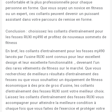
confortable et la plus professionnelle pour chaque
personne en forme. Que vous soyez un novice en fitness
ou un expert, ces collants peuvent devenir un puissant
assistant dans votre parcours de remise en forme.
Conclusion : choisissez les collants d’entraînement pour
les fesses RUXI mj490 et profitez de nouveaux sommets de
fitness
En bref, les collants d’entraînement pour les fesses mj490
lancés par l’usine RUXI sont connus pour leur excellent
design et leur excellente fonctionnalité. , devenant l’un
des rares vêtements de fitness sur le marché. Que vous
recherchiez de meilleurs résultats d’entraînement des
fesses ou que vous souhaitiez un équipement de fitness
économique à des prix de gros d’usine, les collants
d’entraînement des fesses RUXI sont votre meilleur choix.
Laissez les collants d’entraînement des fesses RUXI vous
accompagner pour atteindre la meilleure condition à
chaque fois que vous faites de l’exercice et protéger votre