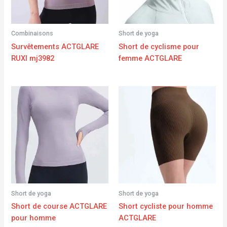
Combinaisons
Short de yoga
Survêtements ACTGLARE
Short de cyclisme pour
RUXI mj3982
femme ACTGLARE
Short de yoga
Short de yoga
Short de course ACTGLARE
Short cycliste pour homme
pour homme
ACTGLARE