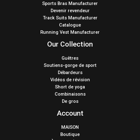
Sports Bras Manufacturer
Devenir revendeur
Track Suits Manufacturer
Catalogue
Running Vest Manufacturer
Our Collection
Guêtres
Soutiens-gorge de sport
Débardeurs
Vidéos de révision
Short de yoga
Combinaisons
De gros
Account
MAISON
Boutique