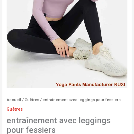
Accueil
/
Guêtres
/ entraînement avec leggings pour fessiers
Guêtres
entraînement avec leggings
pour fessiers