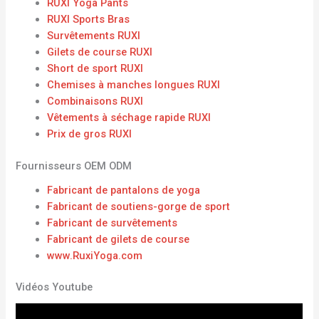
RUXI Yoga Pants
RUXI Sports Bras
Survêtements RUXI
Gilets de course RUXI
Short de sport RUXI
Chemises à manches longues RUXI
Combinaisons RUXI
Vêtements à séchage rapide RUXI
Prix ​​de gros RUXI
Fournisseurs OEM ODM
Fabricant de pantalons de yoga
Fabricant de soutiens-gorge de sport
Fabricant de survêtements
Fabricant de gilets de course
www.RuxiYoga.com
Vidéos Youtube