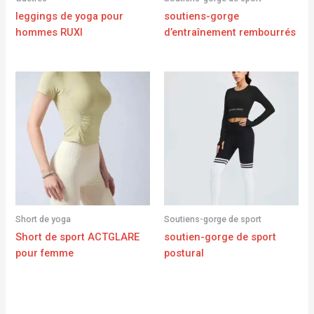
leggings de yoga pour
soutiens-gorge
hommes RUXI
d’entraînement rembourrés
Short de yoga
Soutiens-gorge de sport
Short de sport ACTGLARE
soutien-gorge de sport
pour femme
postural