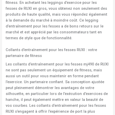
fitness. En achetant les leggings d’exercice pour les
fesses de RUXI en gros, vous obtenez non seulement des
produits de haute qualité, mais vous répondez également
à la demande du marché à moindre coût. Ce legging
d’entraînement pour les fesses a de bons retours sur le
marché et est apprécié par les consommateurs tant en
termes de style que de fonctionnalité.
Collants d’entraînement pour les fesses RUXI : votre
partenaire de fitness
Les collants d’entraînement pour les fesses mj490 de RUXI
ne sont pas seulement un équipement de fitness, mais
aussi un outil pour vous maintenir en forme pendant
l’exercice. Un partenaire confiant. Sa conception ajustée
peut pleinement démontrer les avantages de votre
silhouette, en particulier lors de l’exécution d’exercices de
hanche, il peut également mettre en valeur la beauté de
vos courbes. Les collants d’entraînement pour les fesses
RUXI s’engagent à offrir l’expérience de port la plus