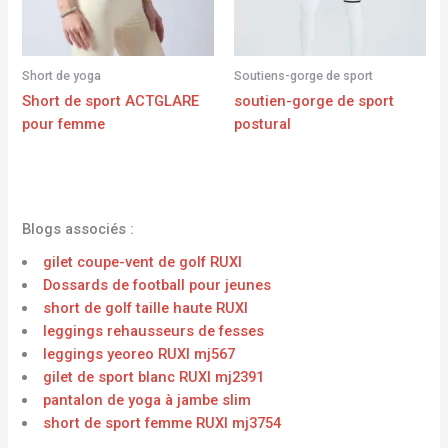
Short de yoga
Soutiens-gorge de sport
Short de sport ACTGLARE
soutien-gorge de sport
pour femme
postural
Blogs associés :
gilet coupe-vent de golf RUXI
Dossards de football pour jeunes
short de golf taille haute RUXI
leggings rehausseurs de fesses
leggings yeoreo RUXI mj567
gilet de sport blanc RUXI mj2391
pantalon de yoga à jambe slim
short de sport femme RUXI mj3754