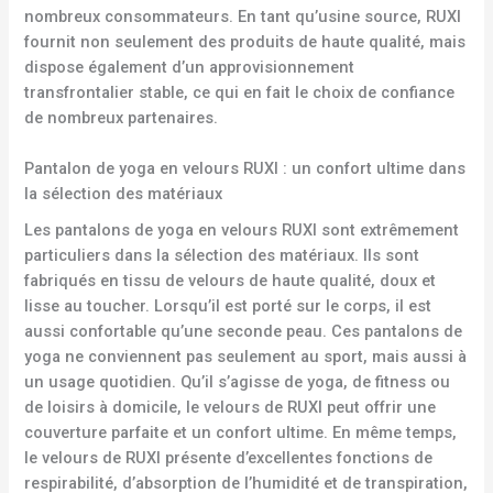
nombreux consommateurs. En tant qu’usine source, RUXI
fournit non seulement des produits de haute qualité, mais
dispose également d’un approvisionnement
transfrontalier stable, ce qui en fait le choix de confiance
de nombreux partenaires.
Pantalon de yoga en velours RUXI : un confort ultime dans
la sélection des matériaux
Les pantalons de yoga en velours RUXI sont extrêmement
particuliers dans la sélection des matériaux. Ils sont
fabriqués en tissu de velours de haute qualité, doux et
lisse au toucher. Lorsqu’il est porté sur le corps, il est
aussi confortable qu’une seconde peau. Ces pantalons de
yoga ne conviennent pas seulement au sport, mais aussi à
un usage quotidien. Qu’il s’agisse de yoga, de fitness ou
de loisirs à domicile, le velours de RUXI peut offrir une
couverture parfaite et un confort ultime. En même temps,
le velours de RUXI présente d’excellentes fonctions de
respirabilité, d’absorption de l’humidité et de transpiration,