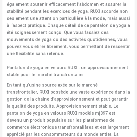
également soutenir efficacement l’abdomen et assurer la
stabilité pendant les exercices de yoga. RUXI accorde non
seulement une attention particulière à la mode, mais aussi
à l’aspect pratique. Chaque détail de ce pantalon de yoga a
été soigneusement conçu. Que vous fassiez des
mouvements de yoga ou des activités quotidiennes, vous
pouvez vous étirer librement, vous permettant de ressentir
une flexibilité sans retenue.
Pantalon de yoga en velours RUXI : un approvisionnement
stable pour le marché transfrontalier
En tant qu’usine source axée sur le marché
transfrontalier, RUXI possède une vaste expérience dans la
gestion de la chaîne d’approvisionnement et peut garantir
la qualité des produits. Approvisionnement stable. Le
pantalon de yoga en velours RUXI modèle mj397 est
devenu un produit populaire sur les plateformes de
commerce électronique transfrontalières et est largement
apprécié par les consommateurs du monde entier. La