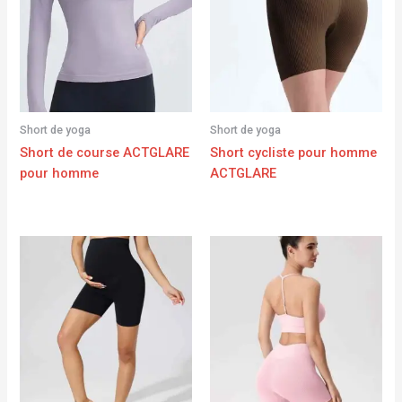
Short de yoga
Short de yoga
Short de course ACTGLARE
Short cycliste pour homme
pour homme
ACTGLARE