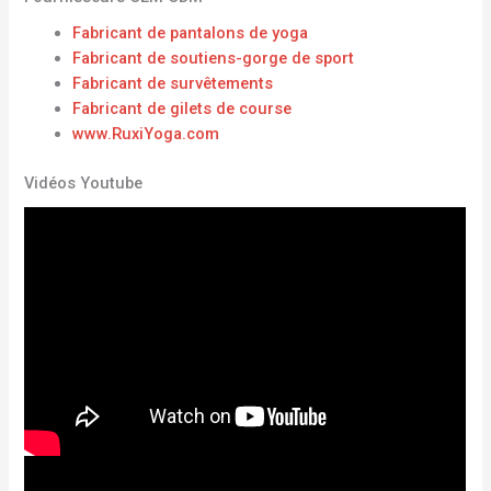
Fabricant de pantalons de yoga
Fabricant de soutiens-gorge de sport
Fabricant de survêtements
Fabricant de gilets de course
www.RuxiYoga.com
Vidéos Youtube