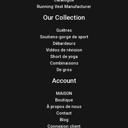
Catalogue
Running Vest Manufacturer
Our Collection
Guêtres
Soutiens-gorge de sport
Débardeurs
Vidéos de révision
Short de yoga
Combinaisons
De gros
Account
MAISON
Boutique
À propos de nous
Contact
Blog
Connexion client