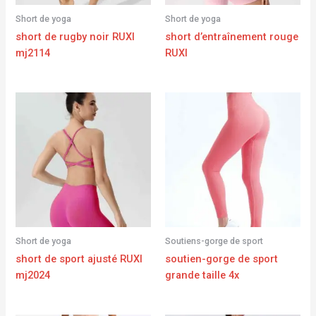
Short de yoga
Short de yoga
short de rugby noir RUXI
short d’entraînement rouge
mj2114
RUXI
Short de yoga
Soutiens-gorge de sport
short de sport ajusté RUXI
soutien-gorge de sport
mj2024
grande taille 4x