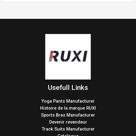
Usefull Links
Yoga Pants Manufacturer
Histoire de la marque RUXI
Sports Bras Manufacturer
Devenir revendeur
Track Suits Manufacturer