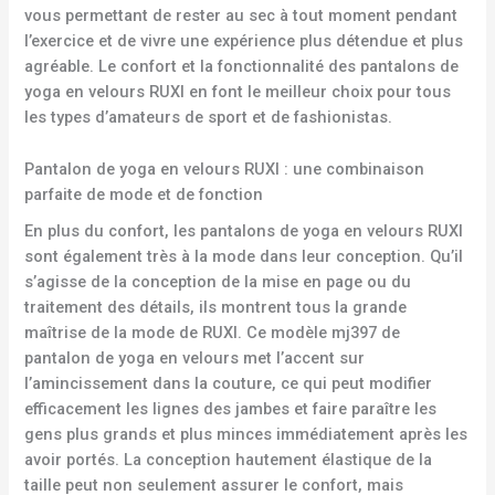
vous permettant de rester au sec à tout moment pendant
l’exercice et de vivre une expérience plus détendue et plus
agréable. Le confort et la fonctionnalité des pantalons de
yoga en velours RUXI en font le meilleur choix pour tous
les types d’amateurs de sport et de fashionistas.
Pantalon de yoga en velours RUXI : une combinaison
parfaite de mode et de fonction
En plus du confort, les pantalons de yoga en velours RUXI
sont également très à la mode dans leur conception. Qu’il
s’agisse de la conception de la mise en page ou du
traitement des détails, ils montrent tous la grande
maîtrise de la mode de RUXI. Ce modèle mj397 de
pantalon de yoga en velours met l’accent sur
l’amincissement dans la couture, ce qui peut modifier
efficacement les lignes des jambes et faire paraître les
gens plus grands et plus minces immédiatement après les
avoir portés. La conception hautement élastique de la
taille peut non seulement assurer le confort, mais