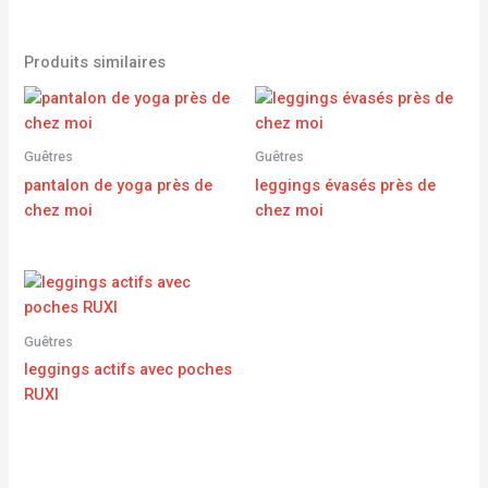
Produits similaires
Guêtres
Guêtres
pantalon de yoga près de
leggings évasés près de
chez moi
chez moi
Guêtres
leggings actifs avec poches
RUXI