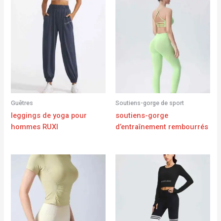
Guêtres
Soutiens-gorge de sport
leggings de yoga pour
soutiens-gorge
hommes RUXI
d’entraînement rembourrés