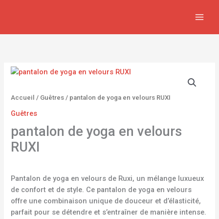
Aller
au
contenu
Accueil
/
Guêtres
/ pantalon de yoga en velours RUXI
Guêtres
pantalon de yoga en velours
RUXI
Pantalon de yoga en velours de Ruxi, un mélange luxueux
de confort et de style. Ce pantalon de yoga en velours
offre une combinaison unique de douceur et d’élasticité,
parfait pour se détendre et s’entraîner de manière intense.