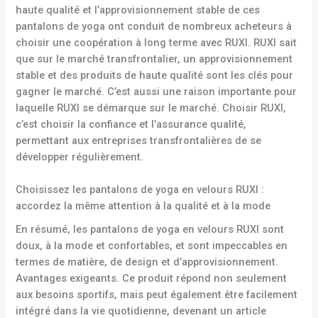
haute qualité et l’approvisionnement stable de ces
pantalons de yoga ont conduit de nombreux acheteurs à
choisir une coopération à long terme avec RUXI. RUXI sait
que sur le marché transfrontalier, un approvisionnement
stable et des produits de haute qualité sont les clés pour
gagner le marché. C’est aussi une raison importante pour
laquelle RUXI se démarque sur le marché. Choisir RUXI,
c’est choisir la confiance et l’assurance qualité,
permettant aux entreprises transfrontalières de se
développer régulièrement.
Choisissez les pantalons de yoga en velours RUXI :
accordez la même attention à la qualité et à la mode
En résumé, les pantalons de yoga en velours RUXI sont
doux, à la mode et confortables, et sont impeccables en
termes de matière, de design et d’approvisionnement.
Avantages exigeants. Ce produit répond non seulement
aux besoins sportifs, mais peut également être facilement
intégré dans la vie quotidienne, devenant un article