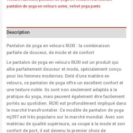
pantalon de yoga en velours usine
,
velvet yoga pants
Description
Pantalon de yoga en velours RUXI : la combinaison
parfaite de douceur, de mode et de confort
Le pantalon de yoga en velours RUXI est un produit qui
allie parfaitement douceur et mode, spécialement conçu
pour les femmes modernes. Doté d’une matière en
velours, ce pantalon de yoga offre un excellent confort et
une texture noble. Ils sont non seulement adaptés à la
pratique du yoga, mais peuvent également être facilement
portés au quotidien. RUXI est profondément impliqué dans
le marché transfrontalier. Ce modèle de pantalon de yoga
mj397 est très populaire sur le marché mondial. Avec son
matériau de qualité supérieure, sa coupe à la mode et son
confort de port, il est devenu le premier choix de