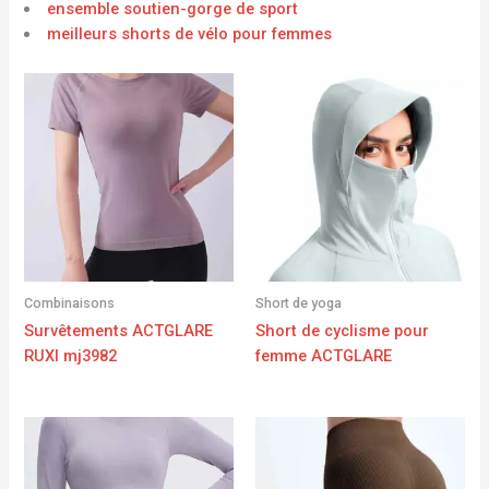
ensemble soutien-gorge de sport
meilleurs shorts de vélo pour femmes
Combinaisons
Short de yoga
Survêtements ACTGLARE
Short de cyclisme pour
RUXI mj3982
femme ACTGLARE